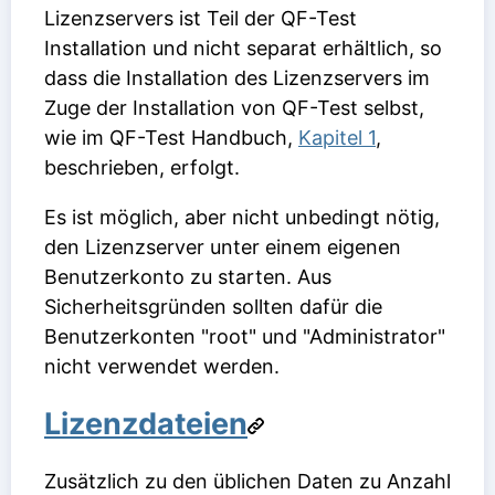
Lizenzservers ist Teil der QF-Test
Installation und nicht separat erhältlich, so
dass die Installation des Lizenzservers im
Zuge der Installation von QF-Test selbst,
wie im QF-Test Handbuch,
Kapitel 1
,
beschrieben, erfolgt.
Es ist möglich, aber nicht unbedingt nötig,
den Lizenzserver unter einem eigenen
Benutzerkonto zu starten. Aus
Sicherheitsgründen sollten dafür die
Benutzerkonten "root" und "Administrator"
nicht verwendet werden.
Lizenzdateien
Zusätzlich zu den üblichen Daten zu Anzahl