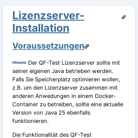
Lizenzserver-
Installation
Voraussetzungen
Der QF-Test Lizenzserver sollte mit
Hinweis
seiner eigenen Java betrieben werden.
Falls Sie Speicherplatz optimieren wollen,
z.B. um den Lizenzserver zusammen mit
anderen Anwedungen in einem Docker-
Container zu betreiben, sollte eine aktuelle
Version von Java 25 ebenfalls
funktionieren.
Die Funktionalität des QF-Test