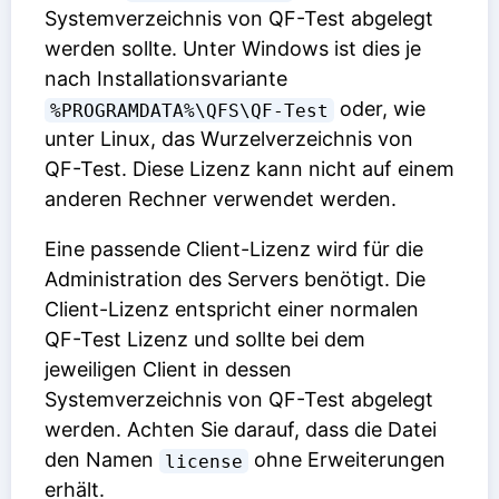
Systemverzeichnis von QF-Test abgelegt
werden sollte. Unter Windows ist dies je
nach Installationsvariante
oder, wie
%PROGRAMDATA%\QFS\QF-Test
unter Linux, das Wurzelverzeichnis von
QF-Test. Diese Lizenz kann nicht auf einem
anderen Rechner verwendet werden.
Eine passende Client-Lizenz wird für die
Administration des Servers benötigt. Die
Client-Lizenz entspricht einer normalen
QF-Test Lizenz und sollte bei dem
jeweiligen Client in dessen
Systemverzeichnis von QF-Test abgelegt
werden. Achten Sie darauf, dass die Datei
den Namen
ohne Erweiterungen
license
erhält.