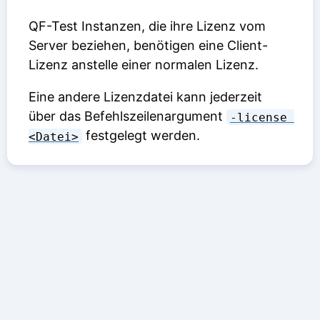
QF-Test Instanzen, die ihre Lizenz vom
Server beziehen, benötigen eine Client-
Lizenz anstelle einer normalen Lizenz.
Eine andere Lizenzdatei kann jederzeit
über das Befehlszeilenargument
-license 
festgelegt werden.
<Datei>