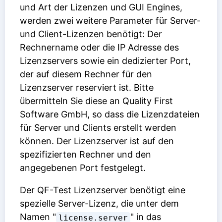
und Art der Lizenzen und GUI Engines,
werden zwei weitere Parameter für Server-
und Client-Lizenzen benötigt: Der
Rechnername oder die IP Adresse des
Lizenzservers sowie ein dedizierter Port,
der auf diesem Rechner für den
Lizenzserver reserviert ist. Bitte
übermitteln Sie diese an Quality First
Software GmbH, so dass die Lizenzdateien
für Server und Clients erstellt werden
können. Der Lizenzserver ist auf den
spezifizierten Rechner und den
angegebenen Port festgelegt.
Der QF-Test Lizenzserver benötigt eine
spezielle Server-Lizenz, die unter dem
Namen "
" in das
license.server