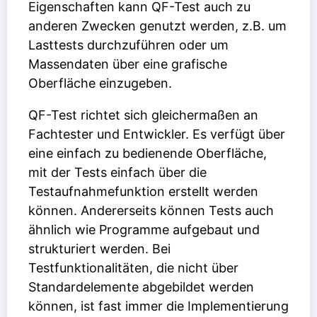
Eigenschaften kann QF-Test auch zu
anderen Zwecken genutzt werden, z.B. um
Lasttests durchzuführen oder um
Massendaten über eine grafische
Oberfläche einzugeben.
QF-Test richtet sich gleichermaßen an
Fachtester und Entwickler. Es verfügt über
eine einfach zu bedienende Oberfläche,
mit der Tests einfach über die
Testaufnahmefunktion erstellt werden
können. Andererseits können Tests auch
ähnlich wie Programme aufgebaut und
strukturiert werden. Bei
Testfunktionalitäten, die nicht über
Standardelemente abgebildet werden
können, ist fast immer die Implementierung