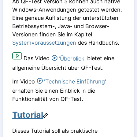
Ab QF-Test Version 5 können auch native
Windows-Anwendungen getestet werden.
Eine genaue Auflistung der unterstützten
Betriebssystem-, Java- und Browser-
Versionen finden Sie im Kapitel
Systemvoraussetzungen
des Handbuchs.
Das Video
'Überblick'
bietet eine
allgemeine Übersicht über QF-Test.
Im Video
'Technische Einführung'
erhalten Sie einen Einblick in die
Funktionalität von QF-Test.
Tutorial
Dieses Tutorial soll als praktische