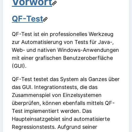
Vorwort
QF-Test
QF-Test ist ein professionelles Werkzeug
zur Automatisierung von Tests für Java-,
Web- und nativen Windows-Anwendungen
mit einer grafischen Benutzeroberfläche
(GUI).
QF-Test testet das System als Ganzes über
das GUI. Integrationstests, die das
Zusammenspiel von Einzelsystemen
überprüfen, können ebenfalls mittels QF-
Test implementiert werden. Das
Haupteinsatzgebiet sind automatisierte
Regressionstests. Aufgrund seiner