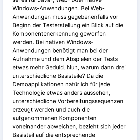
Windows-Anwendungen. Bei Web-
Anwendungen muss gegebenenfalls vor
Beginn der Testerstellung ein Blick auf die
Komponentenerkennung geworfen
werden. Bei nativen Windows-
Anwendungen benötigt man bei der
Aufnahme und dem Abspielen der Tests
etwas mehr Geduld. Nun, warum dann drei
unterschiedliche Basisteile? Da die
Demoapplikationen natürlich für jede
Technologie etwas anders aussehen,
unterschiedliche Vorbereitungssequenzen
erzeugt werden und auch die
aufgenommenen Komponenten
voneinander abweichen, bezieht sich jeder
Basisteil auf die entsprechende