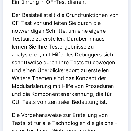
Einführung in QF-Test dienen.
Der Basisteil stellt die Grundfunktionen von
QF-Test vor und leiten Sie durch die
notwendigen Schritte, um eine eigene
Testsuite zu erstellen. Darüber hinaus
lernen Sie Ihre Testergebnisse zu
analysieren, mit Hilfe des Debuggers sich
schrittweise durch Ihre Tests zu bewegen
und einen Überblicksreport zu erstellen.
Weitere Themen sind das Konzept der
Modularisierung mit Hilfe von Prozeduren
und die Komponentenerkennung, die für
GUI Tests von zentraler Bedeutung ist.
Die Vorgehensweise zur Erstellung von
Tests ist für alle Technologien die gleiche -
sei es für Java-, Web- oder native