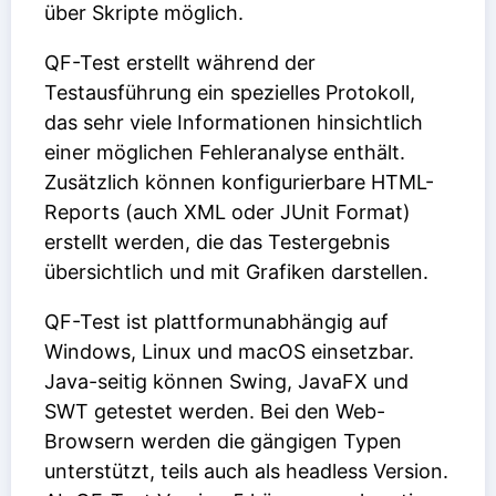
über Skripte möglich.
QF-Test erstellt während der
Testausführung ein spezielles Protokoll,
das sehr viele Informationen hinsichtlich
einer möglichen Fehleranalyse enthält.
Zusätzlich können konfigurierbare HTML-
Reports (auch XML oder JUnit Format)
erstellt werden, die das Testergebnis
übersichtlich und mit Grafiken darstellen.
QF-Test ist plattformunabhängig auf
Windows, Linux und macOS einsetzbar.
Java-seitig können Swing, JavaFX und
SWT getestet werden. Bei den Web-
Browsern werden die gängigen Typen
unterstützt, teils auch als headless Version.