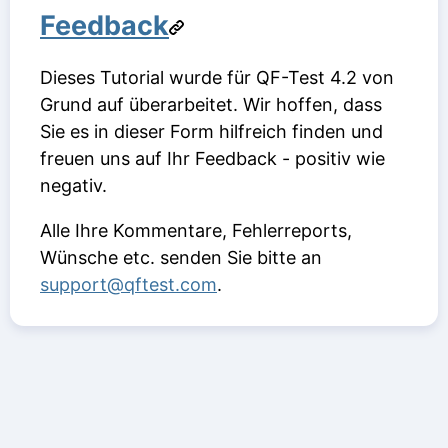
Feedback
Dieses Tutorial wurde für QF-Test 4.2 von
Grund auf überarbeitet. Wir hoffen, dass
Sie es in dieser Form hilfreich finden und
freuen uns auf Ihr Feedback - positiv wie
negativ.
Alle Ihre Kommentare, Fehlerreports,
Wünsche etc. senden Sie bitte an
support@qftest.com
.