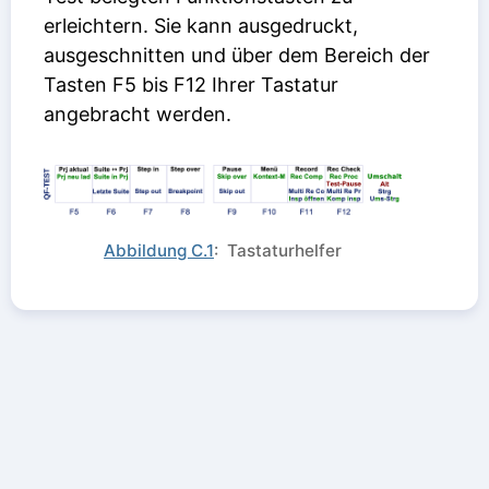
erleichtern. Sie kann ausgedruckt,
ausgeschnitten und über dem Bereich der
Tasten F5 bis F12 Ihrer Tastatur
angebracht werden.
Abbildung C.1
: Tastaturhelfer