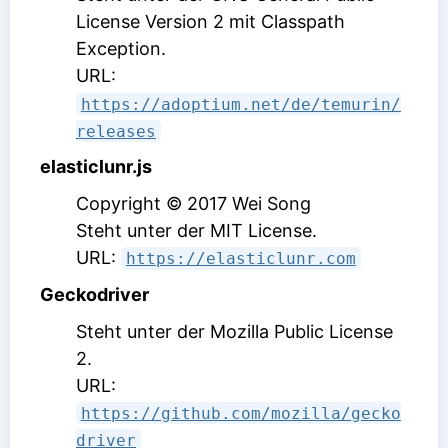
License Version 2 mit Classpath
Exception
.
URL:
https://adoptium.net/de/temurin/
releases
elasticlunr.js
Copyright © 2017 Wei Song
Steht unter der MIT License
.
URL:
https://elasticlunr.com
Geckodriver
Steht unter der Mozilla Public License
2
.
URL:
https://github.com/mozilla/gecko
driver