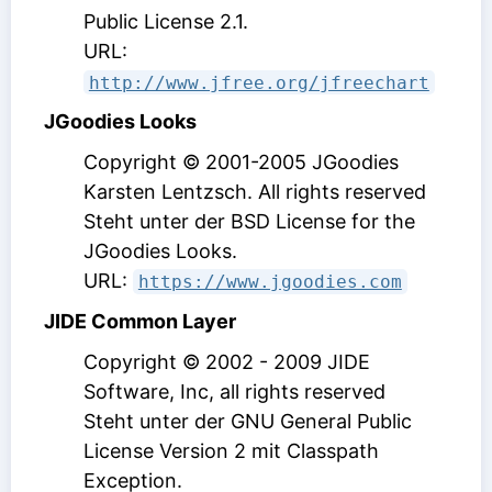
Public License 2.1
.
URL:
http://www.jfree.org/jfreechart
JGoodies Looks
Copyright © 2001-2005 JGoodies
Karsten Lentzsch. All rights reserved
Steht unter der BSD License for the
JGoodies Looks
.
URL:
https://www.jgoodies.com
JIDE Common Layer
Copyright © 2002 - 2009 JIDE
Software, Inc, all rights reserved
Steht unter der GNU General Public
License Version 2 mit Classpath
Exception
.