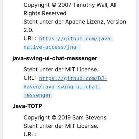
Copyright © 2007 Timothy Wall, All
Rights Reserved
Steht unter der Apache Lizenz, Version
2.0
.
URL:
https://github.com/java-
native-access/jna 
java-swing-ui-chat-messenger
Steht unter der MIT License
.
URL:
https://github.com/DJ-
Raven/java-swing-ui-chat-
messenger
Java-TOTP
Copyright © 2019 Sam Stevens
Steht unter der MIT License
.
URL: