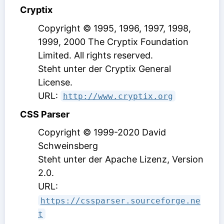
Cryptix
Copyright © 1995, 1996, 1997, 1998,
1999, 2000 The Cryptix Foundation
Limited. All rights reserved.
Steht unter der Cryptix General
License
.
URL:
http://www.cryptix.org
CSS Parser
Copyright © 1999-2020 David
Schweinsberg
Steht unter der Apache Lizenz, Version
2.0
.
URL:
https://cssparser.sourceforge.ne
t