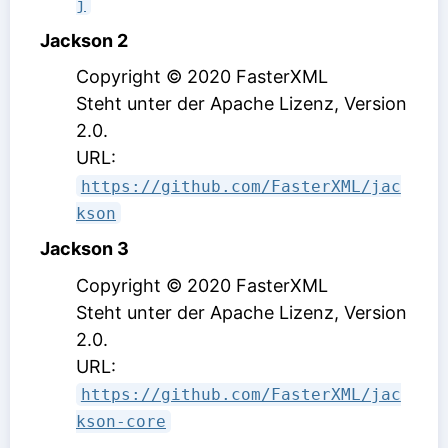
j
Jackson 2
Copyright © 2020 FasterXML
Steht unter der Apache Lizenz, Version
2.0
.
URL:
https://github.com/FasterXML/jac
kson
Jackson 3
Copyright © 2020 FasterXML
Steht unter der Apache Lizenz, Version
2.0
.
URL:
https://github.com/FasterXML/jac
kson-core