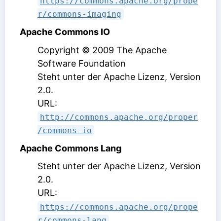
https://commons.apache.org/prope
r/commons-imaging
Apache Commons IO
Copyright © 2009 The Apache
Software Foundation
Steht unter der Apache Lizenz, Version
2.0
.
URL:
http://commons.apache.org/proper
/commons-io
Apache Commons Lang
Steht unter der Apache Lizenz, Version
2.0
.
URL:
https://commons.apache.org/prope
r/commons-lang