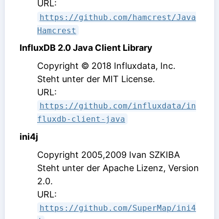
URL:
https://github.com/hamcrest/Java
Hamcrest
InfluxDB 2.0 Java Client Library
Copyright © 2018 Influxdata, Inc.
Steht unter der MIT License
.
URL:
https://github.com/influxdata/in
fluxdb-client-java
ini4j
Copyright 2005,2009 Ivan SZKIBA
Steht unter der Apache Lizenz, Version
2.0
.
URL:
https://github.com/SuperMap/ini4