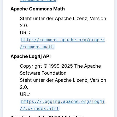
Apache Commons Math
Steht unter der Apache Lizenz, Version
2.0
.
URL:
http://commons.apache.org/proper
/commons-math
Apache Log4j API
Copyright © 1999-2025 The Apache
Software Foundation
Steht unter der Apache Lizenz, Version
2.0
.
URL:
https://logging.apache.org/log4j
/2.x/index.html