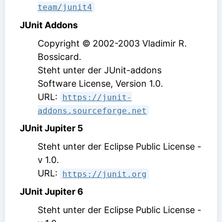
team/junit4
JUnit Addons
Copyright © 2002-2003 Vladimir R.
Bossicard.
Steht unter der JUnit-addons
Software License, Version 1.0
.
URL:
https://junit-
addons.sourceforge.net
JUnit Jupiter 5
Steht unter der Eclipse Public License -
v 1.0
.
URL:
https://junit.org
JUnit Jupiter 6
Steht unter der Eclipse Public License -