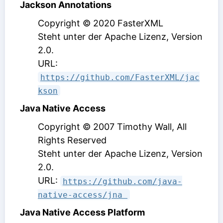
Jackson Annotations
Copyright © 2020 FasterXML
Steht unter der Apache Lizenz, Version
2.0
.
URL:
https://github.com/FasterXML/jac
kson
Java Native Access
Copyright © 2007 Timothy Wall, All
Rights Reserved
Steht unter der Apache Lizenz, Version
2.0
.
URL:
https://github.com/java-
native-access/jna 
Java Native Access Platform