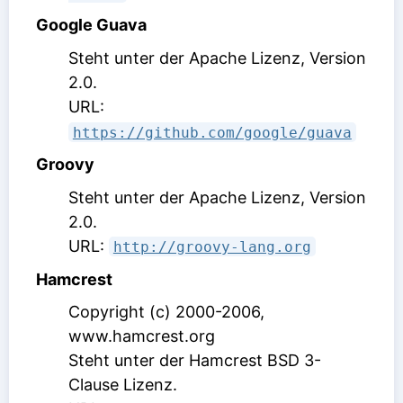
Google Guava
Steht unter der Apache Lizenz, Version
2.0
.
URL:
https://github.com/google/guava
Groovy
Steht unter der Apache Lizenz, Version
2.0
.
URL:
http://groovy-lang.org
Hamcrest
Copyright (c) 2000-2006,
www.hamcrest.org
Steht unter der Hamcrest BSD 3-
Clause Lizenz
.