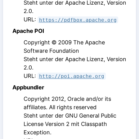
Steht unter der Apache Lizenz, Version
2.0
.
URL:
https://pdfbox.apache.org
Apache POI
Copyright © 2009 The Apache
Software Foundation
Steht unter der Apache Lizenz, Version
2.0
.
URL:
http://poi.apache.org
Appbundler
Copyright 2012, Oracle and/or its
affiliates. All rights reserved
Steht unter der GNU General Public
License Version 2 mit Classpath
Exception
.