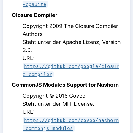
-cpsuite
Closure Compiler
Copyright 2009 The Closure Compiler
Authors
Steht unter der Apache Lizenz, Version
2.0
.
URL:
https://github.com/google/closur
e-compiler
CommonJS Modules Support for Nashorn
Copyright © 2016 Coveo
Steht unter der MIT License
.
URL:
https://github.com/coveo/nashorn
-commonjs-modules