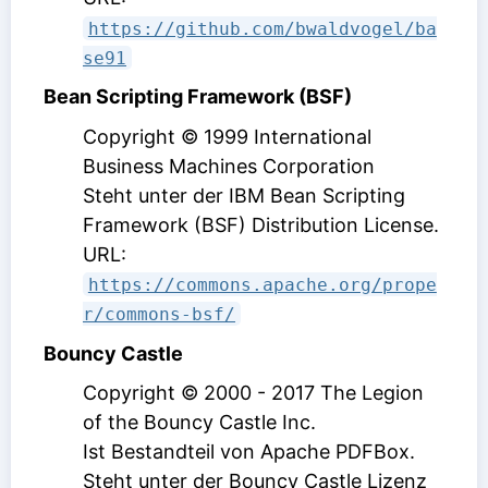
https://github.com/bwaldvogel/ba
se91
Bean Scripting Framework (BSF)
Copyright © 1999 International
Business Machines Corporation
Steht unter der IBM Bean Scripting
Framework (BSF) Distribution License
.
URL:
https://commons.apache.org/prope
r/commons-bsf/
Bouncy Castle
Copyright © 2000 - 2017 The Legion
of the Bouncy Castle Inc.
Ist Bestandteil von Apache PDFBox.
Steht unter der Bouncy Castle Lizenz