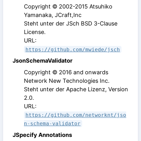
Copyright © 2002-2015 Atsuhiko
Yamanaka, JCraft,Inc
Steht unter der JSch BSD 3-Clause
License
.
URL:
https://github.com/mwiede/jsch
JsonSchemaValidator
Copyright © 2016 and onwards
Network New Technologies Inc.
Steht unter der Apache Lizenz, Version
2.0
.
URL:
https://github.com/networknt/jso
n-schema-validator
JSpecify Annotations