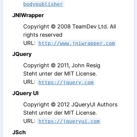
bodypublisher
JNIWrapper
Copyright © 2008 TeamDev Ltd. All
rights reserved
URL:
http://www.jniwrapper.com
JQuery
Copyright © 2011, John Resig
Steht unter der MIT License
.
URL:
https://jquery.com
JQuery UI
Copyright © 2012 JQueryUI Authors
Steht unter der MIT License
.
URL:
https://jqueryui.com
JSch