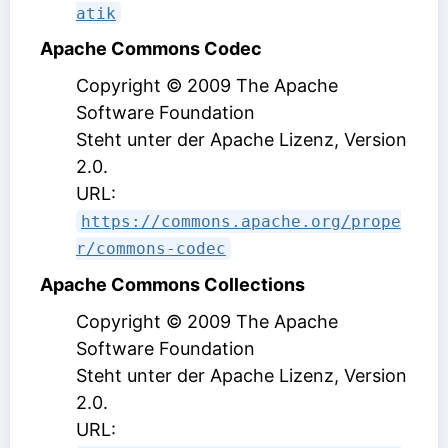
atik
Apache Commons Codec
Copyright © 2009 The Apache
Software Foundation
Steht unter der Apache Lizenz, Version
2.0
.
URL:
https://commons.apache.org/prope
r/commons-codec
Apache Commons Collections
Copyright © 2009 The Apache
Software Foundation
Steht unter der Apache Lizenz, Version
2.0
.
URL: