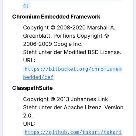
4j
Chromium Embedded Framework
Copyright © 2008-2020 Marshall A.
Greenblatt. Portions Copyright ©
2006-2009 Google Inc.
Steht unter der Modified BSD License
.
URL:
https://bitbucket.org/chromiumem
bedded/cef
ClasspathSuite
Copyright © 2013 Johannes Link
Steht unter der Apache Lizenz, Version
2.0
.
URL:
https://github.com/takari/takari