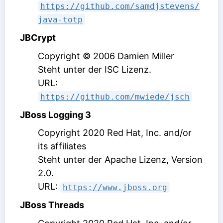
https://github.com/samdjstevens/
java-totp
JBCrypt
Copyright © 2006 Damien Miller
Steht unter der ISC Lizenz
.
URL:
https://github.com/mwiede/jsch
JBoss Logging 3
Copyright 2020 Red Hat, Inc. and/or
its affiliates
Steht unter der Apache Lizenz, Version
2.0
.
URL:
https://www.jboss.org
JBoss Threads