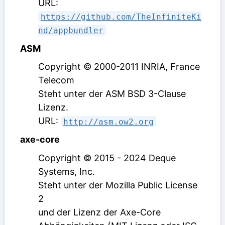
URL:
https://github.com/TheInfiniteKi
nd/appbundler
ASM
Copyright © 2000-2011 INRIA, France
Telecom
Steht unter der ASM BSD 3-Clause
Lizenz
.
URL:
http://asm.ow2.org
axe-core
Copyright © 2015 - 2024 Deque
Systems, Inc.
Steht unter der Mozilla Public License
2
und der Lizenz der Axe-Core