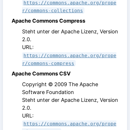
https://commons.apache.org/prope
r/commons-collections
Apache Commons Compress
Steht unter der Apache Lizenz, Version
2.0
.
URL:
https://commons.apache.org/prope
r/commons-compress
Apache Commons CSV
Copyright © 2009 The Apache
Software Foundation
Steht unter der Apache Lizenz, Version
2.0
.
URL:
https://commons.apache.org/prope