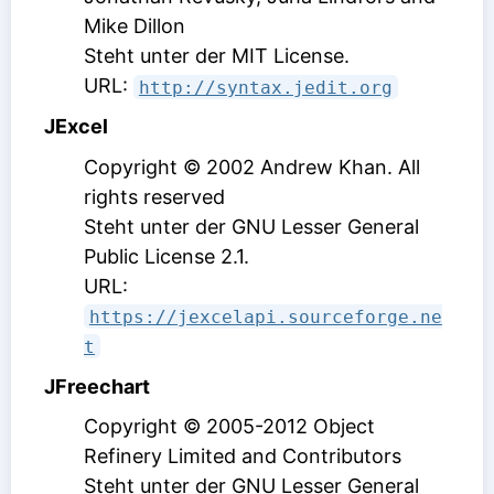
Mike Dillon
Steht unter der MIT License
.
URL:
http://syntax.jedit.org
JExcel
Copyright © 2002 Andrew Khan. All
rights reserved
Steht unter der GNU Lesser General
Public License 2.1
.
URL:
https://jexcelapi.sourceforge.ne
t
JFreechart
Copyright © 2005-2012 Object
Refinery Limited and Contributors
Steht unter der GNU Lesser General