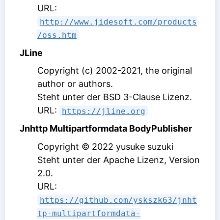
URL:
http://www.jidesoft.com/products
/oss.htm
JLine
Copyright (c) 2002-2021, the original
author or authors.
Steht unter der BSD 3-Clause Lizenz
.
URL:
https://jline.org
Jnhttp Multipartformdata BodyPublisher
Copyright © 2022 yusuke suzuki
Steht unter der Apache Lizenz, Version
2.0
.
URL:
https://github.com/yskszk63/jnht
tp-multipartformdata-