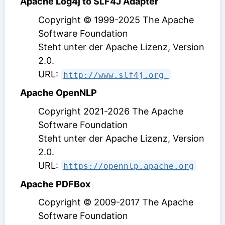
Apache Log4j to SLF4J Adapter
Copyright © 1999-2025 The Apache
Software Foundation
Steht unter der Apache Lizenz, Version
2.0
.
URL:
http://www.slf4j.org 
Apache OpenNLP
Copyright 2021-2026 The Apache
Software Foundation
Steht unter der Apache Lizenz, Version
2.0
.
URL:
https://opennlp.apache.org
Apache PDFBox
Copyright © 2009-2017 The Apache
Software Foundation