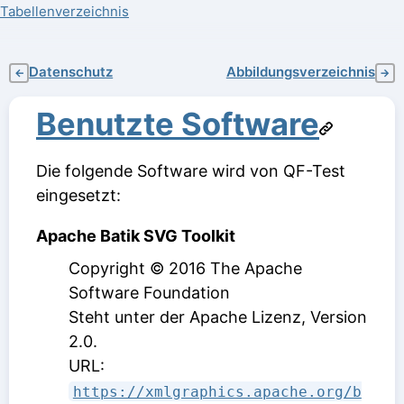
Tabellenverzeichnis
Datenschutz
Abbildungsverzeichnis
←
→
Benutzte Software
Die folgende Software wird von QF-Test
eingesetzt:
Apache Batik SVG Toolkit
Copyright © 2016 The Apache
Software Foundation
Steht unter der Apache Lizenz, Version
2.0
.
URL:
https://xmlgraphics.apache.org/b