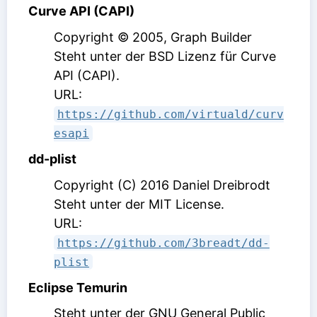
Curve API (CAPI)
Copyright © 2005, Graph Builder
Steht unter der BSD Lizenz für Curve
API (CAPI)
.
URL:
https://github.com/virtuald/curv
esapi
dd-plist
Copyright (C) 2016 Daniel Dreibrodt
Steht unter der MIT License
.
URL:
https://github.com/3breadt/dd-
plist
Eclipse Temurin
Steht unter der GNU General Public