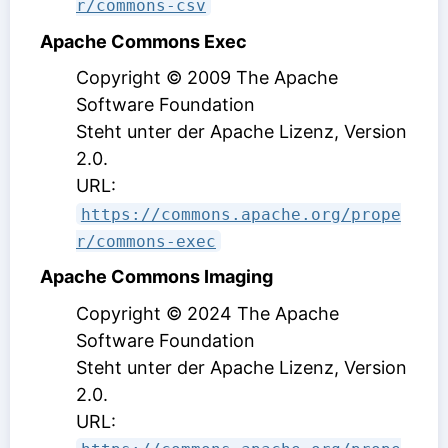
r/commons-csv
Apache Commons Exec
Copyright © 2009 The Apache
Software Foundation
Steht unter der Apache Lizenz, Version
2.0
.
URL:
https://commons.apache.org/prope
r/commons-exec
Apache Commons Imaging
Copyright © 2024 The Apache
Software Foundation
Steht unter der Apache Lizenz, Version
2.0
.
URL: