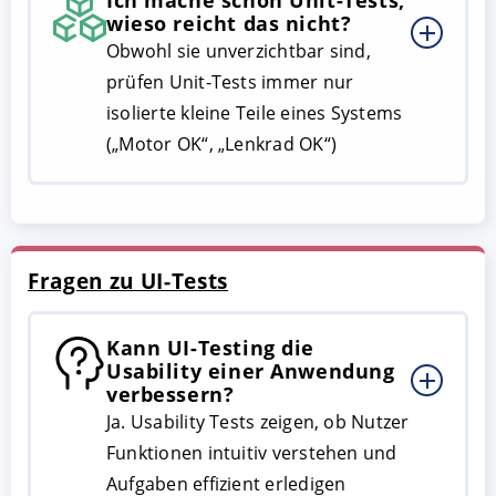
Ich mache schon Unit-Tests,
wieso reicht das nicht?
Obwohl sie unverzichtbar sind,
prüfen Unit-Tests immer nur
isolierte kleine Teile eines Systems
(„Motor OK“, „Lenkrad OK“)
Fragen zu UI-Tests
Kann UI-Testing die
Usability einer Anwendung
verbessern?
Ja. Usability Tests zeigen, ob Nutzer
Funktionen intuitiv verstehen und
Aufgaben effizient erledigen