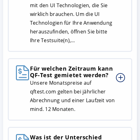
mit den UI Technologien, die Sie
wirklich brauchen. Um die UI
Technologien für Ihre Anwendung
herauszufinden, öffnen Sie bitte
Ihre Testsuite(n),…
Für welchen Zeitraum kann
QF-Test gemietet werden?
Unsere Monatspreise auf
qftest.com gelten bei jährlicher
Abrechnung und einer Laufzeit von
mind. 12 Monaten.
Was ist der Unterschied