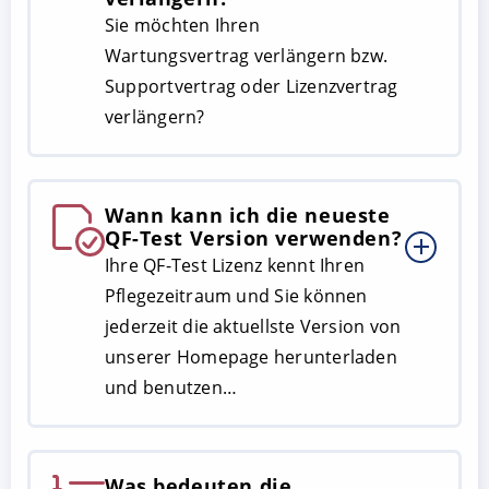
Sie möchten Ihren
Wartungsvertrag verlängern bzw.
Supportvertrag oder Lizenzvertrag
verlängern?
Wann kann ich die neueste
QF-Test Version verwenden?
Ihre QF-Test Lizenz kennt Ihren
Pflegezeitraum und Sie können
jederzeit die aktuellste Version von
unserer Homepage herunterladen
und benutzen…
Was bedeuten die