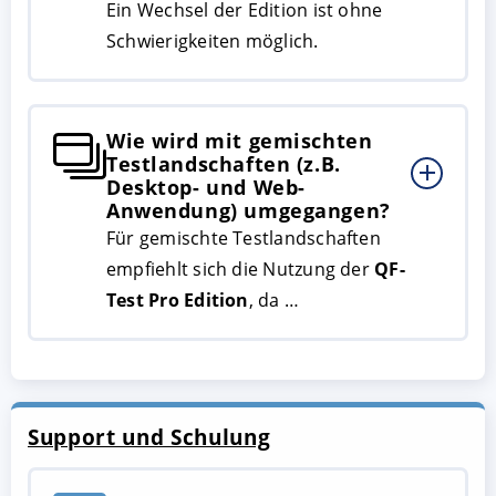
Ein Wechsel der Edition ist ohne
Schwierigkeiten möglich.
Wie wird mit gemischten
Testlandschaften (z.B.
Desktop- und Web-
Anwendung) umgegangen?
Für gemischte Testlandschaften
empfiehlt sich die Nutzung der
QF-
Test Pro Edition
, da …
Support und Schulung