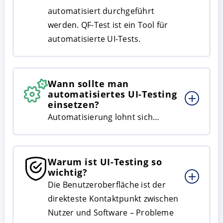
automatisiert durchgeführt
werden. QF-Test ist ein Tool für
automatisierte UI-Tests.
Wann sollte man
automatisiertes UI-Testing
einsetzen?
Automatisierung lohnt sich…
Warum ist UI-Testing so
wichtig?
Die Benutzeroberfläche ist der
direkteste Kontaktpunkt zwischen
Nutzer und Software – Probleme