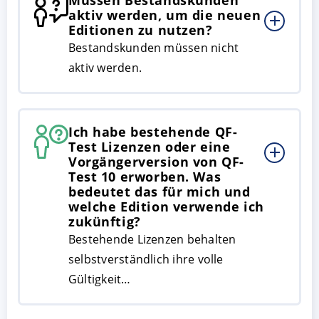
aktiv werden, um die neuen
Editionen zu nutzen?
Bestandskunden müssen nicht
aktiv werden.
Ich habe bestehende QF-
Test Lizenzen oder eine
Vorgängerversion von QF-
Test 10 erworben. Was
bedeutet das für mich und
welche Edition verwende ich
zukünftig?
Bestehende Lizenzen behalten
selbstverständlich ihre volle
Gültigkeit…