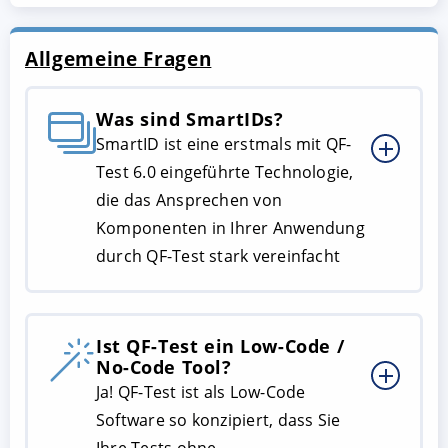
Allgemeine Fragen
Was sind SmartIDs?
SmartID ist eine erstmals mit QF-
Test 6.0 eingeführte Technologie,
die das Ansprechen von
Komponenten in Ihrer Anwendung
durch QF-Test stark vereinfacht
Ist QF-Test ein Low-Code /
No-Code Tool?
Ja! QF-Test ist als Low-Code
Software so konzipiert, dass Sie