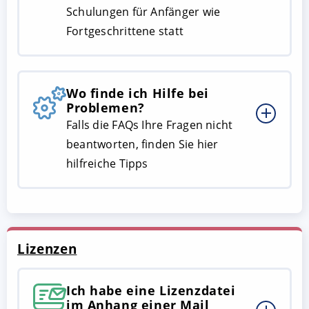
Schulungen für Anfänger wie
Fortgeschrittene statt
Wo finde ich Hilfe bei
Problemen?
Falls die FAQs Ihre Fragen nicht
beantworten, finden Sie hier
hilfreiche Tipps
Lizenzen
Ich habe eine Lizenzdatei
im Anhang einer Mail