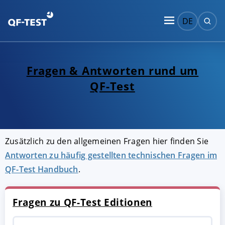
DE
Fragen & Antworten rund um
QF-Test
Zusätzlich zu den allgemeinen Fragen hier finden Sie
Antworten zu häufig gestellten technischen Fragen im
QF-Test Handbuch
.
Fragen zu QF-Test Editionen