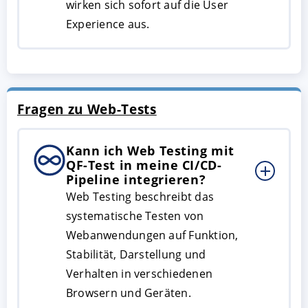
wirken sich sofort auf die User
Experience aus.
Fragen zu Web-Tests
Kann ich Web Testing mit
QF-Test in meine CI/CD-
Pipeline integrieren?
Web Testing beschreibt das
systematische Testen von
Webanwendungen auf Funktion,
Stabilität, Darstellung und
Verhalten in verschiedenen
Browsern und Geräten.