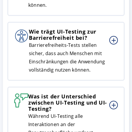
können.
Wie trägt UI-Testing zur
Barrierefreiheit bei?
Barrierefreiheits-Tests stellen
sicher, dass auch Menschen mit
Einschränkungen die Anwendung
vollständig nutzen können.
Was ist der Unterschied
zwischen UI-Testing und UI-
Testing?
Während UI-Testing alle
Interaktionen an der