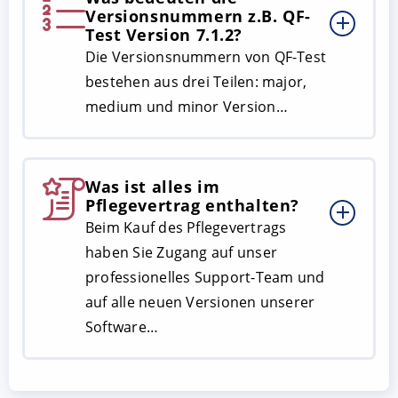
Versionsnummern z.B. QF-
Test Version 7.1.2?
Die Versionsnummern von QF-Test
bestehen aus drei Teilen: major,
medium und minor Version…
Was ist alles im
Pflegevertrag enthalten?
Beim Kauf des Pflegevertrags
haben Sie Zugang auf unser
professionelles Support-Team und
auf alle neuen Versionen unserer
Software…