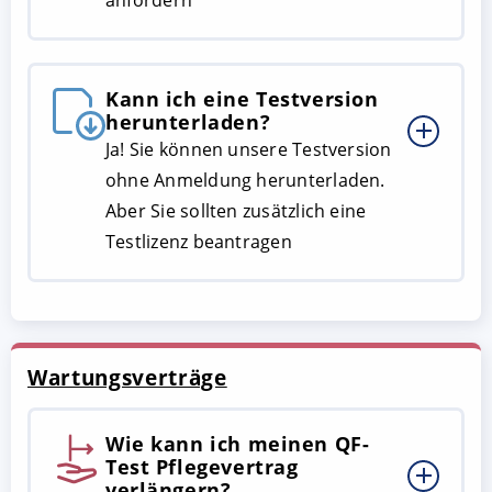
Kann ich eine Testversion
herunterladen?
Ja! Sie können unsere Testversion
ohne Anmeldung herunterladen.
Aber Sie sollten zusätzlich eine
Testlizenz beantragen
Wartungsverträge
Wie kann ich meinen QF-
Test Pflegevertrag
verlängern?