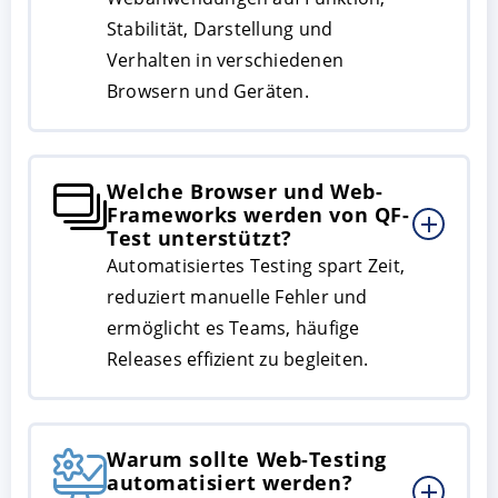
Stabilität, Darstellung und
Verhalten in verschiedenen
Browsern und Geräten.
Welche Browser und Web-
Frameworks werden von QF-
Test unterstützt?
Automatisiertes Testing spart Zeit,
reduziert manuelle Fehler und
ermöglicht es Teams, häufige
Releases effizient zu begleiten.
Warum sollte Web-Testing
automatisiert werden?