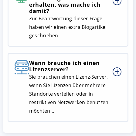
erhalten, was mache ich
damit?
Zur Beantwortung dieser Frage
haben wir einen extra Blogartikel
geschrieben
Wann brauche ich einen
Lizenzserver?
Sie brauchen einen Lizenz-Server,
wenn Sie Lizenzen über mehrere
Standorte verteilen oder in
restriktiven Netzwerken benutzen
möchten…