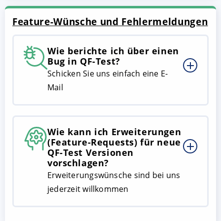
Feature-Wünsche und Fehlermeldungen
Wie berichte ich über einen
Bug in QF-Test?
Schicken Sie uns einfach eine E-
Mail
Wie kann ich Erweiterungen
(Feature-Requests) für neue
QF-Test Versionen
vorschlagen?
Erweiterungswünsche sind bei uns
jederzeit willkommen