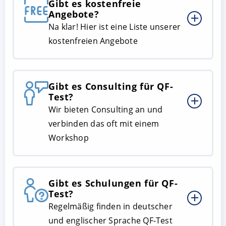
Gibt es kostenfreie
Angebote?
Na klar! Hier ist eine Liste unserer
kostenfreien Angebote
Gibt es Consulting für QF-
Test?
Wir bieten Consulting an und
verbinden das oft mit einem
Workshop
Gibt es Schulungen für QF-
Test?
Regelmäßig finden in deutscher
und englischer Sprache QF-Test