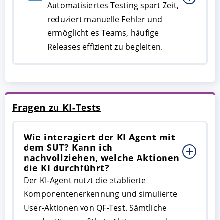
Automatisiertes Testing spart Zeit,
reduziert manuelle Fehler und
ermöglicht es Teams, häufige
Releases effizient zu begleiten.
Fragen zu KI-Tests
Wie interagiert der KI Agent mit
dem SUT? Kann ich
nachvollziehen, welche Aktionen
die KI durchführt?
Der KI-Agent nutzt die etablierte
Komponentenerkennung und simulierte
User-Aktionen von QF-Test. Sämtliche