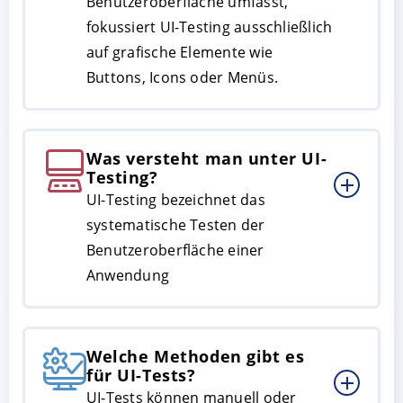
Benutzeroberfläche umfasst,
fokussiert UI-Testing ausschließlich
auf grafische Elemente wie
Buttons, Icons oder Menüs.
Was versteht man unter UI-
Testing?
UI-Testing bezeichnet das
systematische Testen der
Benutzeroberfläche einer
Anwendung
Welche Methoden gibt es
für UI-Tests?
UI-Tests können manuell oder