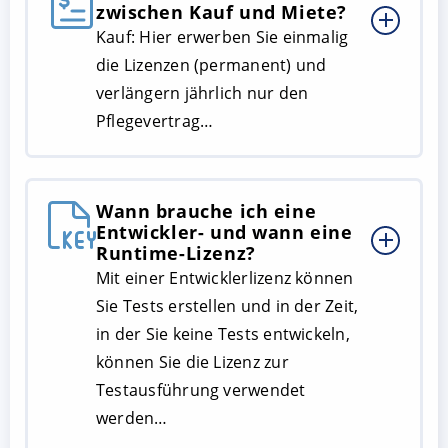
zwischen Kauf und Miete?
Kauf: Hier erwerben Sie einmalig
die Lizenzen (permanent) und
verlängern jährlich nur den
Pflegevertrag…
Wann brauche ich eine
Entwickler- und wann eine
Runtime-Lizenz?
Mit einer Entwicklerlizenz können
Sie Tests erstellen und in der Zeit,
in der Sie keine Tests entwickeln,
können Sie die Lizenz zur
Testausführung verwendet
werden…