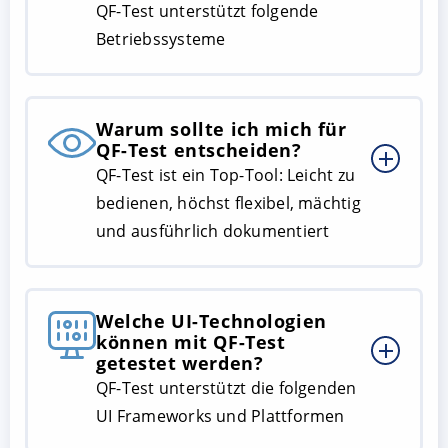
QF-Test unterstützt folgende
Betriebssysteme
Warum sollte ich mich für
QF-Test entscheiden?
QF-Test ist ein Top-Tool: Leicht zu
bedienen, höchst flexibel, mächtig
und ausführlich dokumentiert
Welche UI-Technologien
können mit QF-Test
getestet werden?
QF-Test unterstützt die folgenden
UI Frameworks und Plattformen