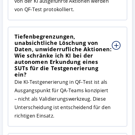
von der KI ausgeführte Aktionen werden
von QF-Test protokolliert.
Tiefenbegrenzungen,
unabsichtliche Löschung von
Daten, unwiderrufliche Aktionen:
Wie schränke ich KI bei der
autonomen Erkundung eines
SUTs für die Testgenerierung
ein?
Die KI-Testgenerierung in QF-Test ist als
Ausgangspunkt für QA-Teams konzipiert
– nicht als Validierungswerkzeug. Diese
Unterscheidung ist entscheidend für den
richtigen Einsatz.