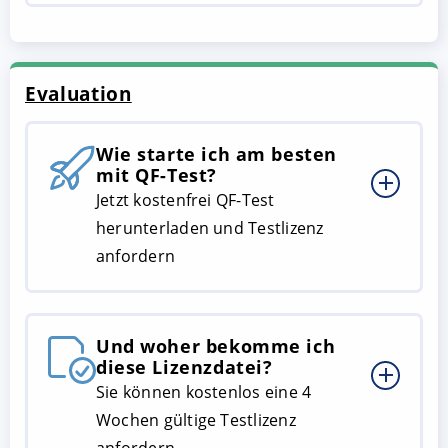
Evaluation
Wie starte ich am besten
mit QF-Test?
Jetzt kostenfrei QF-Test
herunterladen und Testlizenz
anfordern
Und woher bekomme ich
diese Lizenzdatei?
Sie können kostenlos eine 4
Wochen gültige Testlizenz
anfordern