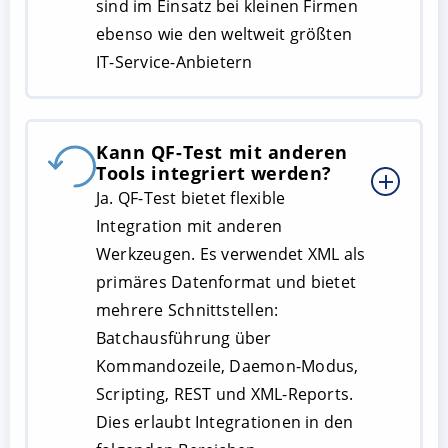
sind im Einsatz bei kleinen Firmen
ebenso wie den weltweit größten
IT-Service-Anbietern
Kann QF-Test mit anderen
Tools integriert werden?
Ja. QF-Test bietet flexible
Integration mit anderen
Werkzeugen. Es verwendet XML als
primäres Datenformat und bietet
mehrere Schnittstellen:
Batchausführung über
Kommandozeile, Daemon-Modus,
Scripting, REST und XML-Reports.
Dies erlaubt Integrationen in den