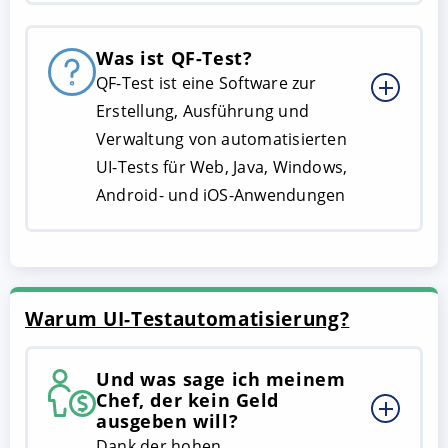
Was ist QF-Test?
QF-Test ist eine Software zur
Erstellung, Ausführung und
Verwaltung von automatisierten
UI-Tests für Web, Java, Windows,
Android- und iOS-Anwendungen
Warum UI-Testautomatisierung?
Und was sage ich meinem
Chef, der kein Geld
ausgeben will?
Dank der hohen