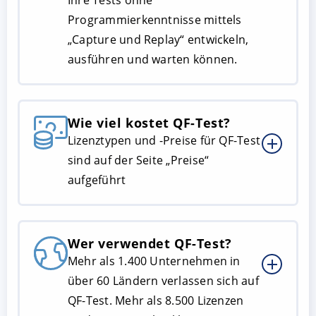
Ihre Tests ohne
Programmierkenntnisse mittels
„Capture und Replay“ entwickeln,
ausführen und warten können.
Wie viel kostet QF-Test?
Lizenztypen und -Preise für QF-Test
sind auf der Seite „Preise“
aufgeführt
Wer verwendet QF-Test?
Mehr als 1.400 Unternehmen in
über 60 Ländern verlassen sich auf
QF-Test. Mehr als 8.500 Lizenzen