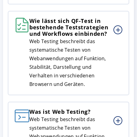
Wie lässt sich QF-Test in
bestehende Teststrategien
und Workflows einbinden?
Web Testing beschreibt das
systematische Testen von
Webanwendungen auf Funktion,
Stabilität, Darstellung und
Verhalten in verschiedenen
Browsern und Geräten.
Was ist Web Testing?
Web Testing beschreibt das
systematische Testen von
Webanwendungen auf Funktion,