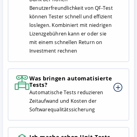
Benutzerfreundlichkeit von QF-Test
können Tester schnell und effizient
loslegen. Kombiniert mit niedrigen
Lizenzgebühren kann er oder sie
mit einem schnellen Return on
Investment rechnen
Was bringen automatisierte
Tests?
Automatische Tests reduzieren
Zeitaufwand und Kosten der
Softwarequalitätssicherung