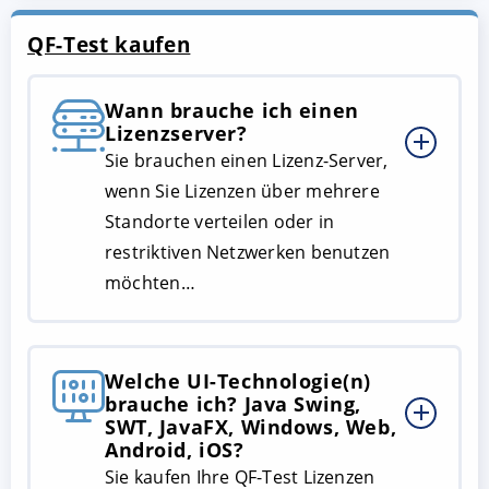
QF-Test kaufen
Wann brauche ich einen
Lizenzserver?
Sie brauchen einen Lizenz-Server,
wenn Sie Lizenzen über mehrere
Standorte verteilen oder in
restriktiven Netzwerken benutzen
möchten…
Welche UI-Technologie(n)
brauche ich? Java Swing,
SWT, JavaFX, Windows, Web,
Android, iOS?
Sie kaufen Ihre QF-Test Lizenzen