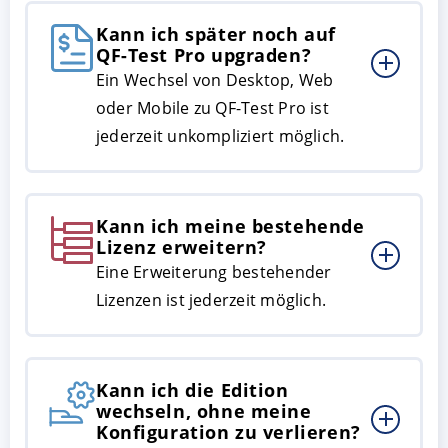
Kann ich später noch auf
QF-Test Pro upgraden?
Ein Wechsel von Desktop, Web
oder Mobile zu QF-Test Pro ist
jederzeit unkompliziert möglich.
Kann ich meine bestehende
Lizenz erweitern?
Eine Erweiterung bestehender
Lizenzen ist jederzeit möglich.
Kann ich die Edition
wechseln, ohne meine
Konfiguration zu verlieren?