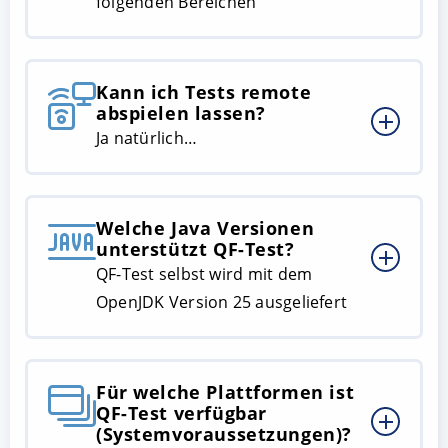
folgenden Bereichen
Kann ich Tests remote
abspielen lassen?
Ja natürlich…
Welche Java Versionen
unterstützt QF-Test?
QF-Test selbst wird mit dem
OpenJDK Version 25 ausgeliefert
Für welche Plattformen ist
QF-Test verfügbar
(Systemvoraussetzungen)?