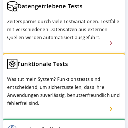
Datengetriebene Tests
Zeitersparnis durch viele Testvariationen. Testfälle
mit verschiedenen Datensätzen aus externen
Quellen werden automatisiert ausgeführt.
Funktionale Tests
Was tut mein System? Funktionstests sind
entscheidend, um sicherzustellen, dass Ihre
Anwendungen zuverlässig, benutzerfreundlich und
fehlerfrei sind.