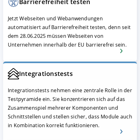
Barrierefreiheit testen
Jetzt Webseiten und Webanwendungen
automatisiert auf Barrierefreiheit testen, denn seit
dem 28.06.2025 müssen Webseiten von
Unternehmen innerhalb der EU barrierefrei sein.
Integrationstests
Integrationstests nehmen eine zentrale Rolle in der
Testpyramide ein. Sie konzentrieren sich auf das
Zusammenspiel mehrerer Komponenten und
Schnittstellen und stellen sicher, dass Module auch
in Kombination korrekt funktionieren.