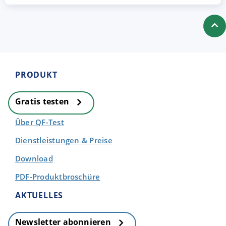
PRODUKT
Gratis testen
Über QF-Test
Dienstleistungen & Preise
Download
PDF-Produktbroschüre
AKTUELLES
Newsletter abonnieren