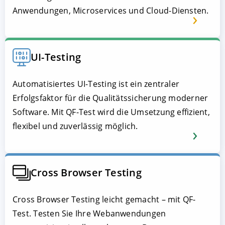
Anwendungen, Microservices und Cloud-Diensten.
UI-Testing
Automatisiertes UI-Testing ist ein zentraler
Erfolgsfaktor für die Qualitätssicherung moderner
Software. Mit QF-Test wird die Umsetzung effizient,
flexibel und zuverlässig möglich.
Cross Browser Testing
Cross Browser Testing leicht gemacht – mit QF-
Test. Testen Sie Ihre Webanwendungen