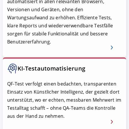
automatisiert in allen relevanten Browsern,
Versionen und Geräten, ohne den
Wartungsaufwand zu erhöhen. Effiziente Tests,
klare Reports und wiederverwendbare Testfälle
sorgen für stabile Funktionalität und bessere
Benutzererfahrung.
KI-Testautomatisierung
QF-Test verfolgt einen bedachten, transparenten
Einsatz von Künstlicher Intelligenz, der gezielt dort
unterstützt, wo er echten, messbaren Mehrwert im
Testalltag schafft – ohne QA-Teams die Kontrolle
aus der Hand zu nehmen.