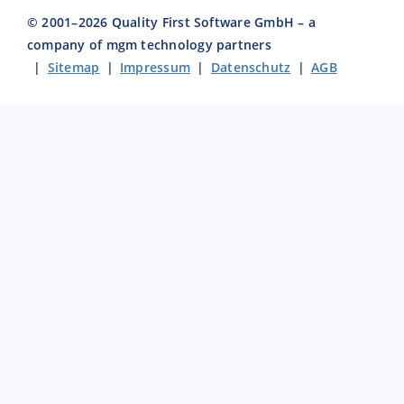
© 2001–
2026
Quality First Software GmbH – a
company of mgm technology partners
|
Sitemap
|
Impressum
|
Datenschutz
|
AGB