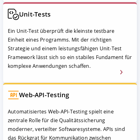
Unit-Tests
Ein Unit-Test überprüft die kleinste testbare
Einheit eines Programms. Mit der richtigen
Strategie und einem leistungsfähigen Unit-Test
Framework lässt sich so ein stabiles Fundament für
komplexe Anwendungen schaffen.
Web-API-Testing
Automatisiertes Web-API-Testing spielt eine
zentrale Rolle für die Qualitätssicherung
moderner, verteilter Softwaresysteme. APIs sind
das Rückgrat für Kommunikation zwischen