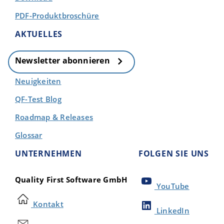
PDF-Produktbroschüre
AKTUELLES
Newsletter abonnieren
Neuigkeiten
QF-Test Blog
Roadmap & Releases
Glossar
UNTERNEHMEN
FOLGEN SIE UNS
Quality First Software GmbH
YouTube
Kontakt
LinkedIn