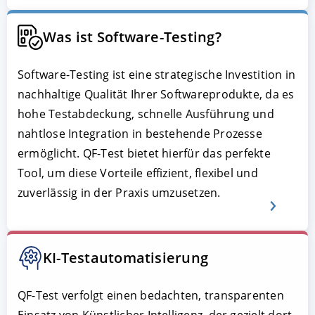
Was ist Software-Testing?
Software-Testing ist eine strategische Investition in
nachhaltige Qualität Ihrer Softwareprodukte, da es
hohe Testabdeckung, schnelle Ausführung und
nahtlose Integration in bestehende Prozesse
ermöglicht. QF-Test bietet hierfür das perfekte
Tool, um diese Vorteile effizient, flexibel und
zuverlässig in der Praxis umzusetzen.
KI-Testautomatisierung
QF-Test verfolgt einen bedachten, transparenten
Einsatz von Künstlicher Intelligenz, der gezielt dort