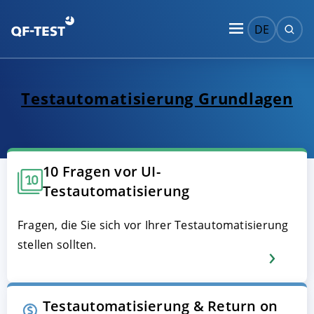
DE
Test­automatisierung Grundlagen
10 Fragen vor UI-
Testautomatisierung
Fragen, die Sie sich vor Ihrer Testautomatisierung
stellen sollten.
Testautomatisierung & Return on