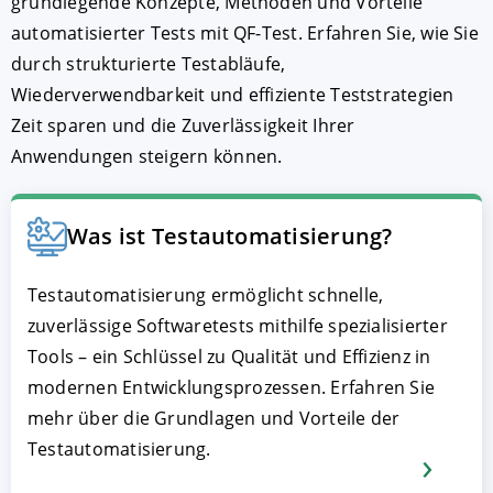
grundlegende Konzepte, Methoden und Vorteile
automatisierter Tests mit QF-Test. Erfahren Sie, wie Sie
durch strukturierte Testabläufe,
Wiederverwendbarkeit und effiziente Teststrategien
Zeit sparen und die Zuverlässigkeit Ihrer
Anwendungen steigern können.
Was ist Testautomatisierung?
Testautomatisierung ermöglicht schnelle,
zuverlässige Softwaretests mithilfe spezialisierter
Tools – ein Schlüssel zu Qualität und Effizienz in
modernen Entwicklungsprozessen. Erfahren Sie
mehr über die Grundlagen und Vorteile der
Testautomatisierung.