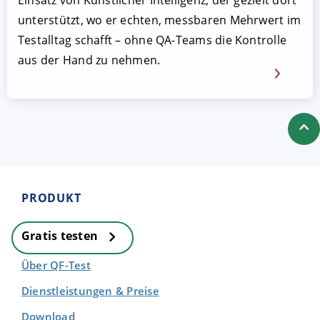
unterstützt, wo er echten, messbaren Mehrwert im
Testalltag schafft – ohne QA-Teams die Kontrolle
aus der Hand zu nehmen.
PRODUKT
Gratis testen
Über QF-Test
Dienstleistungen & Preise
Download