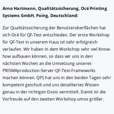
Arno Hartmann, Qualitätssicherung, Océ Printing
Systems GmbH, Poing, Deutschland:
Zur Qualitätssicherung der Benutzeroberflächen hat
sich Océ für QF-Test entschieden. Der erste Workshop
für QF-Test in unserem Haus ist sehr erfolgreich
verlaufen. Wir haben in dem Workshop sehr viel Know-
how aufbauen können, so dass wir uns in den
nächsten Wochen an die Umsetzung unseres
PRISMAproduction-Server-QF-Test-Frameworks
machen können. QFS hat uns in den beiden Tagen sehr
kompetent geschult und uns detailliertes Wissen
genau in der richtigen Dosis vermittelt. Damit ist die
Vorfreude auf den zweiten Workshop umso größer.