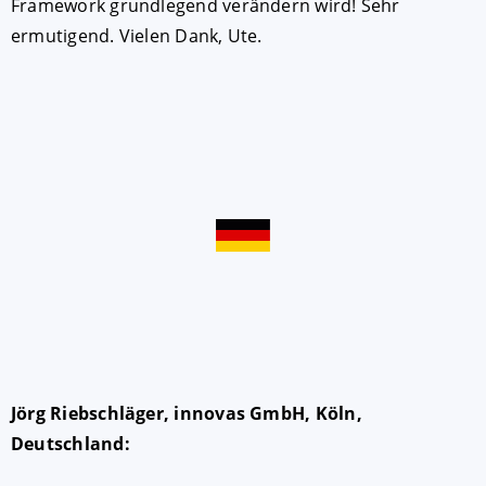
Framework grundlegend verändern wird! Sehr
ermutigend. Vielen Dank, Ute.
Jörg Riebschläger, innovas GmbH, Köln,
Deutschland: