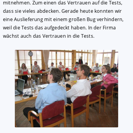
mitnehmen. Zum einen das Vertrauen auf die Tests,
dass sie vieles abdecken. Gerade heute konnten wir
eine Auslieferung mit einem großen Bug verhindern,
weil die Tests das aufgedeckt haben. In der Firma
wächst auch das Vertrauen in die Tests.