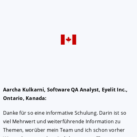
Aarcha Kulkarni, Software QA Analyst, Eyelit Inc.,
Ontario, Kanada:
Danke für so eine informative Schulung. Darin ist so
viel Mehrwert und weiterführende Information zu
Themen, worüber mein Team und ich schon vorher