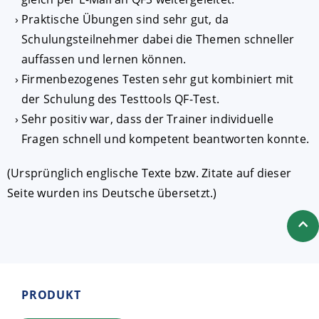
Praktische Übungen sind sehr gut, da
Schulungsteilnehmer dabei die Themen schneller
auffassen und lernen können.
Firmenbezogenes Testen sehr gut kombiniert mit
der Schulung des Testtools QF-Test.
Sehr positiv war, dass der Trainer individuelle
Fragen schnell und kompetent beantworten konnte.
(Ursprünglich englische Texte bzw. Zitate auf dieser
Seite wurden ins Deutsche übersetzt.)
PRODUKT