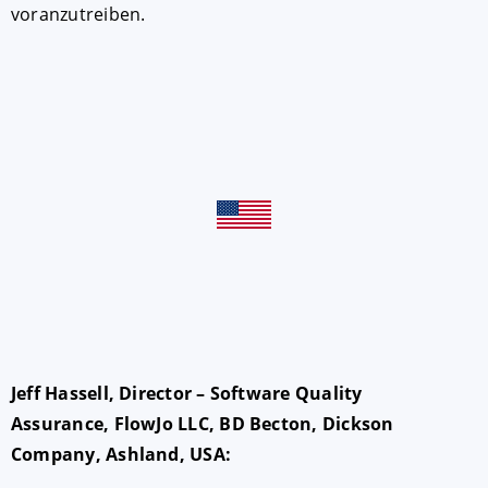
voranzutreiben.
Jeff Hassell, Director – Software Quality
Assurance, FlowJo LLC, BD Becton, Dickson
Company, Ashland, USA: