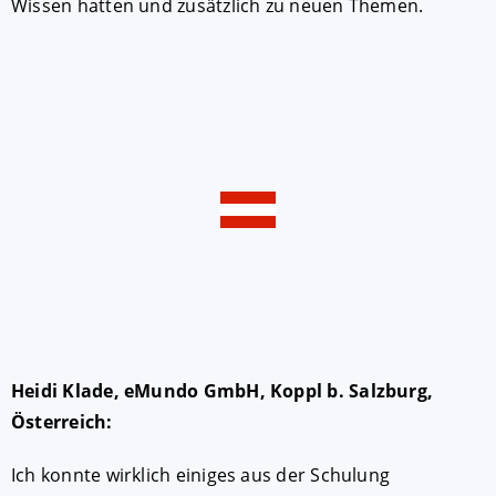
Wissen hatten und zusätzlich zu neuen Themen.
Heidi Klade, eMundo GmbH, Koppl b. Salzburg,
Österreich:
Ich konnte wirklich einiges aus der Schulung