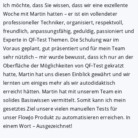
Ich möchte, dass Sie wissen, dass wir eine exzellente
Woche mit Martin hatten – er ist ein vollendeter
professioneller Techniker, organisiert, respektvoll,
freundlich, anpassungsfähig, geduldig, passioniert und
Experte in QF‑Test Themen. Die Schulung war im
Voraus geplant, gut präsentiert und für mein Team
sehr nützlich – mir wurde bewusst, dass ich nur an der
Oberfläche der Möglichkeiten von QF‑Test gekratzt
hatte, Martin hat uns diesen Einblick gewährt und wir
lernten um einiges mehr als wir autodidaktisch
erreicht hätten. Martin hat mit unserem Team ein
solides Basiswissen vermittelt. Somit kann ich mein
gesetztes Ziel unsere vielen manuellen Tests für
unser FlowJo Produkt zu automatisieren erreichen. In
einem Wort – Ausgezeichnet!