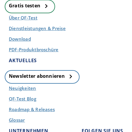
Gratis testen
Über QF-Test
Dienstleistungen & Preise
Download
PDF-Produktbroschüre
AKTUELLES
Newsletter abonnieren
Neuigkeiten
QF-Test Blog
Roadmap & Releases
Glossar
UNTERNEHMEN
FOLGEN SIE UNS