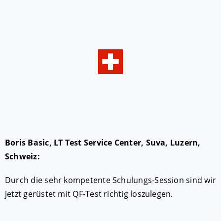
Boris Basic, LT Test Service Center, Suva, Luzern,
Schweiz:
Durch die sehr kompetente Schulungs-Session sind wir
jetzt gerüstet mit QF-Test richtig loszulegen.