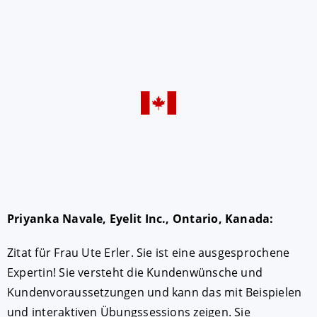
Priyanka Navale, Eyelit Inc., Ontario, Kanada:
Zitat für Frau Ute Erler. Sie ist eine ausgesprochene
Expertin! Sie versteht die Kundenwünsche und
Kundenvoraussetzungen und kann das mit Beispielen
und interaktiven Übungssessions zeigen. Sie