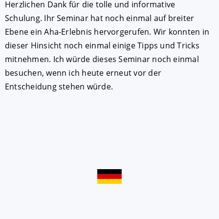
Herzlichen Dank für die tolle und informative
Schulung. Ihr Seminar hat noch einmal auf breiter
Ebene ein Aha-Erlebnis hervorgerufen. Wir konnten in
dieser Hinsicht noch einmal einige Tipps und Tricks
mitnehmen. Ich würde dieses Seminar noch einmal
besuchen, wenn ich heute erneut vor der
Entscheidung stehen würde.