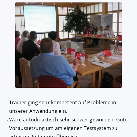
Trainer ging sehr kompetent auf Probleme in
unserer Anwendung ein.
Wäre autodidaktisch sehr schwer geworden. Gute
Voraussetzung um am eigenen Testsystem zu
arbeiten. Sehr gute Übersicht.