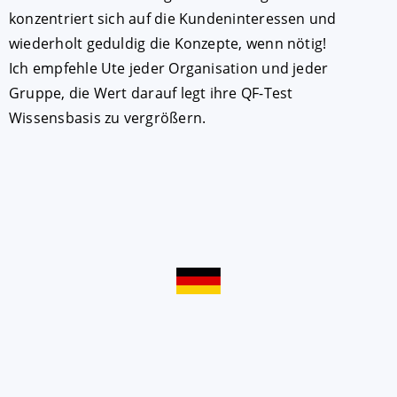
konzentriert sich auf die Kundeninteressen und
wiederholt geduldig die Konzepte, wenn nötig!
Ich empfehle Ute jeder Organisation und jeder
Gruppe, die Wert darauf legt ihre QF-Test
Wissensbasis zu vergrößern.