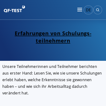
DE
Erfahrungen von Schulungs­
teilnehmern
Unsere Teilnehmerinnen und Teilnehmer berichten
aus erster Hand: Lesen Sie, wie sie unsere Schulungen
erlebt haben, welche Erkenntnisse sie gewonnen
haben – und wie sich ihr Arbeitsalltag dadurch
verändert hat.