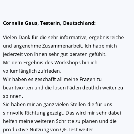
Cornelia Gaus, Testerin, Deutschland:
Vielen Dank für die sehr informative, ergebnisreiche
und angenehme Zusammenarbeit. Ich habe mich
jederzeit von Ihnen sehr gut beraten gefühlt.
Mit dem Ergebnis des Workshops bin ich
vollumfänglich zufrieden.
Wir haben es geschafft all meine Fragen zu
beantworten und die losen Fäden deutlich weiter zu
spinnen.
Sie haben mir an ganz vielen Stellen die für uns
sinnvolle Richtung gezeigt. Das wird mir sehr dabei
helfen meine weiteren Schritte zu planen und die
produktive Nutzung von QF-Test weiter