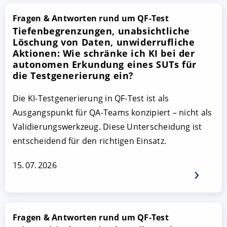
Fragen & Antworten rund um QF-Test
Tiefenbegrenzungen, unabsichtliche
Löschung von Daten, unwiderrufliche
Aktionen: Wie schränke ich KI bei der
autonomen Erkundung eines SUTs für
die Testgenerierung ein?
Die KI-Testgenerierung in QF-Test ist als
Ausgangspunkt für QA-Teams konzipiert – nicht als
Validierungswerkzeug. Diese Unterscheidung ist
entscheidend für den richtigen Einsatz.
15. 07. 2026
Fragen & Antworten rund um QF-Test