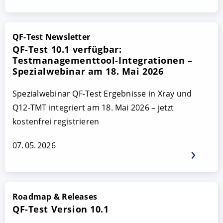
QF-Test Newsletter
QF-Test 10.1 verfügbar:
Testmanagementtool-Integrationen –
Spezialwebinar am 18. Mai 2026
Spezialwebinar QF-Test Ergebnisse in Xray und
Q12-TMT integriert am 18. Mai 2026 – jetzt
kostenfrei registrieren
07. 05. 2026
Roadmap & Releases
QF-Test Version 10.1