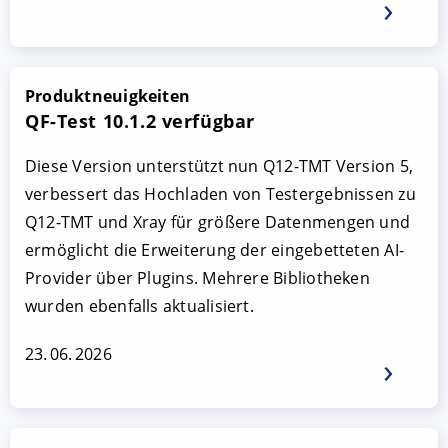
Produktneuigkeiten
QF-Test 10.1.2 verfügbar
Diese Version unterstützt nun Q12-TMT Version 5,
verbessert das Hochladen von Testergebnissen zu
Q12-TMT und Xray für größere Datenmengen und
ermöglicht die Erweiterung der eingebetteten AI-
Provider über Plugins. Mehrere Bibliotheken
wurden ebenfalls aktualisiert.
23. 06. 2026