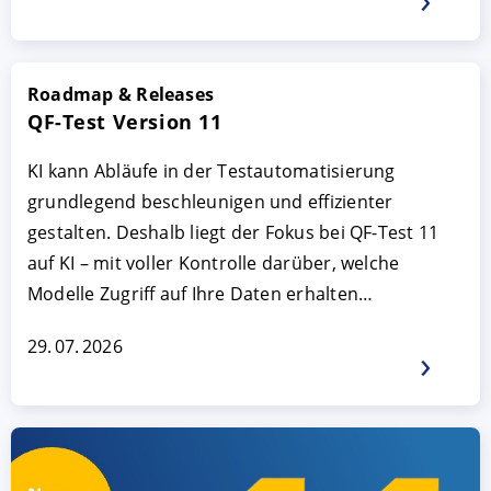
Roadmap & Releases
QF-Test Version 11
KI kann Abläufe in der Testautomatisierung
grundlegend beschleunigen und effizienter
gestalten. Deshalb liegt der Fokus bei QF-Test 11
auf KI – mit voller Kontrolle darüber, welche
Modelle Zugriff auf Ihre Daten erhalten…
29. 07. 2026