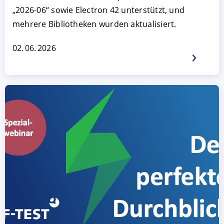
„2026-06“ sowie Electron 42 unterstützt, und
mehrere Bibliotheken wurden aktualisiert.
02. 06. 2026