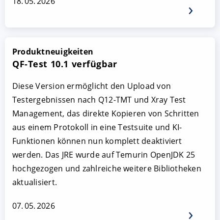
18. 05. 2026
Produktneuigkeiten
QF-Test 10.1 verfügbar
Diese Version ermöglicht den Upload von
Testergebnissen nach Q12-TMT und Xray Test
Management, das direkte Kopieren von Schritten
aus einem Protokoll in eine Testsuite und KI-
Funktionen können nun komplett deaktiviert
werden. Das JRE wurde auf Temurin OpenJDK 25
hochgezogen und zahlreiche weitere Bibliotheken
aktualisiert.
07. 05. 2026