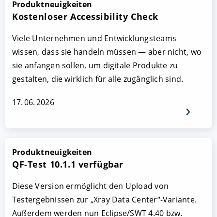
Produktneuigkeiten
Kostenloser Accessibility Check
Viele Unternehmen und Entwicklungsteams
wissen, dass sie handeln müssen — aber nicht, wo
sie anfangen sollen, um digitale Produkte zu
gestalten, die wirklich für alle zugänglich sind.
17. 06. 2026
Produktneuigkeiten
QF-Test 10.1.1 verfügbar
Diese Version ermöglicht den Upload von
Testergebnissen zur „Xray Data Center“-Variante.
Außerdem werden nun Eclipse/SWT 4.40 bzw.