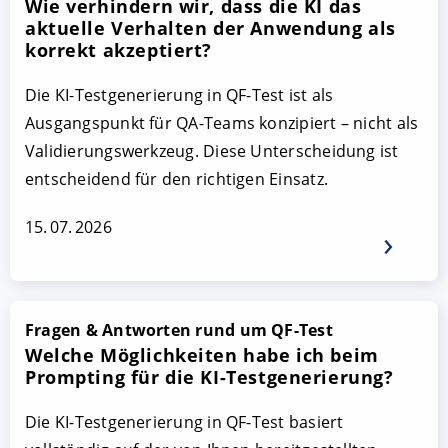
Wie verhindern wir, dass die KI das
aktuelle Verhalten der Anwendung als
korrekt akzeptiert?
Die KI-Testgenerierung in QF-Test ist als
Ausgangspunkt für QA-Teams konzipiert – nicht als
Validierungswerkzeug. Diese Unterscheidung ist
entscheidend für den richtigen Einsatz.
15. 07. 2026
Fragen & Antworten rund um QF-Test
Welche Möglichkeiten habe ich beim
Prompting für die KI-Testgenerierung?
Die KI-Testgenerierung in QF-Test basiert