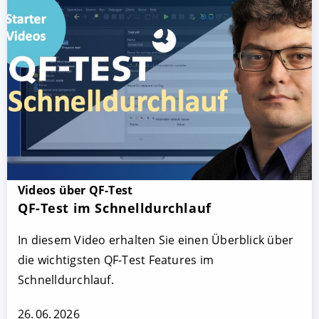
Videos über QF-Test
QF-Test im Schnelldurchlauf
In diesem Video erhalten Sie einen Überblick über
die wichtigsten QF-Test Features im
Schnelldurchlauf.
26. 06. 2026