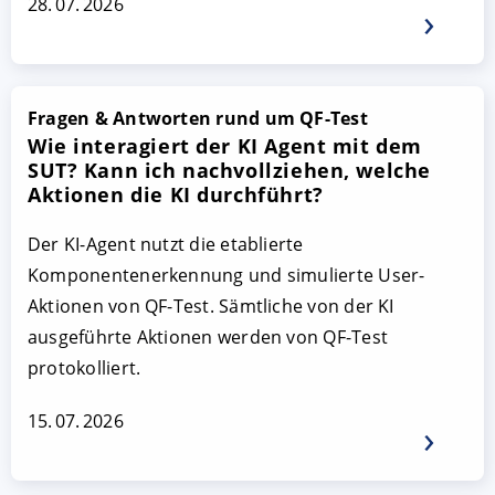
28. 07. 2026
Fragen & Antworten rund um QF-Test
Wie interagiert der KI Agent mit dem
SUT? Kann ich nachvollziehen, welche
Aktionen die KI durchführt?
Der KI-Agent nutzt die etablierte
Komponentenerkennung und simulierte User-
Aktionen von QF-Test. Sämtliche von der KI
ausgeführte Aktionen werden von QF-Test
protokolliert.
15. 07. 2026