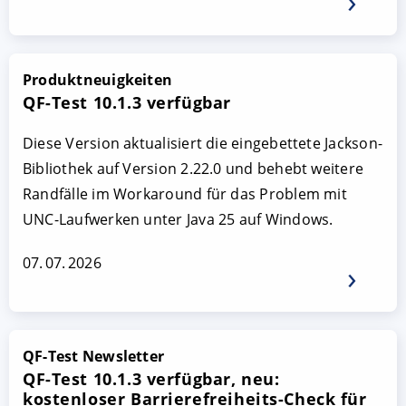
Produktneuigkeiten
QF-Test 10.1.3 verfügbar
Diese Version aktualisiert die eingebettete Jackson-
Bibliothek auf Version 2.22.0 und behebt weitere
Randfälle im Workaround für das Problem mit
UNC-Laufwerken unter Java 25 auf Windows.
07. 07. 2026
QF-Test Newsletter
QF-Test 10.1.3 verfügbar, neu:
kostenloser Barrierefreiheits-Check für