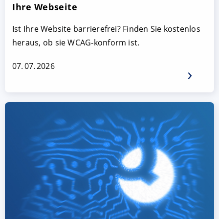
Ihre Webseite
Ist Ihre Website barrierefrei? Finden Sie kostenlos
heraus, ob sie WCAG-konform ist.
07. 07. 2026