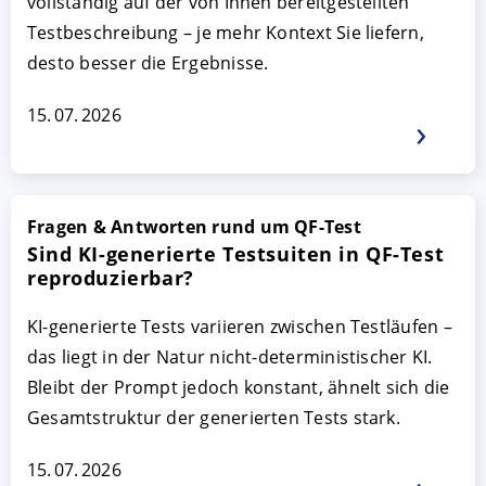
vollständig auf der von Ihnen bereitgestellten
Testbeschreibung – je mehr Kontext Sie liefern,
desto besser die Ergebnisse.
15. 07. 2026
Fragen & Antworten rund um QF-Test
Sind KI-generierte Testsuiten in QF-Test
reproduzierbar?
KI-generierte Tests variieren zwischen Testläufen –
das liegt in der Natur nicht-deterministischer KI.
Bleibt der Prompt jedoch konstant, ähnelt sich die
Gesamtstruktur der generierten Tests stark.
15. 07. 2026