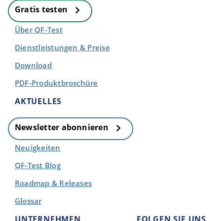
Gratis testen
Über QF-Test
Dienstleistungen & Preise
Download
PDF-Produktbroschüre
AKTUELLES
Newsletter abonnieren
Neuigkeiten
QF-Test Blog
Roadmap & Releases
Glossar
UNTERNEHMEN
FOLGEN SIE UNS