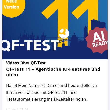
Videos über QF-Test
QF-Test 11 – Agentische KI-Features und
mehr
Hallo! Mein Name ist Daniel und heute stelle ich
Ihnen vor, wie Sie mit QF-Test 11 Ihre
Testautomatisierung ins KI-Zeitalter holen.