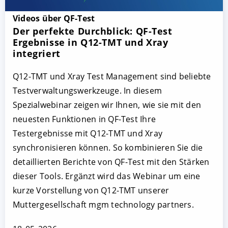
Videos über QF-Test
Der perfekte Durchblick: QF-Test
Ergebnisse in Q12-TMT und Xray
integriert
Q12-TMT und Xray Test Management sind beliebte
Testverwaltungswerkzeuge. In diesem
Spezialwebinar zeigen wir Ihnen, wie sie mit den
neuesten Funktionen in QF-Test Ihre
Testergebnisse mit Q12-TMT und Xray
synchronisieren können. So kombinieren Sie die
detaillierten Berichte von QF-Test mit den Stärken
dieser Tools. Ergänzt wird das Webinar um eine
kurze Vorstellung von Q12-TMT unserer
Muttergesellschaft mgm technology partners.