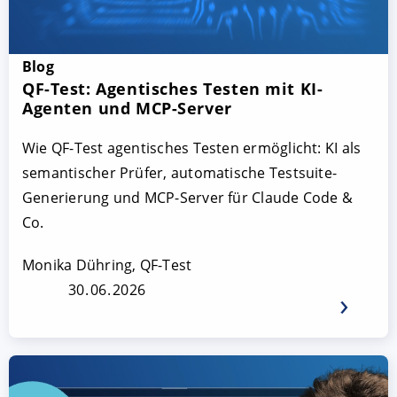
Blog
QF-Test: Agentisches Testen mit KI-
Agenten und MCP-Server
Wie QF-Test agentisches Testen ermöglicht: KI als
semantischer Prüfer, automatische Testsuite-
Generierung und MCP-Server für Claude Code &
Co.
Monika Dühring, QF-Test
30. 06. 2026