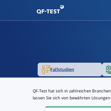
Fallstudien
QF-Test hat sich in zahlreichen Branchen
lassen Sie sich von bewährten Lösungen