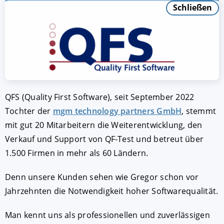
Schließen
QFS (Quality First Software), seit September 2022
Tochter der
mgm technology partners GmbH
, stemmt
mit gut 20 Mitarbeitern die Weiterentwicklung, den
Verkauf und Support von QF-Test und betreut über
1.500 Firmen in mehr als 60 Ländern.
Denn unsere Kunden sehen wie Gregor schon vor
Jahrzehnten die Notwendigkeit hoher Softwarequalität.
Man kennt uns als professionellen und zuverlässigen