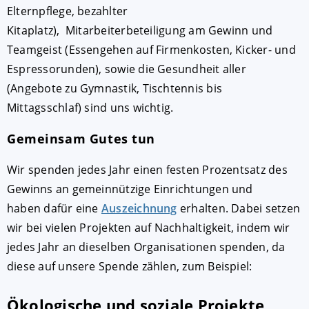
Elternpflege, bezahlter
Kitaplatz), Mitarbeiterbeteiligung am Gewinn und
Teamgeist (Essengehen auf Firmenkosten, Kicker- und
Espressorunden), sowie die Gesundheit aller
(Angebote zu Gymnastik, Tischtennis bis
Mittagsschlaf) sind uns wichtig.
Gemeinsam Gutes tun
Wir spenden jedes Jahr einen festen Prozentsatz des
Gewinns an gemeinnützige Einrichtungen und
haben dafür eine
Auszeichnung
erhalten. Dabei setzen
wir bei vielen Projekten auf Nachhaltigkeit, indem wir
jedes Jahr an dieselben Organisationen spenden, da
diese auf unsere Spende zählen, zum Beispiel:
Ökologische und soziale Projekte