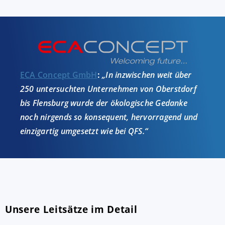
ECA Concept GmbH
:
„In inzwischen weit über
250 untersuchten Unternehmen von Oberstdorf
bis Flensburg wurde der ökologische Gedanke
noch nirgends so konsequent, hervorragend und
einzigartig umgesetzt wie bei QFS.“
Unsere Leitsätze im Detail