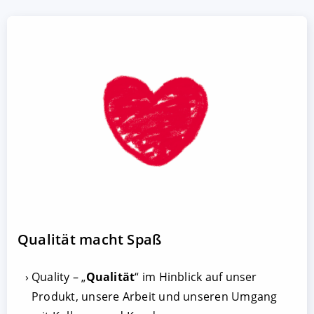
Qualität macht Spaß
Quality – „
Qualität
“ im Hinblick auf unser
Produkt, unsere Arbeit und unseren Umgang