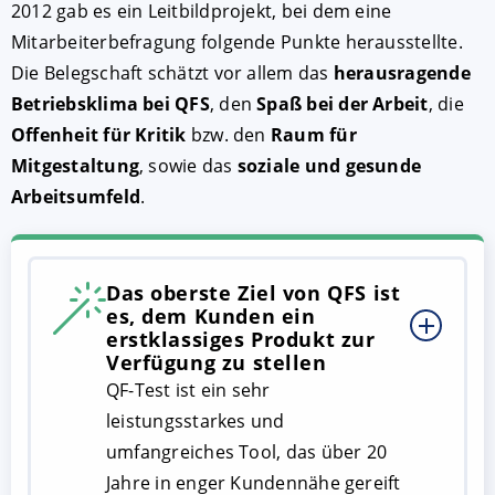
2012 gab es ein Leitbildprojekt, bei dem eine
Mitarbeiterbefragung folgende Punkte herausstellte.
Die Belegschaft schätzt vor allem das
herausragende
Betriebsklima bei QFS
, den
Spaß bei der Arbeit
, die
Offenheit für Kritik
bzw. den
Raum für
Mitgestaltung
, sowie das
soziale und gesunde
Arbeitsumfeld
.
Das oberste Ziel von QFS ist
es, dem Kunden ein
erstklassiges Produkt zur
Verfügung zu stellen
QF-Test ist ein sehr
leistungsstarkes und
umfangreiches Tool, das über 20
Jahre in enger Kundennähe gereift