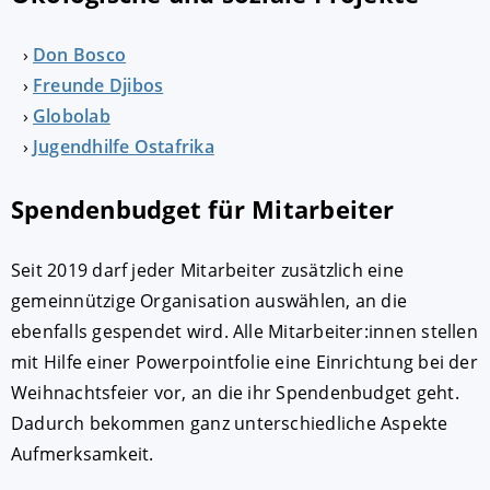
Don Bosco
Freunde Djibos
Globolab
Jugendhilfe Ostafrika
Spendenbudget für Mitarbeiter
Seit 2019 darf jeder Mitarbeiter zusätzlich eine
gemeinnützige Organisation auswählen, an die
ebenfalls gespendet wird. Alle Mitarbeiter:innen stellen
mit Hilfe einer Powerpointfolie eine Einrichtung bei der
Weihnachtsfeier vor, an die ihr Spendenbudget geht.
Dadurch bekommen ganz unterschiedliche Aspekte
Aufmerksamkeit.