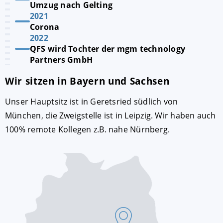
Umzug nach Gelting
2021
Corona
2022
QFS wird Tochter der mgm technology
Partners GmbH
Wir sitzen in Bayern und Sachsen
Unser Hauptsitz ist in Geretsried südlich von
München, die Zweigstelle ist in Leipzig. Wir haben auch
100% remote Kollegen z.B. nahe Nürnberg.