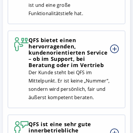
ist und eine große
Funktionalitätstiefe hat.
QFS bietet einen
hervorragenden,
kundenorientierten Service
– ob im Support, bei
Beratung oder im Vertrieb
Der Kunde steht bei QFS im
Mittelpunkt. Er ist keine „Nummer“,
sondern wird persönlich, fair und
äußerst kompetent beraten.
QFS ist eine sehr gute
innerbetriebliche