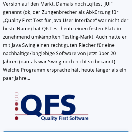
Version auf den Markt. Damals noch „qftest_JUI“
genannt (ok, der Zungenbrecher als Abkürzung für
„Quality First Test für Java User Interface“ war nicht der
beste Name) hat QF-Test heute einen festen Platz im
zunehmend umkämpften Testing-Markt. Auch hatte er
mit Java Swing einen recht guten Riecher für eine
nachhaltige/langlebige Software von jetzt über 20
Jahren (damals war Swing noch nicht so bekannt).
Welche Programmiersprache hält heute länger als ein
paar Jahre…