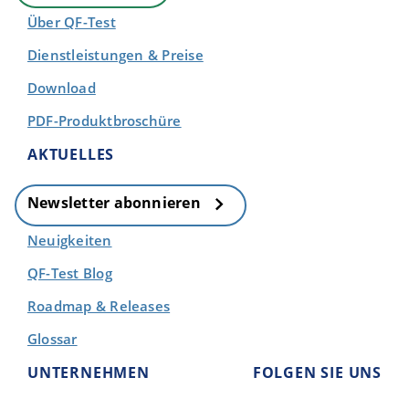
Über QF-Test
Dienstleistungen & Preise
Download
PDF-Produktbroschüre
AKTUELLES
Newsletter abonnieren
Neuigkeiten
QF-Test Blog
Roadmap & Releases
Glossar
UNTERNEHMEN
FOLGEN SIE UNS