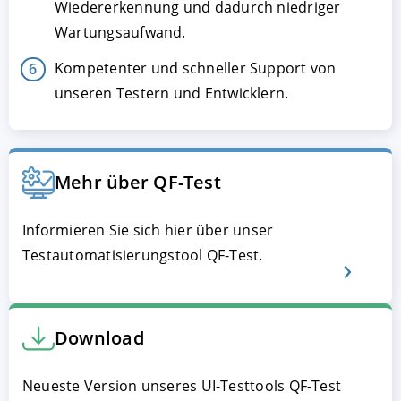
Wiedererkennung und dadurch niedriger
Wartungsaufwand.
Kompetenter und schneller Support von
unseren Testern und Entwicklern.
Mehr über QF-Test
Informieren Sie sich hier über unser
Testautomatisierungstool QF-Test.
Download
Neueste Version unseres UI-Testtools QF-Test