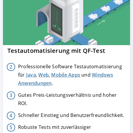
Testautomatisierung mit QF-Test
Professionelle Software Testautomatisierung
für
Java
,
Web
,
Mobile Apps
und
Windows
Anwendungen
.
Gutes Preis-Leistungsverhältnis und hoher
ROI.
Schneller Einstieg und Benutzerfreundlichkeit.
Robuste Tests mit zuverlässiger