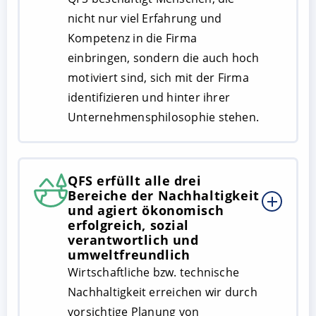
nicht nur viel Erfahrung und
Kompetenz in die Firma
einbringen, sondern die auch hoch
motiviert sind, sich mit der Firma
identifizieren und hinter ihrer
Unternehmensphilosophie stehen.
QFS erfüllt alle drei
Bereiche der Nachhaltigkeit
und agiert ökonomisch
erfolgreich, sozial
verantwortlich und
umweltfreundlich
Wirtschaftliche bzw. technische
Nachhaltigkeit erreichen wir durch
vorsichtige Planung von