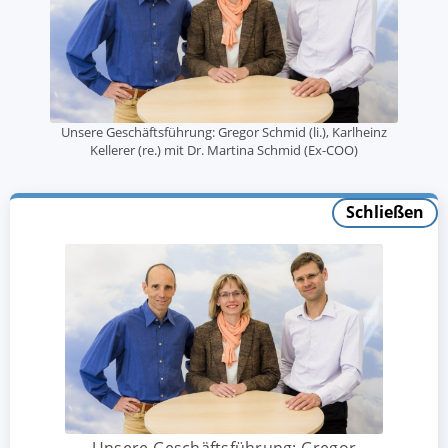
Unsere Geschäftsführung: Gregor Schmid (li.), Karlheinz
Kellerer (re.) mit Dr. Martina Schmid (Ex-COO)
Schließen