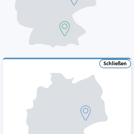
Schließen