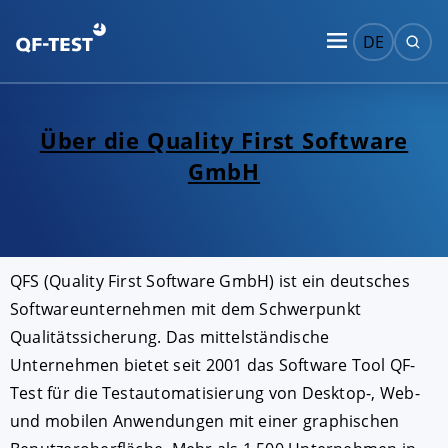
DE
Über die Quality First Software
GmbH
QFS (Quality First Software GmbH) ist ein deutsches
Softwareunternehmen mit dem Schwerpunkt
Qualitätssicherung. Das mittelständische
Unternehmen bietet seit 2001 das Software Tool QF-
Test für die Testautomatisierung von Desktop-, Web-
und mobilen Anwendungen mit einer graphischen