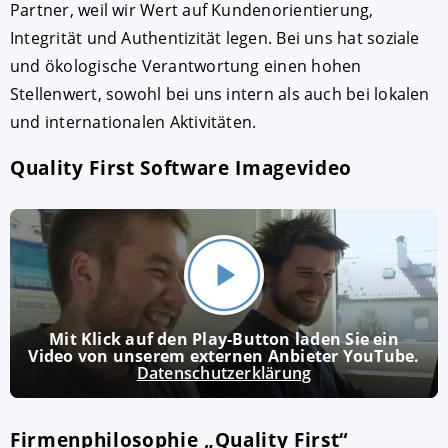
Partner, weil wir Wert auf Kundenorientierung,
Integrität und Authentizität legen. Bei uns hat soziale
und ökologische Verantwortung einen hohen
Stellenwert, sowohl bei uns intern als auch bei lokalen
und internationalen Aktivitäten.
Quality First Software Imagevideo
Mit Klick auf den Play-Button laden Sie ein
Video von unserem externen Anbieter YouTube.
Datenschutzerklärung
Firmenphilosophie „Quality First“