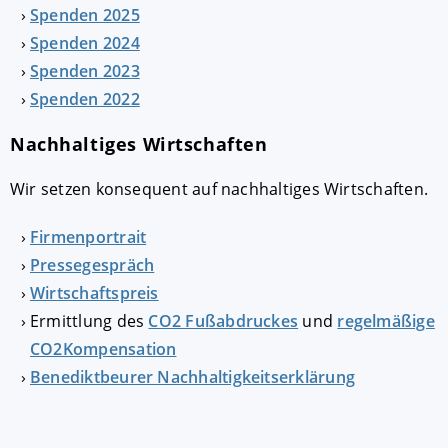
Spenden 2025
Spenden 2024
Spenden 2023
Spenden 2022
Nachhaltiges Wirtschaften
Wir setzen konsequent auf nachhaltiges Wirtschaften.
Firmenportrait
Pressegespräch
Wirtschaftspreis
Ermittlung des
CO2 Fußabdruckes
und
regelmäßige
CO2Kompen­sation
Benediktbeurer Nachhaltigkeitserklärung