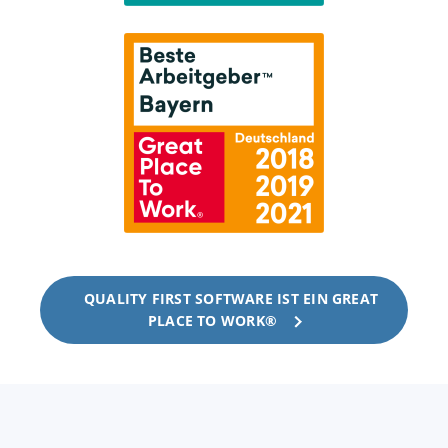
QUALITY FIRST SOFTWARE IST EIN GREAT
PLACE TO WORK®