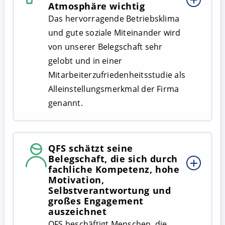
Atmosphäre wichtig
Das hervorragende Betriebsklima
und gute soziale Miteinander wird
von unserer Belegschaft sehr
gelobt und in einer
Mitarbeiterzufriedenheitsstudie als
Alleinstellungsmerkmal der Firma
genannt.
QFS schätzt seine
Belegschaft, die sich durch
fachliche Kompetenz, hohe
Motivation,
Selbstverantwortung und
großes Engagement
auszeichnet
QFS beschäftigt Menschen, die