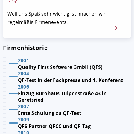
Weil uns Spaß sehr wichtig ist, machen wir
regelmäßig Firmenevents.
Firmenhistorie
2001
Quality First Software GmbH (QFS)
2004
QF-Test in der Fachpresse und 1. Konferenz
2006
Einzug Bürohaus Tulpenstraße 43 in
Geretsried
2007
Erste Schulung zu QF-Test
2009
QFS Partner QFCC und QF-Tag
2010