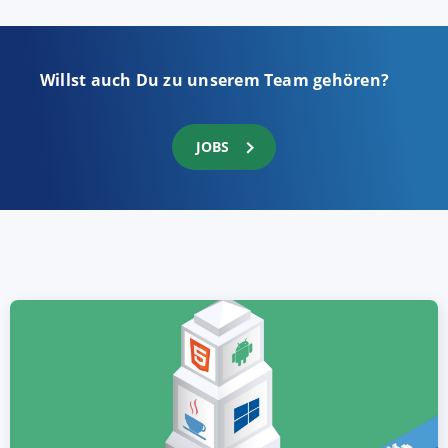
Willst auch Du zu unserem Team gehören?
JOBS