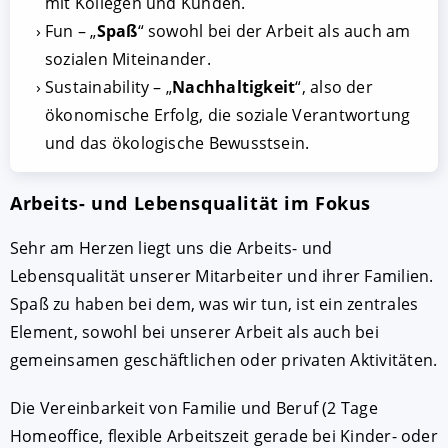
mit Kollegen und Kunden.
Fun – „
Spaß
“ sowohl bei der Arbeit als auch am
sozialen Miteinander.
Sustainability – „
Nachhaltigkeit
“, also der
ökonomische Erfolg, die soziale Verantwortung
und das ökologische Bewusstsein.
Arbeits- und Lebensqualität im Fokus
Sehr am Herzen liegt uns die Arbeits- und
Lebensqualität unserer Mitarbeiter und ihrer Familien.
Spaß zu haben bei dem, was wir tun, ist ein zentrales
Element, sowohl bei unserer Arbeit als auch bei
gemeinsamen geschäftlichen oder privaten Aktivitäten.
Die Vereinbarkeit von Familie und Beruf (2 Tage
Homeoffice, flexible Arbeitszeit gerade bei Kinder- oder