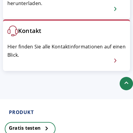
herunterladen.
Kontakt
Hier finden Sie alle Kontakt­informationen auf einen
Blick.
PRODUKT
Gratis testen