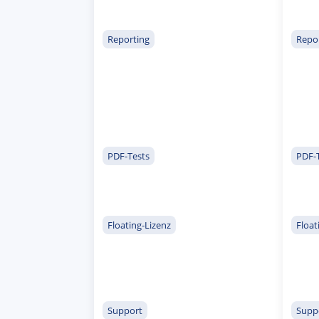
Reporting
Repo
PDF-Tests
PDF-
Floating-Lizenz
Float
Support
Supp