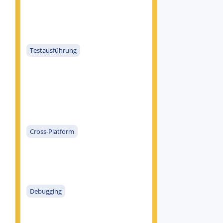
Testausführung
Cross-Platform
Debugging