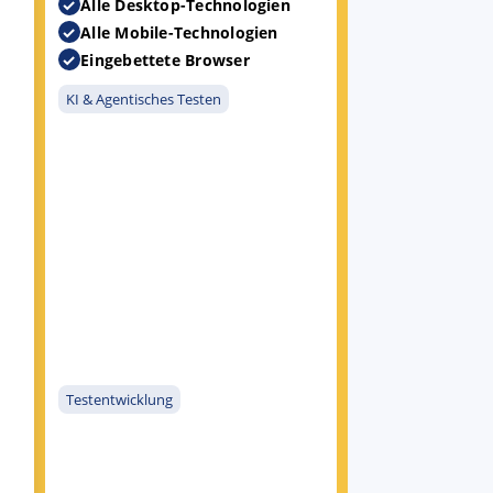
Alle Desktop-Technologien
Alle Mobile-Technologien
Eingebettete Browser
KI & Agentisches Testen
Testentwicklung