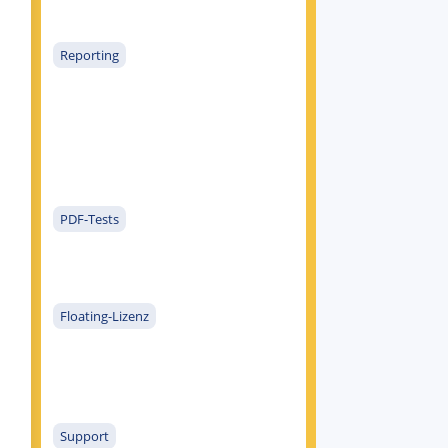
Reporting
PDF-Tests
Floating-Lizenz
Support