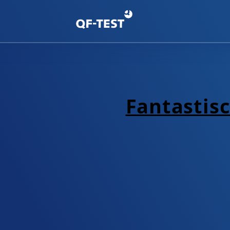
Fantastisc