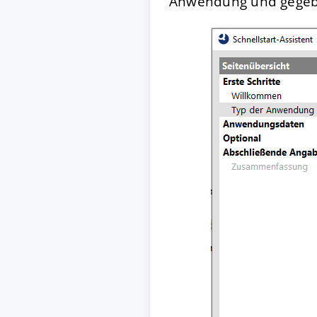
Anwendung und gegeb