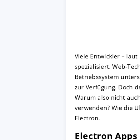
Viele Entwickler – laut
spezialisiert. Web-Te
Betriebssystem unters
zur Verfügung. Doch d
Warum also nicht auch
verwenden? Wie die Übe
Electron.
Electron Apps