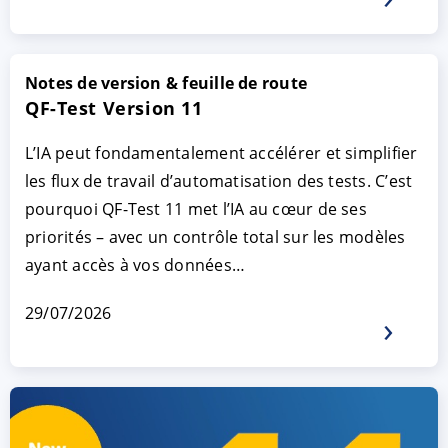
Notes de version & feuille de route
QF-Test Version 11
L’IA peut fondamentalement accélérer et simplifier
les flux de travail d’automatisation des tests. C’est
pourquoi QF-Test 11 met l’IA au cœur de ses
priorités – avec un contrôle total sur les modèles
ayant accès à vos données…
29/07/2026