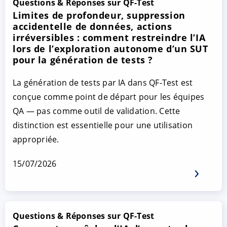
Questions & Réponses sur QF-Test
Limites de profondeur, suppression
accidentelle de données, actions
irréversibles : comment restreindre l’IA
lors de l’exploration autonome d’un SUT
pour la génération de tests ?
La génération de tests par IA dans QF-Test est
conçue comme point de départ pour les équipes
QA — pas comme outil de validation. Cette
distinction est essentielle pour une utilisation
appropriée.
15/07/2026
Questions & Réponses sur QF-Test