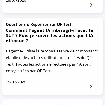
28/07/2026
Questions & Réponses sur QF-Test
Comment l’agent IA interagit-il avec le
SUT ? Puis-je suivre les actions que l’IA
effectue ?
L’agent IA utilise la reconnaissance de composants
établie et les actions utilisateur simulées de QF-
Test. Toutes les actions effectuées par l’IA sont
enregistrées par QF-Test.
15/07/2026