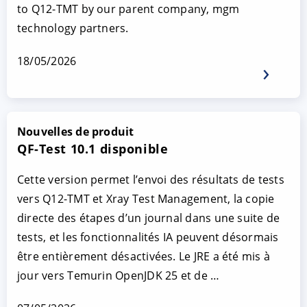
to Q12-TMT by our parent company, mgm
technology partners.
18/05/2026
Nouvelles de produit
QF-Test 10.1 disponible
Cette version permet l’envoi des résultats de tests
vers Q12-TMT et Xray Test Management, la copie
directe des étapes d’un journal dans une suite de
tests, et les fonctionnalités IA peuvent désormais
être entièrement désactivées. Le JRE a été mis à
jour vers Temurin OpenJDK 25 et de …