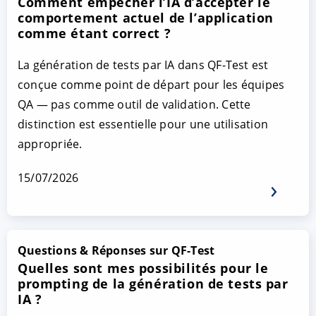
Comment empêcher l’IA d’accepter le
comportement actuel de l’application
comme étant correct ?
La génération de tests par IA dans QF-Test est
conçue comme point de départ pour les équipes
QA — pas comme outil de validation. Cette
distinction est essentielle pour une utilisation
appropriée.
15/07/2026
Questions & Réponses sur QF-Test
Quelles sont mes possibilités pour le
prompting de la génération de tests par
IA ?