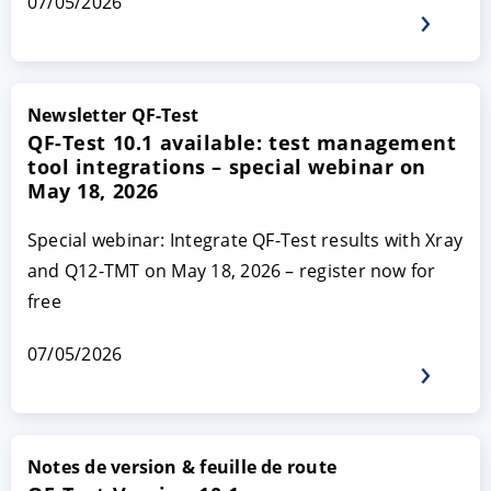
07/05/2026
Newsletter QF-Test
QF-Test 10.1 available: test management
tool integrations – special webinar on
May 18, 2026
Special webinar: Integrate QF-Test results with Xray
and Q12-TMT on May 18, 2026 – register now for
free
07/05/2026
Notes de version & feuille de route