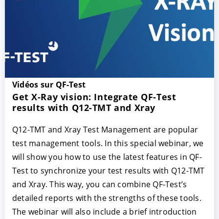
Vidéos sur QF-Test
Get X-Ray vision: Integrate QF-Test
results with Q12-TMT and Xray
Q12-TMT and Xray Test Management are popular
test management tools. In this special webinar, we
will show you how to use the latest features in QF-
Test to synchronize your test results with Q12-TMT
and Xray. This way, you can combine QF-Test’s
detailed reports with the strengths of these tools.
The webinar will also include a brief introduction