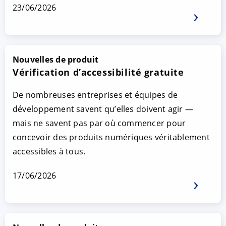
23/06/2026
Nouvelles de produit
Vérification d’accessibilité gratuite
De nombreuses entreprises et équipes de
développement savent qu’elles doivent agir —
mais ne savent pas par où commencer pour
concevoir des produits numériques véritablement
accessibles à tous.
17/06/2026