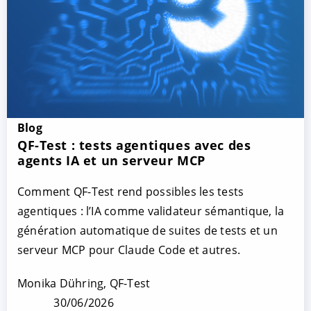
Blog
QF-Test : tests agentiques avec des
agents IA et un serveur MCP
Comment QF-Test rend possibles les tests
agentiques : l’IA comme validateur sémantique, la
génération automatique de suites de tests et un
serveur MCP pour Claude Code et autres.
Monika Dühring, QF-Test
30/06/2026