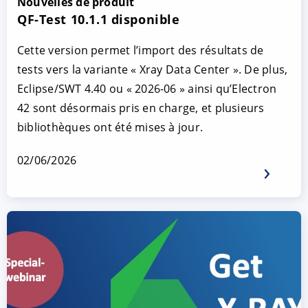
Nouvelles de produit
QF-Test 10.1.1 disponible
Cette version permet l’import des résultats de
tests vers la variante « Xray Data Center ». De plus,
Eclipse/SWT 4.40 ou « 2026-06 » ainsi qu’Electron
42 sont désormais pris en charge, et plusieurs
bibliothèques ont été mises à jour.
02/06/2026