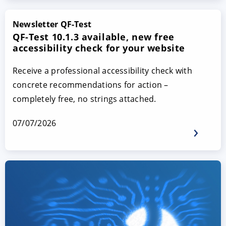
Newsletter QF-Test
QF-Test 10.1.3 available, new free
accessibility check for your website
Receive a professional accessibility check with
concrete recommendations for action –
completely free, no strings attached.
07/07/2026