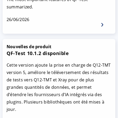
summarized.
26/06/2026
Nouvelles de produit
QF-Test 10.1.2 disponible
Cette version ajoute la prise en charge de Q12-TMT
version 5, améliore le téléversement des résultats
de tests vers Q12-TMT et Xray pour de plus
grandes quantités de données, et permet
d’étendre les fournisseurs d’IA intégrés via des
plugins. Plusieurs bibliothèques ont été mises à
jour.