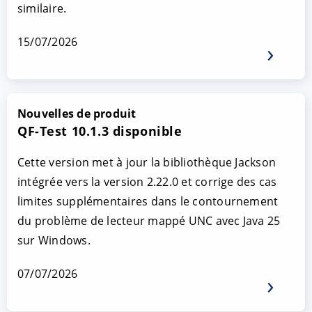
similaire.
15/07/2026
Nouvelles de produit
QF-Test 10.1.3 disponible
Cette version met à jour la bibliothèque Jackson
intégrée vers la version 2.22.0 et corrige des cas
limites supplémentaires dans le contournement
du problème de lecteur mappé UNC avec Java 25
sur Windows.
07/07/2026