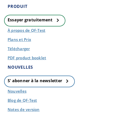
PRODUIT
Essayer gratuitement
À propos de QF-Test
Plans et Prix
Télécharger
PDF product booklet
NOUVELLES
S' abonner à la newsletter
Nouvelles
Blog de QF-Test
Notes de version