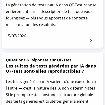
La génération de tests par IA dans QF-Test repose
entièrement sur la description de test que vous
fournissez — plus vous apportez de contexte,
meilleurs sont les résultats.
15/07/2026
Questions & Réponses sur QF-Test
Les suites de tests générées par IA dans
QF-Test sont-elles reproductibles ?
Les tests générés par IA varient d’une exécution à
l’autre — c’est la nature des IA non déterministes.
Si le prompt reste constant, la structure globale
des tests générés est toutefois généralement