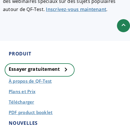
des webinaires spéciaux sur des sujets populaires
autour de QF-Test.
Inscrivez-vous maintenant
.
PRODUIT
Essayer gratuitement
À propos de QF-Test
Plans et Prix
Télécharger
PDF product booklet
NOUVELLES