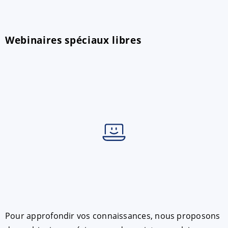
Webinaires spéciaux libres
Pour approfondir vos connaissances, nous proposons