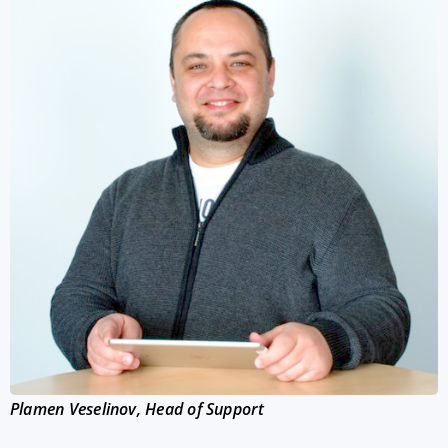
Plamen Veselinov, Head of Support