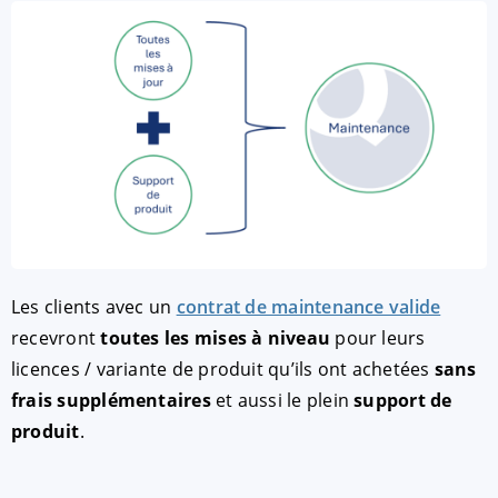
Les clients avec un
contrat de maintenance valide
recevront
toutes les mises à niveau
pour leurs
licences / variante de produit qu’ils ont achetées
sans
frais supplémentaires
et aussi le plein
support de
produit
.