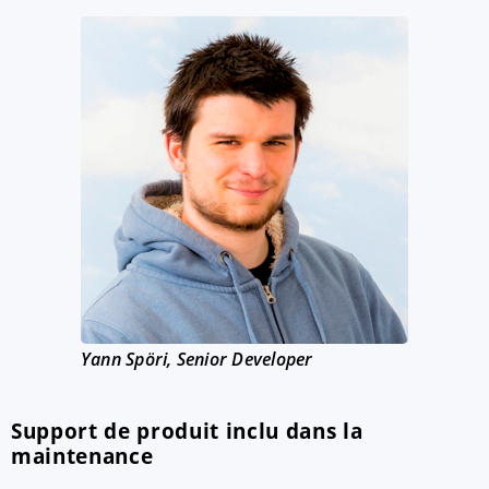
Yann Spöri, Senior Developer
Support de produit inclu dans la
maintenance