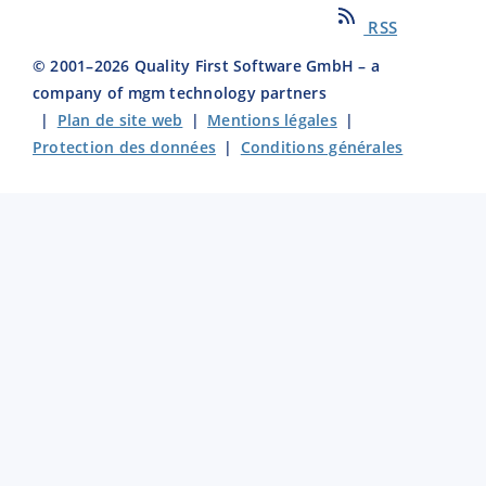
RSS
© 2001–
2026
Quality First Software GmbH – a
company of mgm technology partners
|
Plan de site web
|
Mentions légales
|
Protection des données
|
Conditions générales