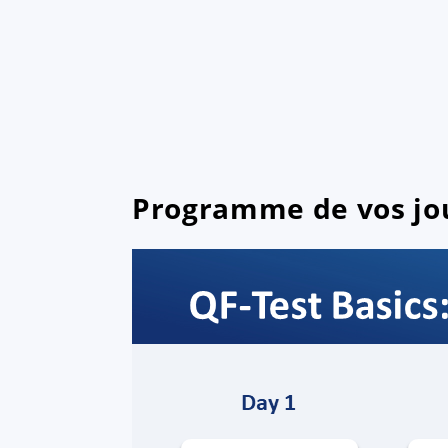
Programme de vos jo