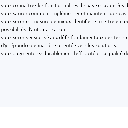
vous connaîtrez les fonctionnalités de base et avancées d
vous saurez comment implémenter et maintenir des cas d
vous serez en mesure de mieux identifier et mettre en œuv
possibilités d’automatisation.
vous serez sensibilisé aux défis fondamentaux des tests d
d’y répondre de manière orientée vers les solutions.
vous augmenterez durablement l’efficacité et la qualité d