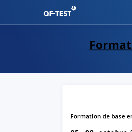
Formati
Formation de base en