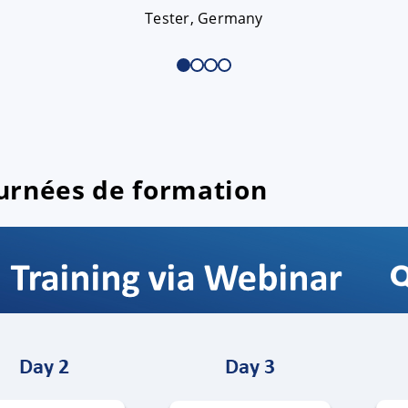
Tester, Germany
urnées de formation