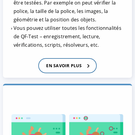
être testées. Par exemple on peut vérifier la
police, la taille de la police, les images, la
géométrie et la position des objets.
Vous pouvez utiliser toutes les fonctionnalités
de QF-Test – enregistrement, lecture,
vérifications, scripts, résolveurs, etc.
EN SAVOIR PLUS