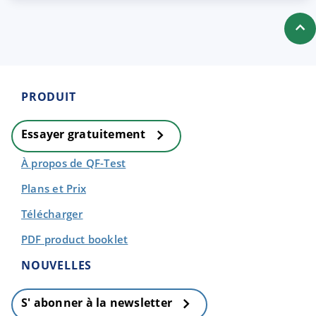
PRODUIT
Essayer gratuitement
À propos de QF-Test
Plans et Prix
Télécharger
PDF product booklet
NOUVELLES
S' abonner à la newsletter