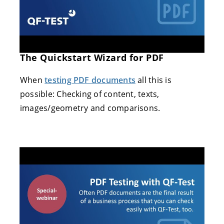
The Quickstart Wizard for PDF
When
testing PDF documents
all this is
possible: Checking of content, texts,
images/geometry and comparisons.