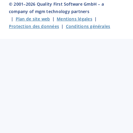
© 2001–
2026
Quality First Software GmbH – a
company of mgm technology partners
|
Plan de site web
|
Mentions légales
|
Protection des données
|
Conditions générales