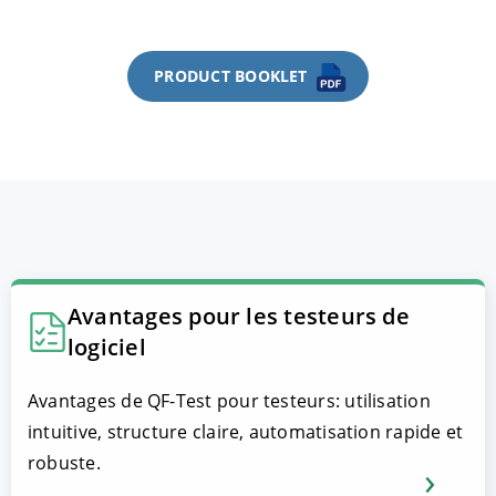
PRODUCT BOOKLET
Avantages pour les testeurs de
logiciel
Avantages de QF-Test pour testeurs: utilisation
intuitive, structure claire, automatisation rapide et
robuste.