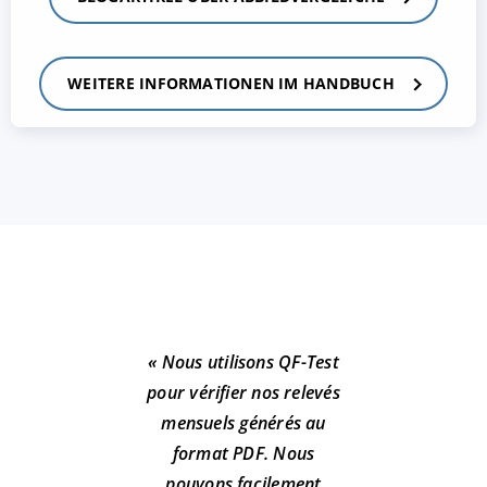
WEITERE INFORMATIONEN IM HANDBUCH
« Nous utilisons QF-Test
pour vérifier nos relevés
mensuels générés au
format PDF. Nous
pouvons facilement