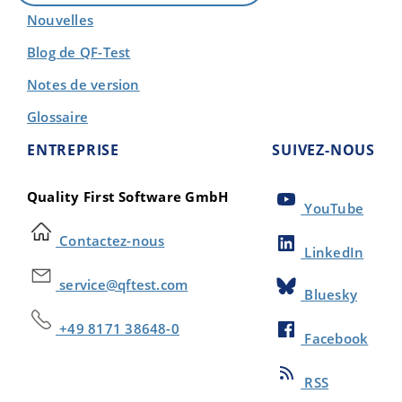
Nouvelles
Blog de QF-Test
Notes de version
Glossaire
ENTREPRISE
SUIVEZ-NOUS
Quality First Software GmbH
YouTube
Contactez-nous
LinkedIn
service@qftest.com
Bluesky
+49 8171 38648-0
Facebook
RSS