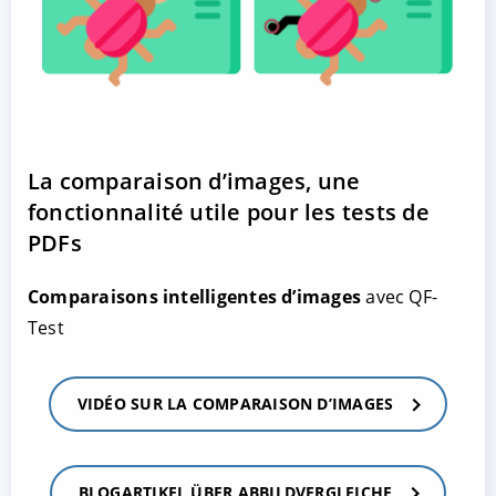
La comparaison d’images, une
fonctionnalité utile pour les tests de
PDFs
Comparaisons intelligentes d’images
avec QF-
Test
VIDÉO SUR LA COMPARAISON D’IMAGES
BLOGARTIKEL ÜBER ABBILDVERGLEICHE