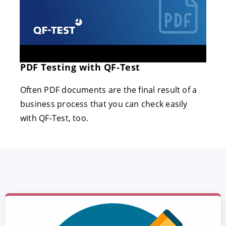
PDF Testing with QF-Test
Often PDF documents are the final result of a
business process that you can check easily
with QF-Test, too.