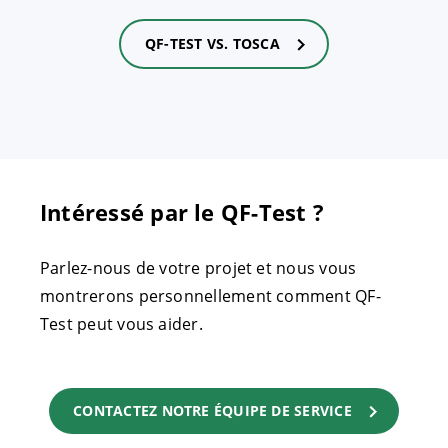
QF-TEST VS. TOSCA
Intéressé par le QF-Test ?
Parlez-nous de votre projet et nous vous
montrerons personnellement comment QF-
Test peut vous aider.
CONTACTEZ NOTRE ÉQUIPE DE SERVICE