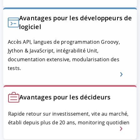
Avantages pour les développeurs de
logiciel
Accès API, langues de programmation Groovy,
Jython & JavaScript, intégrabilité Unit,
documentation extensive, modularisation des
tests.
Avantages pour les décideurs
Rapide retour sur investissement, vite au marché,
établi depuis plus de 20 ans, monitoring quotidien