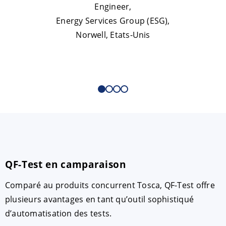
Engineer,
Energy Services Group (ESG),
Norwell, Etats-Unis
QF-Test en camparaison
Comparé au produits concurrent Tosca, QF-Test offre
plusieurs avantages en tant qu’outil sophistiqué
d’automatisation des tests.