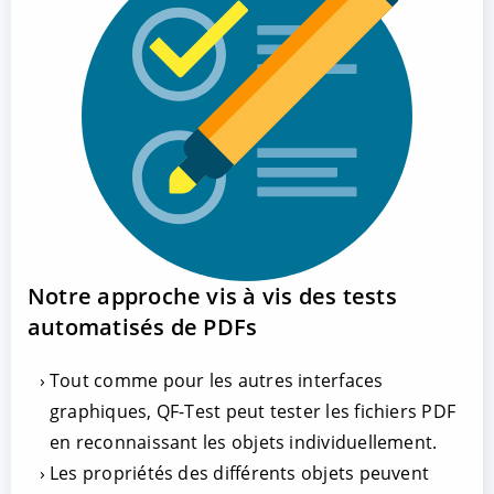
Notre approche vis à vis des tests
automatisés de PDFs
Tout comme pour les autres interfaces
graphiques, QF-Test peut tester les fichiers PDF
en reconnaissant les objets individuellement.
Les propriétés des différents objets peuvent