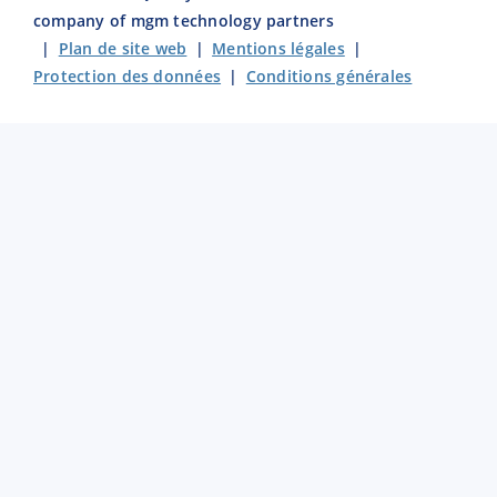
company of mgm technology partners
|
Plan de site web
|
Mentions légales
|
Protection des données
|
Conditions générales