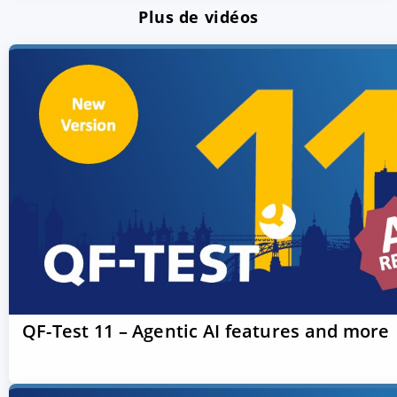
Plus de vidéos
QF-Test 11 – Agentic AI features and more