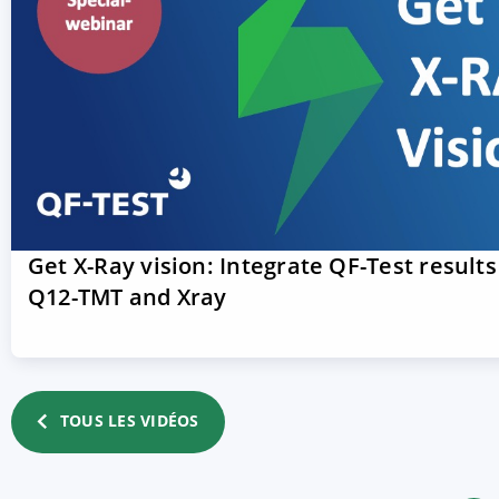
Get X-Ray vision: Integrate QF-Test results
Q12-TMT and Xray
TOUS LES VIDÉOS