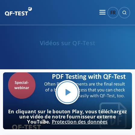
FR
Vidéos sur QF-Test
En cliquant sur le bouton Play, vous téléchargez
une vidéo de notre fournisseur externe
YouTube.
Protection des données