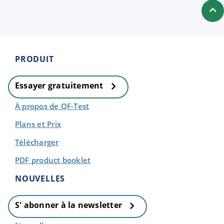
PRODUIT
Essayer gratuitement
À propos de QF-Test
Plans et Prix
Télécharger
PDF product booklet
NOUVELLES
S' abonner à la newsletter