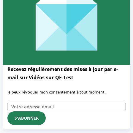
Recevez régulièrement des mises à jour par e-
mail sur Vidéos sur QF-Test
Je peux révoquer mon consentement à tout moment.