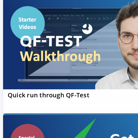
Quick run through QF-Test