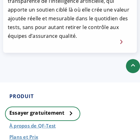
transparente de l’intelligence artificielle, qui
apporte un soutien ciblé là où elle crée une valeur
ajoutée réelle et mesurable dans le quotidien des
tests, sans pour autant retirer le contrôle aux
équipes d’assurance qualité.
PRODUIT
Essayer gratuitement
À propos de QF-Test
Plans et Prix