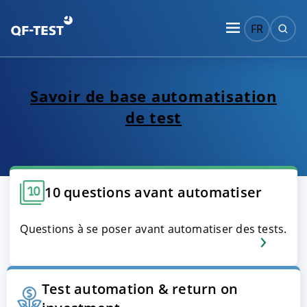
FR
Savoir de base automatisation
de test
10 questions avant automatiser
Questions à se poser avant automatiser des tests.
Test automation & return on