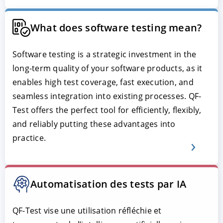
What does software testing mean?
Software testing is a strategic investment in the
long-term quality of your software products, as it
enables high test coverage, fast execution, and
seamless integration into existing processes. QF-
Test offers the perfect tool for efficiently, flexibly,
and reliably putting these advantages into
practice.
Automatisation des tests par IA
QF-Test vise une utilisation réfléchie et