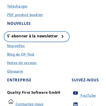
Télécharger
PDF product booklet
NOUVELLES
S' abonner à la newsletter
Nouvelles
Blog de QF-Test
Notes de version
Glossaire
ENTREPRISE
SUIVEZ-NOUS
Quality First Software GmbH
YouTube
Contactez-nous