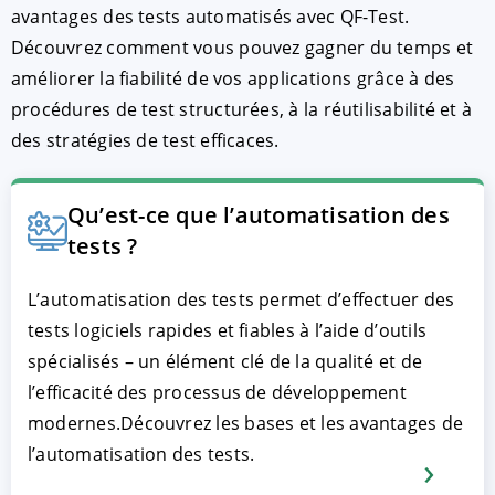
avantages des tests automatisés avec QF-Test.
Découvrez comment vous pouvez gagner du temps et
améliorer la fiabilité de vos applications grâce à des
procédures de test structurées, à la réutilisabilité et à
des stratégies de test efficaces.
Qu’est-ce que l’automatisation des
tests ?
L’automatisation des tests permet d’effectuer des
tests logiciels rapides et fiables à l’aide d’outils
spécialisés – un élément clé de la qualité et de
l’efficacité des processus de développement
modernes.Découvrez les bases et les avantages de
l’automatisation des tests.