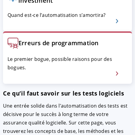
investment
Quand est-ce l’automatisation s’amortira?
Erreurs de programmation
Le premier bogue, possible raisons pour des
bogues.
ACCEPTER
PARAMETRER
REFUSER
Mentions légales
|
Protection des données
Ce qu’il faut savoir sur les tests logiciels
Une entrée solide dans l’automatisation des tests est
décisive pour le succès à long terme de votre
assurance qualité logicielle. Sur cette page, vous
trouverez les concepts de base, les méthodes et les