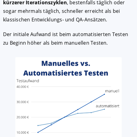
kürzerer Iterationszyklen
, bestenfalls täglich oder
sogar mehrmals täglich, schneller erreicht als bei
klassischen Entwicklungs- und QA-Ansätzen.
Der initiale Aufwand ist beim automatisierten Testen
zu Beginn höher als beim manuellen Testen.