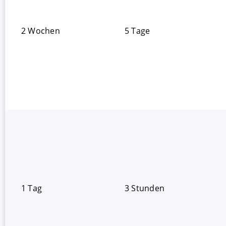
2 Wochen
5 Tage
1 Tag
3 Stunden