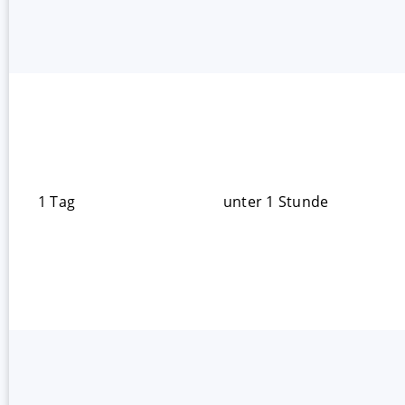
1 Tag
unter 1 Stunde