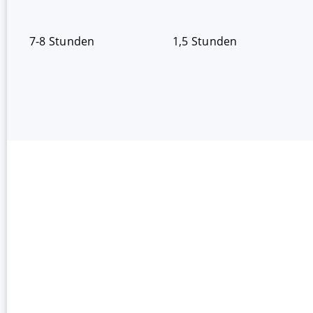
7-8 Stunden
1,5 Stunden