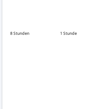
8 Stunden
1 Stunde