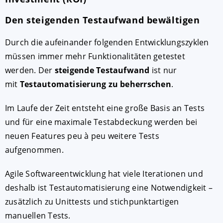
Den steigenden Testaufwand bewältigen
Durch die aufeinander folgenden Entwicklungszyklen
müssen immer mehr Funktionalitäten getestet
werden. Der
steigende Testaufwand
ist nur
mit
Testautomatisierung zu beherrschen
.
Im Laufe der Zeit entsteht eine große Basis an Tests
und für eine maximale Testabdeckung werden bei
neuen Features peu à peu weitere Tests
aufgenommen.
Agile Softwareentwicklung hat viele Iterationen und
deshalb ist Testautomatisierung eine Notwendigkeit –
zusätzlich zu Unittests und stichpunktartigen
manuellen Tests.