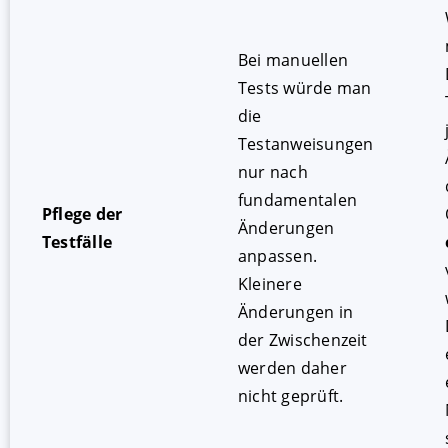
Bei manuellen
Tests würde man
die
Testanweisungen
nur nach
fundamentalen
Pflege der
Änderungen
Testfälle
anpassen.
Kleinere
Änderungen in
der Zwischenzeit
werden daher
nicht geprüft.