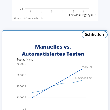
Schließen