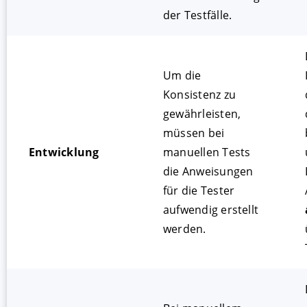
der Testfälle.
Um die
Konsistenz zu
gewährleisten,
müssen bei
Entwicklung
manuellen Tests
die Anweisungen
für die Tester
aufwendig erstellt
werden.