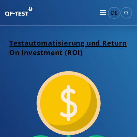
DE
Test­automatisierung und Return
On Investment (ROI)