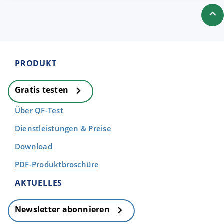
PRODUKT
Gratis testen
Über QF-Test
Dienstleistungen & Preise
Download
PDF-Produktbroschüre
AKTUELLES
Newsletter abonnieren