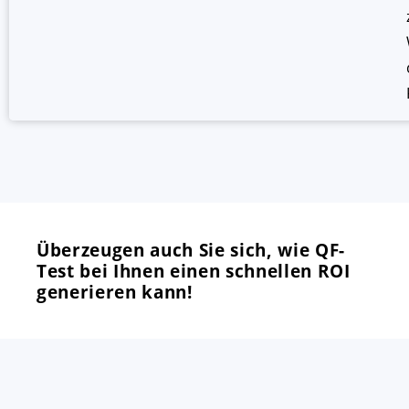
Überzeugen auch Sie sich, wie QF-
Test bei Ihnen einen schnellen ROI
generieren kann!