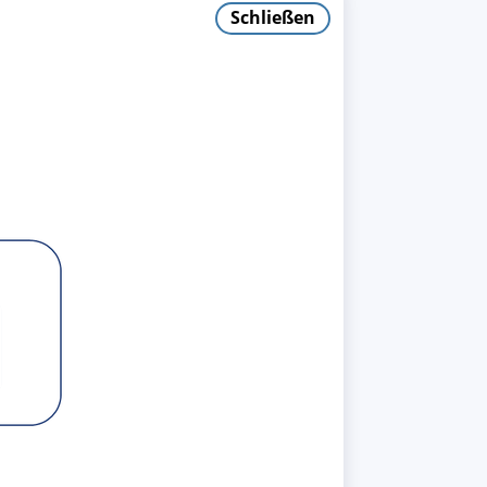
Schließen