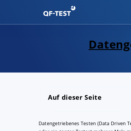
Daten­­
Auf dieser Seite
Datengetriebenes Testen (Data Driven Tes