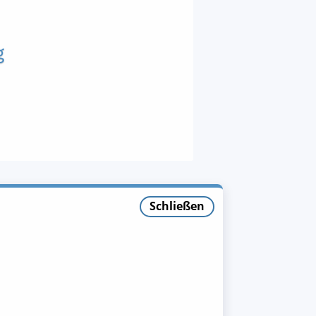
Schließen