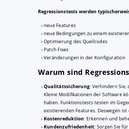
Regressionstests werden typischerwe
neue Features
neue Bedingungen zu einem existiere
Optimierung des Quellcodes
Patch Fixes
Veränderungen in der Konfiguration
Warum sind Regressions
Qualitätssicherung
: Verhindern Sie
Kleine Modifikationen der Software 
haben. Funktionstests testen im Gegen
existierenden Features. Deswegen ist 
Kostenreduktion
: Erkennen und behe
Kundenzufriedenheit
: Sorgen Sie fü