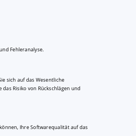
 und Fehleranalyse.
ie sich auf das Wesentliche
e das Risiko von Rückschlägen und
können, Ihre Softwarequalität auf das
.