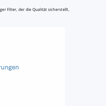
 Filter, der die Qualität sicherstellt,