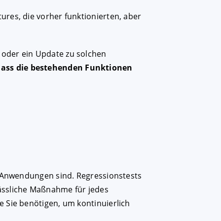
res, die vorher funktionierten, aber
 oder ein Update zu solchen
dass die bestehenden Funktionen
 Anwendungen sind. Regressionstests
lässliche Maßnahme für jedes
e Sie benötigen, um kontinuierlich