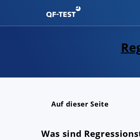
Re
Auf dieser Seite
Was sind Regressions