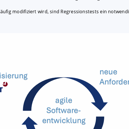
ig modifiziert wird, sind Regressionstests ein notwendiger