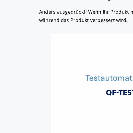
Anders ausgedrückt: Wenn Ihr Produkt häuf
während das Produkt verbessert wird.