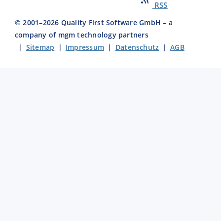
RSS
© 2001–
2026
Quality First Software GmbH – a
company of mgm technology partners
|
Sitemap
|
Impressum
|
Datenschutz
|
AGB