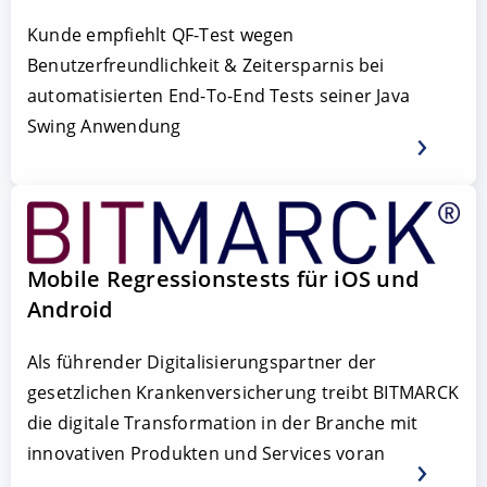
Kunde empfiehlt QF-Test wegen
Benutzerfreundlichkeit & Zeitersparnis bei
automatisierten End-To-End Tests seiner Java
Swing Anwendung
Mobile Regressionstests für iOS und
Android
Als führender Digitalisierungspartner der
gesetzlichen Krankenversicherung treibt BITMARCK
die digitale Transformation in der Branche mit
innovativen Produkten und Services voran