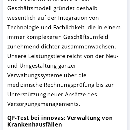
Geschäftsmodell gründet deshalb
wesentlich auf der Integration von
Technologie und Fachlichkeit, die in einem
immer komplexeren Geschäftsumfeld
zunehmend dichter zusammenwachsen.
Unsere Leistungstiefe reicht von der Neu-
und Umgestaltung ganzer
Verwaltungssysteme über die
medizinische Rechnungsprüfung bis zur
Unterstützung neuer Ansätze des
Versorgungsmanagements.
QF-Test bei innovas: Verwaltung von
Krankenhausfällen