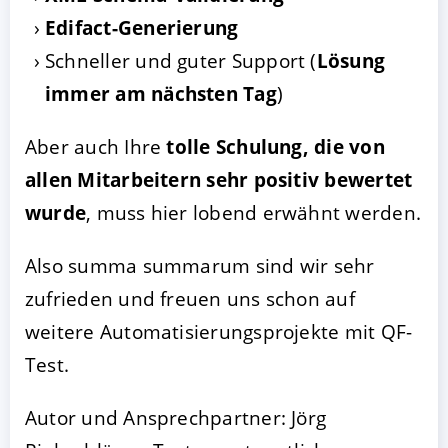
Edifact-Generierung
Schneller und guter Support (
Lösung
immer am nächsten Tag
)
Aber auch Ihre
tolle Schulung, die von
allen Mitarbeitern sehr positiv bewertet
wurde
, muss hier lobend erwähnt werden.
Also summa summarum sind wir sehr
zufrieden und freuen uns schon auf
weitere Automatisierungsprojekte mit QF-
Test.
Autor und Ansprechpartner: Jörg