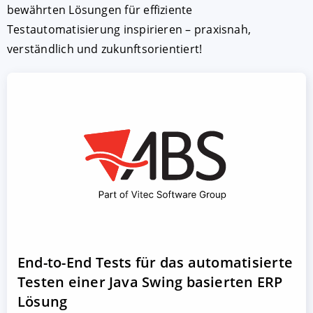
bewährten Lösungen für effiziente
Testautomatisierung inspirieren – praxisnah,
verständlich und zukunftsorientiert!
End-to-End Tests für das automatisierte
Testen einer Java Swing basierten ERP
Lösung