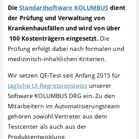
Die
Standardsoftware KOLUMBUS
dient
der Prüfung und Verwaltung von
Krankenhausfällen und wird von über
100 Kostenträgern eingesetzt.
Die
Prüfung erfolgt dabei nach formalen und
medizinisch-inhaltlichen Kriterien.
Wir setzen QF-Test seit Anfang 2015 für
tägliche UI-Regressionstests
unserer
Software KOLUMBUS DRG ein. Zu den
Mitarbeitern im Automatisierungsteam
gehören sowohl Vertreter aus dem
Testcenter als auch aus der
Produktentwicklung.