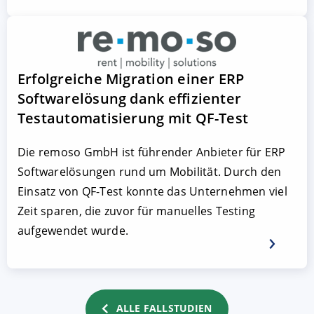
Erfolgreiche Migration einer ERP
Softwarelösung dank effizienter
Testautomatisierung mit QF-Test
Die remoso GmbH ist führender Anbieter für ERP
Softwarelösungen rund um Mobilität. Durch den
Einsatz von QF-Test konnte das Unternehmen viel
Zeit sparen, die zuvor für manuelles Testing
aufgewendet wurde.
ALLE FALLSTUDIEN