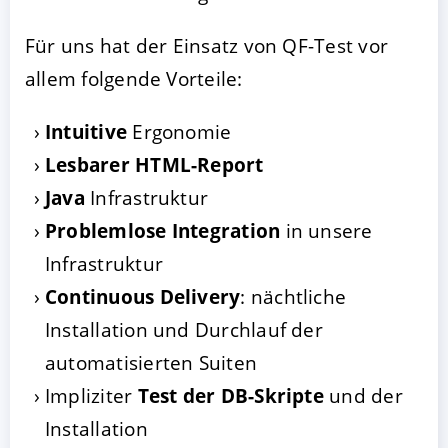
Für uns hat der Einsatz von QF-Test vor
allem folgende Vorteile:
Intuitive
Ergonomie
Lesbarer HTML-Report
Java
Infrastruktur
Problemlose Integration
in unsere
Infrastruktur
Continuous Delivery
: nächtliche
Installation und Durchlauf der
automatisierten Suiten
Impliziter
Test der DB-Skripte
und der
Installation