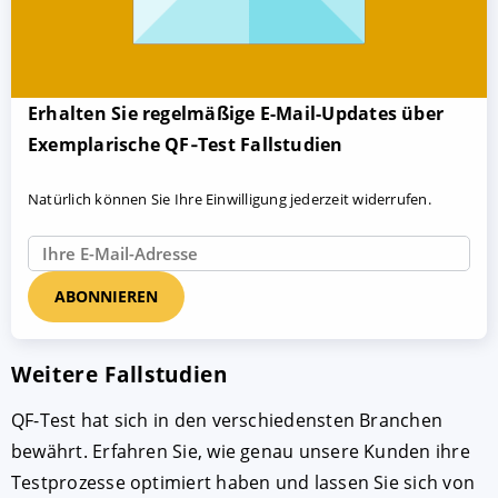
Erhalten Sie regelmäßige E-Mail-Updates über
Exemplarische QF‑Test Fallstudien
Natürlich können Sie Ihre Einwilligung jederzeit widerrufen.
Weitere Fallstudien
QF-Test hat sich in den verschiedensten Branchen
bewährt. Erfahren Sie, wie genau unsere Kunden ihre
Testprozesse optimiert haben und lassen Sie sich von