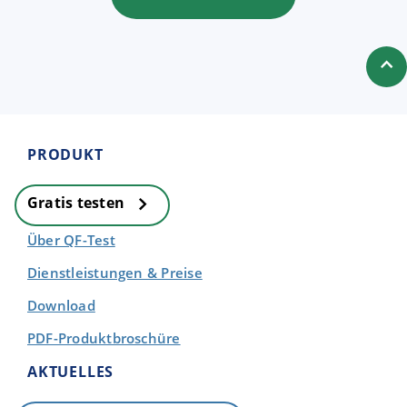
PRODUKT
Gratis testen
Über QF-Test
Dienstleistungen & Preise
Download
PDF-Produktbroschüre
AKTUELLES