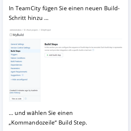
In TeamCity fügen Sie einen neuen Build-
Schritt hinzu …
… und wählen Sie einen
„Kommandozeile“ Build Step.