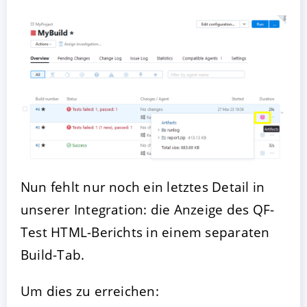
Nun fehlt nur noch ein letztes Detail in
unserer Integration: die Anzeige des QF-
Test HTML-Berichts in einem separaten
Build-Tab.
Um dies zu erreichen: