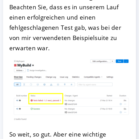
Beachten Sie, dass es in unserem Lauf
einen erfolgreichen und einen
fehlgeschlagenen Test gab, was bei der
von mir verwendeten Beispielsuite zu
erwarten war.
So weit, so gut. Aber eine wichtige