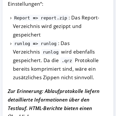
Einstellungen“:
: Das Report-
Report => report.zip
Verzeichnis wird gezippt und
gespeichert
: Das
runlog => runlog
Verzeichnis
wird ebenfalls
runlog
gespeichert. Da die
Protokolle
.qrz
bereits komprimiert sind, wäre ein
zusätzliches Zippen nicht sinnvoll.
Zur Erinnerung: Ablaufprotokolle liefern
detaillierte Informationen über den
Testlauf. HTML-Berichte bieten einen