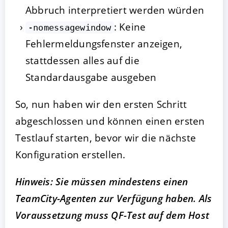
Abbruch interpretiert werden würden
: Keine
-nomessagewindow
Fehlermeldungsfenster anzeigen,
stattdessen alles auf die
Standardausgabe ausgeben
So, nun haben wir den ersten Schritt
abgeschlossen und können einen ersten
Testlauf starten, bevor wir die nächste
Konfiguration erstellen.
Hinweis: Sie müssen mindestens einen
TeamCity-Agenten zur Verfügung haben. Als
Voraussetzung muss QF-Test auf dem Host