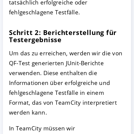
tatsächlich erfolgreiche oder
fehlgeschlagene Testfälle.
Schritt 2: Berichterstellung für
Testergebnisse
Um das zu erreichen, werden wir die von
QF-Test generierten JUnit-Berichte
verwenden. Diese enthalten die
Informationen über erfolgreiche und
fehlgeschlagene Testfälle in einem
Format, das von TeamCity interpretiert
werden kann.
In TeamCity müssen wir