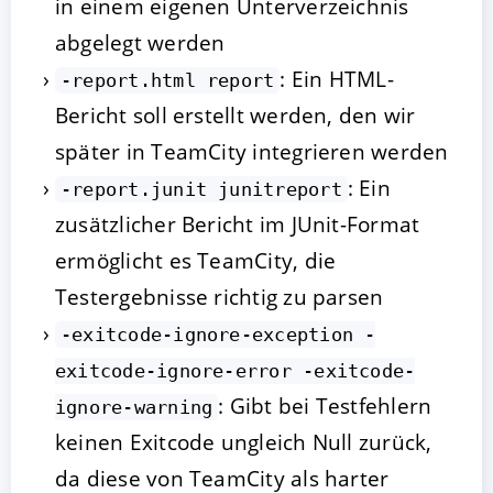
in einem eigenen Unterverzeichnis
abgelegt werden
: Ein HTML-
-report.html report
Bericht soll erstellt werden, den wir
später in TeamCity integrieren werden
: Ein
-report.junit junitreport
zusätzlicher Bericht im JUnit-Format
ermöglicht es TeamCity, die
Testergebnisse richtig zu parsen
-exitcode-ignore-exception -
exitcode-ignore-error -exitcode-
: Gibt bei Testfehlern
ignore-warning
keinen Exitcode ungleich Null zurück,
da diese von TeamCity als harter