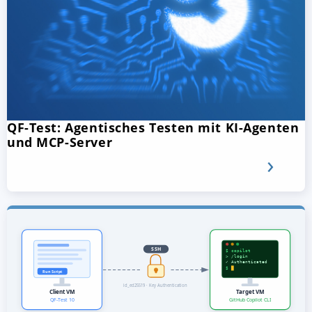
QF-Test: Agentisches Testen mit KI-Agenten
und MCP-Server