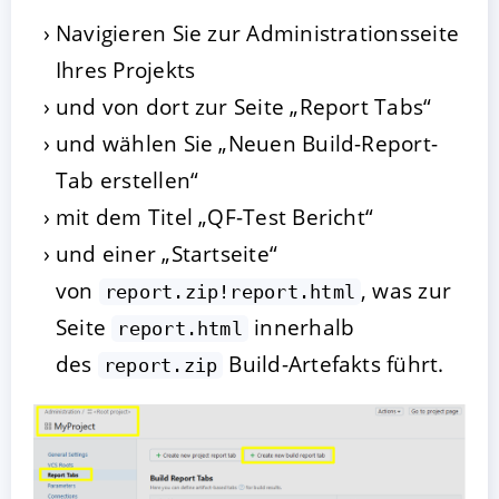
Navigieren Sie zur Administrationsseite
Ihres Projekts
und von dort zur Seite „Report Tabs“
und wählen Sie „Neuen Build-Report-
Tab erstellen“
mit dem Titel „QF-Test Bericht“
und einer „Startseite“
von
, was zur
report.zip!report.html
Seite
innerhalb
report.html
des
Build-Artefakts führt.
report.zip