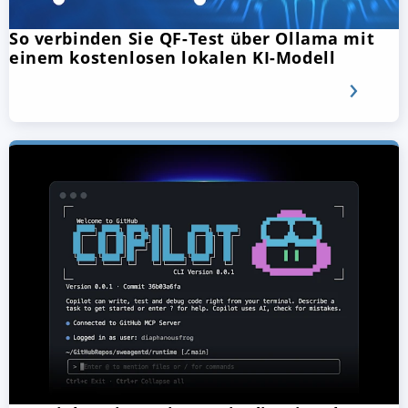
So verbinden Sie QF-Test über Ollama mit
einem kostenlosen lokalen KI-Modell