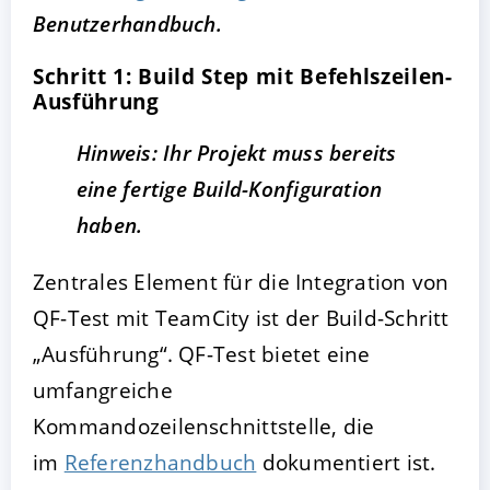
Benutzerhandbuch.
Schritt 1: Build Step mit Befehlszeilen-
Ausführung
Hinweis: Ihr Projekt muss bereits
eine fertige Build-Konfiguration
haben.
Zentrales Element für die Integration von
QF-Test mit TeamCity ist der Build-Schritt
„Ausführung“. QF-Test bietet eine
umfangreiche
Kommandozeilenschnittstelle, die
im
Referenzhandbuch
dokumentiert ist.