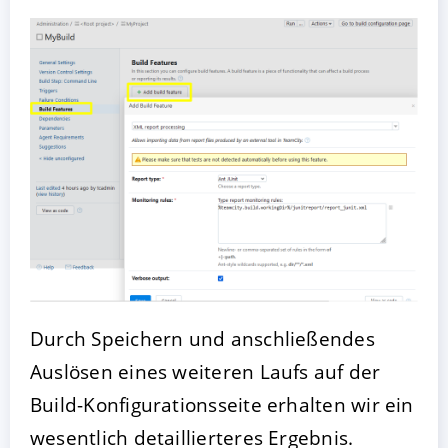
Durch Speichern und anschließendes
Auslösen eines weiteren Laufs auf der
Build-Konfigurationsseite erhalten wir ein
wesentlich detaillierteres Ergebnis.