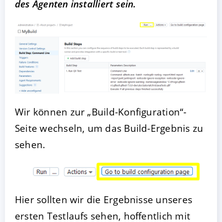
des Agenten installiert sein.
Wir können zur „Build-Konfiguration“-
Seite wechseln, um das Build-Ergebnis zu
sehen.
Hier sollten wir die Ergebnisse unseres
ersten Testlaufs sehen, hoffentlich mit