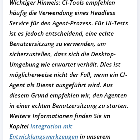
Wichtiger Hinweis: CI-Tools empfehlen
häufig die Verwendung eines Headless
Service für den Agent-Prozess. Für UI-Tests
ist es jedoch entscheidend, eine echte
Benutzersitzung zu verwenden, um
sicherzustellen, dass sich die Desktop-
Umgebung wie erwartet verhält. Dies ist
möglicherweise nicht der Fall, wenn ein CI-
Agent als Dienst ausgeführt wird. Aus
diesem Grund empfehlen wir, den Agenten
in einer echten Benutzersitzung zu starten.
Weitere Informationen finden Sie im
Kapitel
Integration mit
Entwicklungswerkzeugen
in unserem