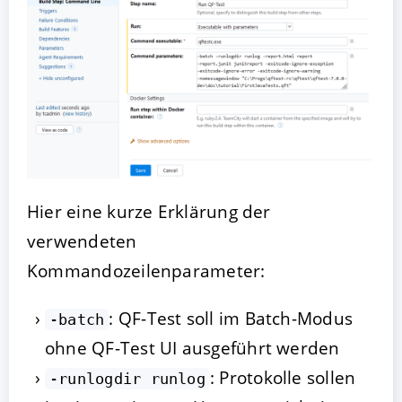
Hier eine kurze Erklärung der
verwendeten
Kommandozeilenparameter:
: QF-Test soll im Batch-Modus
-batch
ohne QF-Test UI ausgeführt werden
: Protokolle sollen
-runlogdir runlog