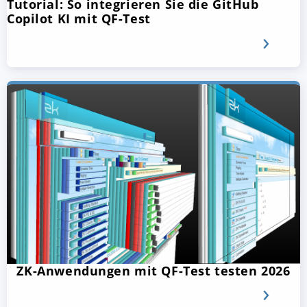
Tutorial: So integrieren Sie die GitHub
Copilot KI mit QF-Test
ZK-Anwendungen mit QF-Test testen 2026