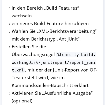
in den Bereich „Build Features“
wechseln
ein neues Build-Feature hinzufügen
Wählen Sie „XML-Berichtsverarbeitung“
mit dem Berichtstyp „Ant JUnit“.
Erstellen Sie die
Überwachungsregel
%teamcity.build.
workingDir%/junitreport/report_juni
, mit der der JUnit-Report von QF-
t.xml
Test erstellt wird, wie im
Kommandozeilen-Bauschritt erklärt
Aktivieren Sie „Ausführliche Ausgabe“
(optional)