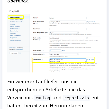
Überblick.
Ein weiterer Lauf liefert uns die
entsprechenden Artefakte, die das
Verzeichnis
und
ent
runlog
report.zip
halten, bereit zum Herunterladen.