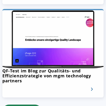
QF-Test im Blog zur Qualitäts- und
Effizienzstrategie von mgm technology
partners