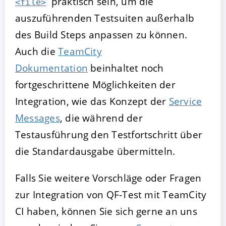
praktisch sein, um die
<file>
auszuführenden Testsuiten außerhalb
des Build Steps anpassen zu können.
Auch die
TeamCity
Dokumentation
beinhaltet noch
fortgeschrittene Möglichkeiten der
Integration, wie das Konzept der
Service
Messages
, die während der
Testausführung den Testfortschritt über
die Standardausgabe übermitteln.
Falls Sie weitere Vorschläge oder Fragen
zur Integration von QF-Test mit TeamCity
CI haben, können Sie sich gerne an uns