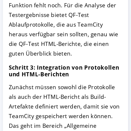
Funktion fehlt noch. Für die Analyse der
Testergebnisse bietet QF-Test
Ablaufprotokolle, die aus TeamCity
heraus verfügbar sein sollten, genau wie
die QF-Test HTML-Berichte, die einen
guten Überblick bieten.
Schritt 3: Integration von Protokollen
und HTML-Berichten
Zunächst müssen sowohl die Protokolle
als auch der HTML-Bericht als Build-
Artefakte definiert werden, damit sie von
TeamCity gespeichert werden können.
Das geht im Bereich „Allgemeine