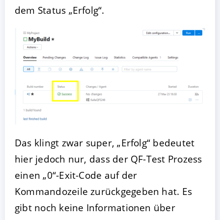
dem Status „Erfolg“.
Das klingt zwar super, „Erfolg“ bedeutet
hier jedoch nur, dass der QF-Test Prozess
einen „0“-Exit-Code auf der
Kommandozeile zurückgegeben hat. Es
gibt noch keine Informationen über