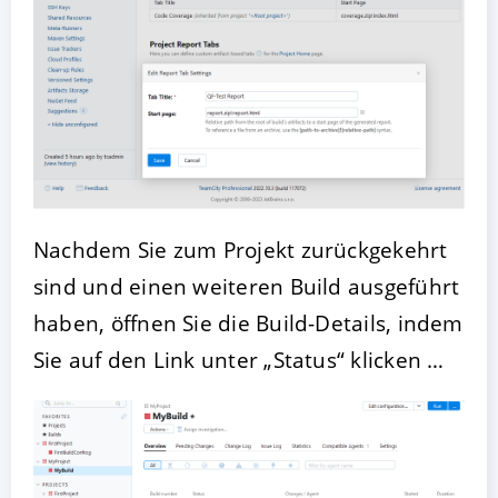
Nachdem Sie zum Projekt zurückgekehrt
sind und einen weiteren Build ausgeführt
haben, öffnen Sie die Build-Details, indem
Sie auf den Link unter „Status“ klicken …