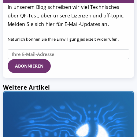
In unserem Blog schreiben wir viel Technisches
über QF-Test, über unsere Lizenzen und off-topic.
Melden Sie sich hier für E-Mail-Updates an.
Natürlich können Sie Ihre Einwilligung jederzeit widerrufen.
Weitere Artikel