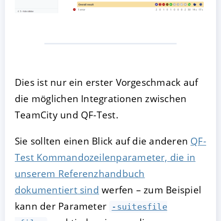
Dies ist nur ein erster Vorgeschmack auf
die möglichen Integrationen zwischen
TeamCity und QF-Test.
Sie sollten einen Blick auf die anderen
QF-
Test Kommandozeilenparameter, die in
unserem Referenzhandbuch
dokumentiert sind
werfen – zum Beispiel
kann der Parameter
-suitesfile