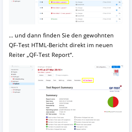
… und dann finden Sie den gewohnten
QF-Test HTML-Bericht direkt im neuen
Reiter „QF-Test Report“.