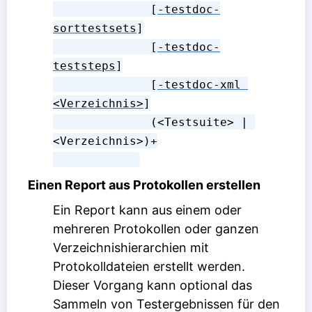
              [
-testdoc-
sorttestsets
]

              [
-testdoc-
teststeps
]

              [
-testdoc-xml 
<Verzeichnis>
]

              (<Testsuite> | 
<Verzeichnis>)+

Einen Report aus Protokollen erstellen
Ein Report kann aus einem oder
mehreren Protokollen oder ganzen
Verzeichnishierarchien mit
Protokolldateien erstellt werden.
Dieser Vorgang kann optional das
Sammeln von Testergebnissen für den