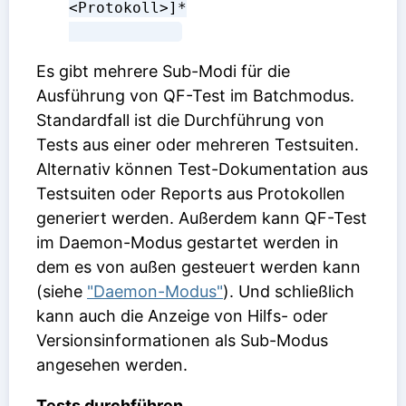
<Protokoll>]*

Es gibt mehrere Sub-Modi für die
Ausführung von QF-Test im Batchmodus.
Standardfall ist die Durchführung von
Tests aus einer oder mehreren Testsuiten.
Alternativ können Test-Dokumentation aus
Testsuiten oder Reports aus Protokollen
generiert werden. Außerdem kann QF-Test
im Daemon-Modus gestartet werden in
dem es von außen gesteuert werden kann
(siehe
"Daemon-Modus"
). Und schließlich
kann auch die Anzeige von Hilfs- oder
Versionsinformationen als Sub-Modus
angesehen werden.
Tests durchführen