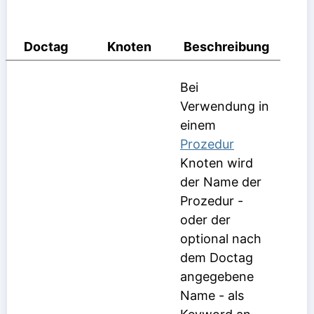
Doctag
Knoten
Beschreibung
Bei
Verwendung in
einem
Prozedur
Knoten wird
der Name der
Prozedur -
oder der
optional nach
dem Doctag
angegebene
Name - als