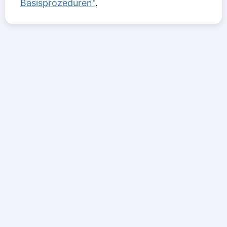
Basisprozeduren"
.