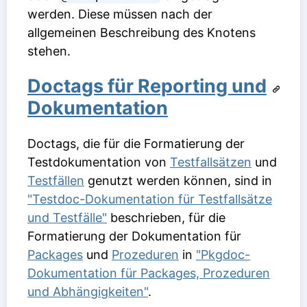
werden. Diese müssen nach der
allgemeinen Beschreibung des Knotens
stehen.
Doctags für Reporting und
Dokumentation
Doctags, die für die Formatierung der
Testdokumentation von
Testfallsätzen
und
Testfällen
genutzt werden können, sind in
"Testdoc-Dokumentation für Testfallsätze
und Testfälle"
beschrieben, für die
Formatierung der Dokumentation für
Packages
und
Prozeduren
in
"Pkgdoc-
Dokumentation für Packages, Prozeduren
und Abhängigkeiten"
.