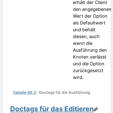
erhält der Client
den angegebenen
Wert der Option
als Defaultwert
und behält
diesen, auch
wenn die
Ausführung den
Knoten verlässt
und die Option
zurückgesetzt
wird.
Tabelle 66.3
: Doctags für die Ausführung
Doctags für das Editieren