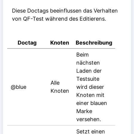
Diese Doctags beeinflussen das Verhalten
von QF-Test während des Editierens.
Doctag
Knoten
Beschreibung
Beim
nächsten
Laden der
Testsuite
Alle
@blue
wird dieser
Knoten
Knoten mit
einer blauen
Marke
versehen.
Setzt einen