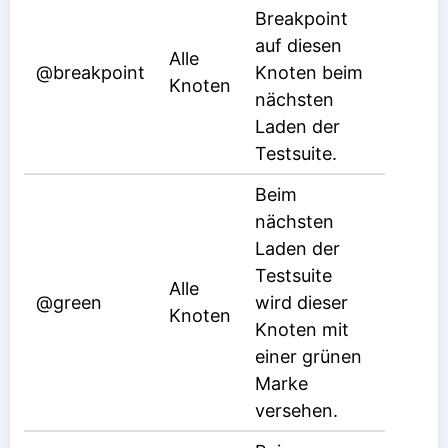
Breakpoint
auf diesen
Alle
@breakpoint
Knoten beim
Knoten
nächsten
Laden der
Testsuite.
Beim
nächsten
Laden der
Testsuite
Alle
@green
wird dieser
Knoten
Knoten mit
einer grünen
Marke
versehen.