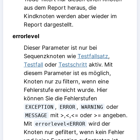
aus dem Report heraus, die
Kindknoten werden aber wieder im
Report dargestellt.
errorlevel
Dieser Parameter ist nur bei
Sequenzknoten wie
Testfallsatz
,
Testfall
oder
Testschritt
aktiv. Mit
diesem Parameter ist es möglich,
Knoten nur zu filtern, wenn eine
Fehlerstufe erreicht wurde. Hier
können Sie die Fehlerstufen
,
,
oder
EXCEPTION
ERROR
WARNING
mit >,<,<= oder >= angeben.
MESSAGE
Mit
wird der
errorlevel<ERROR
Knoten nur gefiltert, wenn kein Fehler