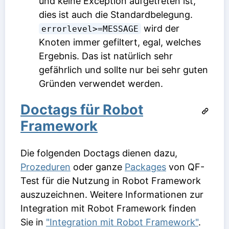
und keine Exception aufgetreten ist,
dies ist auch die Standardbelegung.
wird der
errorlevel>=MESSAGE
Knoten immer gefiltert, egal, welches
Ergebnis. Das ist natürlich sehr
gefährlich und sollte nur bei sehr guten
Gründen verwendet werden.
Doctags für Robot
Framework
Die folgenden Doctags dienen dazu,
Prozeduren
oder ganze
Packages
von QF-
Test für die Nutzung in Robot Framework
auszuzeichnen. Weitere Informationen zur
Integration mit Robot Framework finden
Sie in
"Integration mit Robot Framework"
.