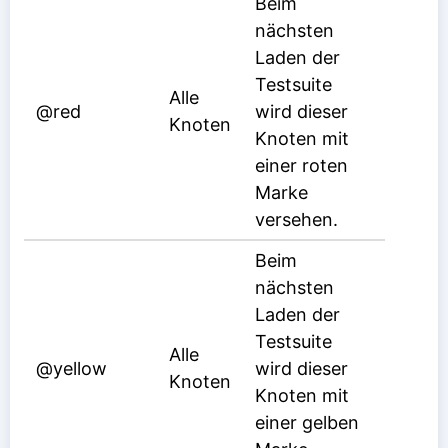
Beim
nächsten
Laden der
Testsuite
Alle
@red
wird dieser
Knoten
Knoten mit
einer roten
Marke
versehen.
Beim
nächsten
Laden der
Testsuite
Alle
@yellow
wird dieser
Knoten
Knoten mit
einer gelben