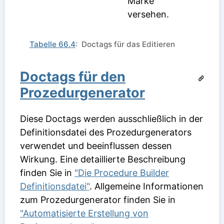
Marke
versehen.
Tabelle 66.4
: Doctags für das Editieren
Doctags für den
Prozedurgenerator
Diese Doctags werden ausschließlich in der
Definitionsdatei des Prozedurgenerators
verwendet und beeinflussen dessen
Wirkung. Eine detaillierte Beschreibung
finden Sie in
"Die Procedure Builder
Definitionsdatei"
. Allgemeine Informationen
zum Prozedurgenerator finden Sie in
"Automatisierte Erstellung von