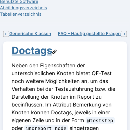
Benutzte Software
Abbildungsverzeichnis
Tabellenverzeichnis
Generische Klassen
FAQ - Häufig gestellte Fragen
←
→
Doctags
Neben den Eigenschaften der
unterschiedlichen Knoten bietet QF-Test
noch weitere Möglichkeiten an, um das
Verhalten bei der Testausführung bzw. die
Darstellung der Knoten im Report zu
beeinflussen. Im Attribut
Bemerkung
von
Knoten können Doctags, jeweils in einer
eigenen Zeile und in der Form
@teststep
oder
eingetragen
@noreport node