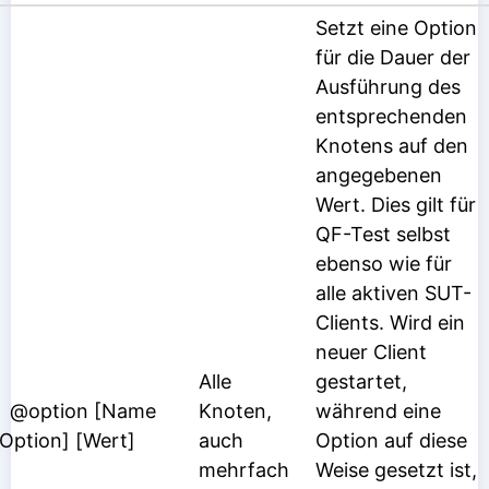
Setzt eine Option
für die Dauer der
Ausführung des
entsprechenden
Knotens auf den
angegebenen
Wert. Dies gilt für
QF-Test selbst
ebenso wie für
alle aktiven SUT-
Clients. Wird ein
neuer Client
Alle
gestartet,
@option [Name
Knoten,
während eine
 Option] [Wert]
auch
Option auf diese
mehrfach
Weise gesetzt ist,