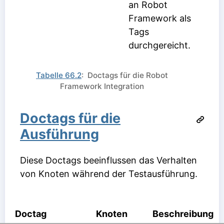
an Robot
Framework als
Tags
durchgereicht.
Tabelle 66.2
: Doctags für die Robot
Framework Integration
Doctags für die
Ausführung
Diese Doctags beeinflussen das Verhalten
von Knoten während der Testausführung.
Doctag
Knoten
Beschreibung