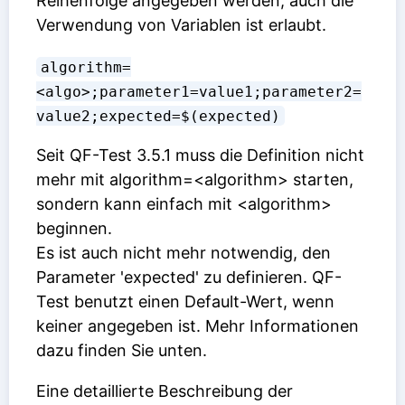
Reihenfolge angegeben werden, auch die
Verwendung von Variablen ist erlaubt.
algorithm=
<algo>;parameter1=value1;parameter2=
value2;expected=$(expected)
Seit QF-Test 3.5.1 muss die Definition nicht
mehr mit algorithm=<algorithm> starten,
sondern kann einfach mit <algorithm>
beginnen.
Es ist auch nicht mehr notwendig, den
Parameter 'expected' zu definieren. QF-
Test benutzt einen Default-Wert, wenn
keiner angegeben ist. Mehr Informationen
dazu finden Sie unten.
Eine detaillierte Beschreibung der