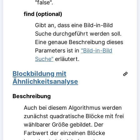
"false".
find (optional)
Gibt an, dass eine Bild-in-Bild
Suche durchgeführt werden soll.
Eine genaue Beschreibung dieses
Parameters ist in
"Bild-in-Bild
Suche"
erläutert.
Blockbildung mit
Ähnlichkeitsanalyse
Beschreibung
Auch bei diesem Algorithmus werden
zunächst quadratische Blöcke mit frei
wählbarer Größe gebildet. Der
Farbwert der einzelnen Blöcke