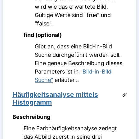
wird wie das erwartete Bild.
Gültige Werte sind "true" und
"false".
find (optional)
Gibt an, dass eine Bild-in-Bild
Suche durchgeführt werden soll.
Eine genaue Beschreibung dieses
Parameters ist in
"Bild-in-Bild
Suche"
erläutert.
Häufigkeitsanalyse mittels
Histogramm
Beschreibung
Eine Farbhäufigkeitsanalyse zerlegt
das Abbild zuerst in seine drei