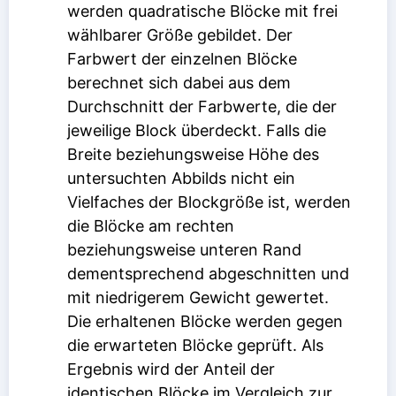
werden quadratische Blöcke mit frei
wählbarer Größe gebildet. Der
Farbwert der einzelnen Blöcke
berechnet sich dabei aus dem
Durchschnitt der Farbwerte, die der
jeweilige Block überdeckt. Falls die
Breite beziehungsweise Höhe des
untersuchten Abbilds nicht ein
Vielfaches der Blockgröße ist, werden
die Blöcke am rechten
beziehungsweise unteren Rand
dementsprechend abgeschnitten und
mit niedrigerem Gewicht gewertet.
Die erhaltenen Blöcke werden gegen
die erwarteten Blöcke geprüft. Als
Ergebnis wird der Anteil der
identischen Blöcke im Vergleich zur