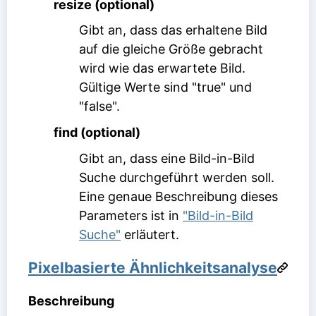
resize (optional)
Gibt an, dass das erhaltene Bild
auf die gleiche Größe gebracht
wird wie das erwartete Bild.
Gültige Werte sind "true" und
"false".
find (optional)
Gibt an, dass eine Bild-in-Bild
Suche durchgeführt werden soll.
Eine genaue Beschreibung dieses
Parameters ist in
"Bild-in-Bild
Suche"
erläutert.
Pixelbasierte Ähnlichkeitsanalyse
Beschreibung