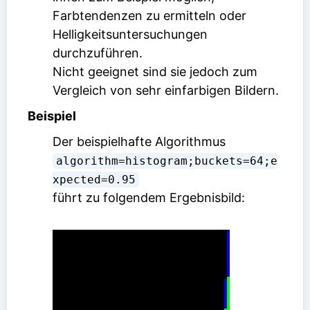
Farbtendenzen zu ermitteln oder
Helligkeitsuntersuchungen
durchzuführen.
Nicht geeignet sind sie jedoch zum
Vergleich von sehr einfarbigen Bildern.
Beispiel
Der beispielhafte Algorithmus
algorithm=histogram;buckets=64;e
xpected=0.95
führt zu folgendem Ergebnisbild: