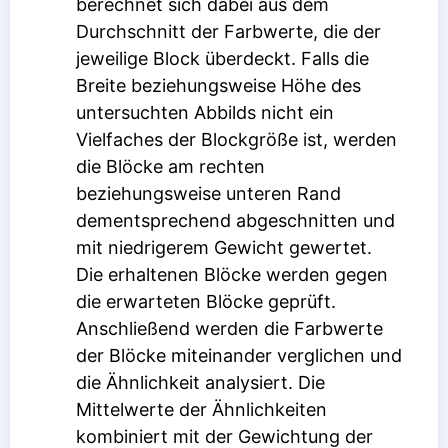
berechnet sich dabei aus dem
Durchschnitt der Farbwerte, die der
jeweilige Block überdeckt. Falls die
Breite beziehungsweise Höhe des
untersuchten Abbilds nicht ein
Vielfaches der Blockgröße ist, werden
die Blöcke am rechten
beziehungsweise unteren Rand
dementsprechend abgeschnitten und
mit niedrigerem Gewicht gewertet.
Die erhaltenen Blöcke werden gegen
die erwarteten Blöcke geprüft.
Anschließend werden die Farbwerte
der Blöcke miteinander verglichen und
die Ähnlichkeit analysiert. Die
Mittelwerte der Ähnlichkeiten
kombiniert mit der Gewichtung der