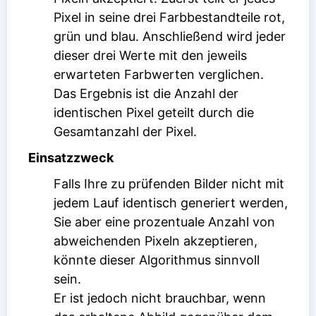
Pixel in seine drei Farbbestandteile rot,
grün und blau. Anschließend wird jeder
dieser drei Werte mit den jeweils
erwarteten Farbwerten verglichen.
Das Ergebnis ist die Anzahl der
identischen Pixel geteilt durch die
Gesamtanzahl der Pixel.
Einsatzzweck
Falls Ihre zu prüfenden Bilder nicht mit
jedem Lauf identisch generiert werden,
Sie aber eine prozentuale Anzahl von
abweichenden Pixeln akzeptieren,
könnte dieser Algorithmus sinnvoll
sein.
Er ist jedoch nicht brauchbar, wenn