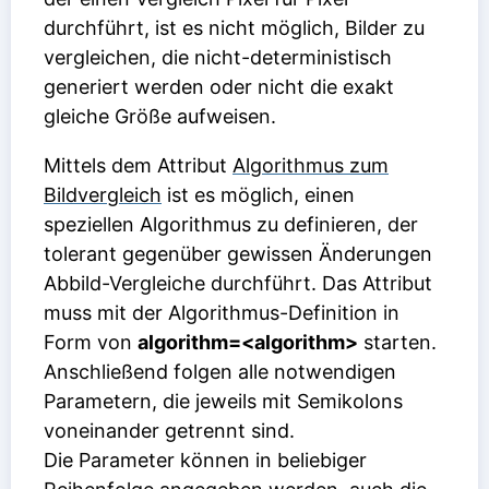
durchführt, ist es nicht möglich, Bilder zu
vergleichen, die nicht-deterministisch
generiert werden oder nicht die exakt
gleiche Größe aufweisen.
Mittels dem Attribut
Algorithmus zum
Bildvergleich
ist es möglich, einen
speziellen Algorithmus zu definieren, der
tolerant gegenüber gewissen Änderungen
Abbild-Vergleiche durchführt. Das Attribut
muss mit der Algorithmus-Definition in
Form von
algorithm=<algorithm>
starten.
Anschließend folgen alle notwendigen
Parametern, die jeweils mit Semikolons
voneinander getrennt sind.
Die Parameter können in beliebiger