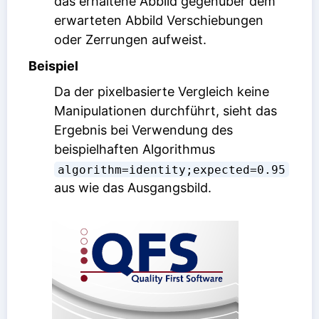
das erhaltene Abbild gegenüber dem
erwarteten Abbild Verschiebungen
oder Zerrungen aufweist.
Beispiel
Da der pixelbasierte Vergleich keine
Manipulationen durchführt, sieht das
Ergebnis bei Verwendung des
beispielhaften Algorithmus
algorithm=identity;expected=0.95
aus wie das Ausgangsbild.