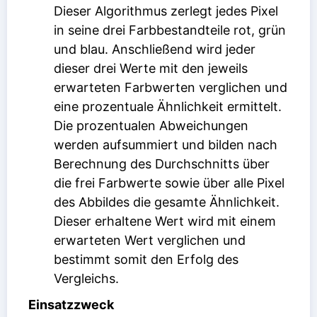
Dieser Algorithmus zerlegt jedes Pixel
in seine drei Farbbestandteile rot, grün
und blau. Anschließend wird jeder
dieser drei Werte mit den jeweils
erwarteten Farbwerten verglichen und
eine prozentuale Ähnlichkeit ermittelt.
Die prozentualen Abweichungen
werden aufsummiert und bilden nach
Berechnung des Durchschnitts über
die frei Farbwerte sowie über alle Pixel
des Abbildes die gesamte Ähnlichkeit.
Dieser erhaltene Wert wird mit einem
erwarteten Wert verglichen und
bestimmt somit den Erfolg des
Vergleichs.
Einsatzzweck