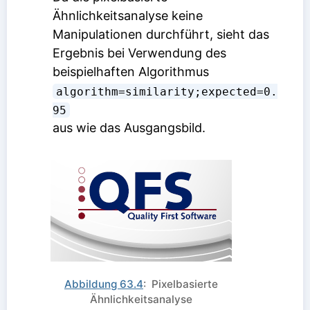
Ähnlichkeitsanalyse keine
Manipulationen durchführt, sieht das
Ergebnis bei Verwendung des
beispielhaften Algorithmus
algorithm=similarity;expected=0.
95
aus wie das Ausgangsbild.
Abbildung 63.4
: Pixelbasierte
Ähnlichkeitsanalyse