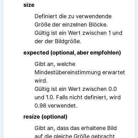
size
Definiert die zu verwendende
Größe der einzelnen Blöcke.
Gültig ist ein Wert zwischen 1 und
der der Bildgröße.
expected (optional, aber empfohlen)
Gibt an, welche
Mindestübereinstimmung erwartet
wird.
Gültig ist ein Wert zwischen 0.0
und 1.0. Falls nicht definiert, wird
0.98 verwendet.
resize (optional)
Gibt an, dass das erhaltene Bild
auf die gleiche Größe gebracht