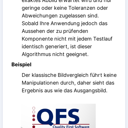
exaktes Abbild erwartet wird und nur
geringe oder keine Toleranzen oder
Abweichungen zugelassen sind.
Sobald Ihre Anwendung jedoch das
Aussehen der zu prüfenden
Komponente nicht mit jedem Testlauf
identisch generiert, ist dieser
Algorithmus nicht geeignet.
Beispiel
Der klassische Bildvergleich führt keine
Manipulationen durch, daher sieht das
Ergebnis aus wie das Ausgangsbild.