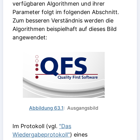
verfügbaren Algorithmen und ihrer
Parameter folgt im folgenden Abschnitt.
Zum besseren Verständnis werden die
Algorithmen beispielhaft auf dieses Bild
angewendet:
Abbildung 63.1
: Ausgangsbild
Im Protokoll (vgl.
"Das
Wiedergabeprotokoll"
) eines