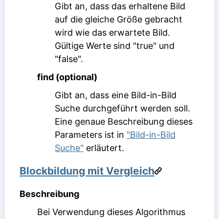
Gibt an, dass das erhaltene Bild
auf die gleiche Größe gebracht
wird wie das erwartete Bild.
Gültige Werte sind "true" und
"false".
find (optional)
Gibt an, dass eine Bild-in-Bild
Suche durchgeführt werden soll.
Eine genaue Beschreibung dieses
Parameters ist in
"Bild-in-Bild
Suche"
erläutert.
Blockbildung mit Vergleich
Beschreibung
Bei Verwendung dieses Algorithmus