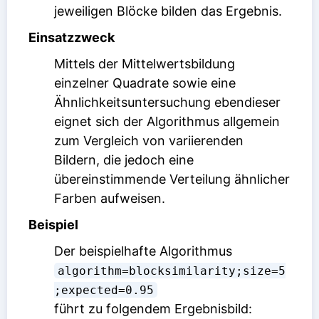
jeweiligen Blöcke bilden das Ergebnis.
Einsatzzweck
Mittels der Mittelwertsbildung
einzelner Quadrate sowie eine
Ähnlichkeitsuntersuchung ebendieser
eignet sich der Algorithmus allgemein
zum Vergleich von variierenden
Bildern, die jedoch eine
übereinstimmende Verteilung ähnlicher
Farben aufweisen.
Beispiel
Der beispielhafte Algorithmus
algorithm=blocksimilarity;size=5
;expected=0.95
führt zu folgendem Ergebnisbild: