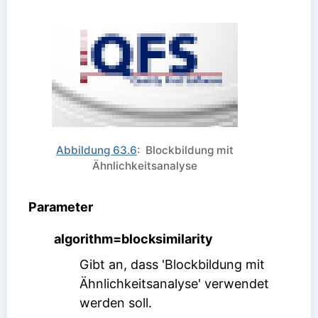
Abbildung 63.6
: Blockbildung mit
Ähnlichkeitsanalyse
Parameter
algorithm=blocksimilarity
Gibt an, dass 'Blockbildung mit
Ähnlichkeitsanalyse' verwendet
werden soll.