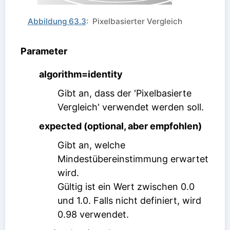
Abbildung 63.3
: Pixelbasierter Vergleich
Parameter
algorithm=identity
Gibt an, dass der 'Pixelbasierte
Vergleich' verwendet werden soll.
expected (optional, aber empfohlen)
Gibt an, welche
Mindestübereinstimmung erwartet
wird.
Gültig ist ein Wert zwischen 0.0
und 1.0. Falls nicht definiert, wird
0.98 verwendet.