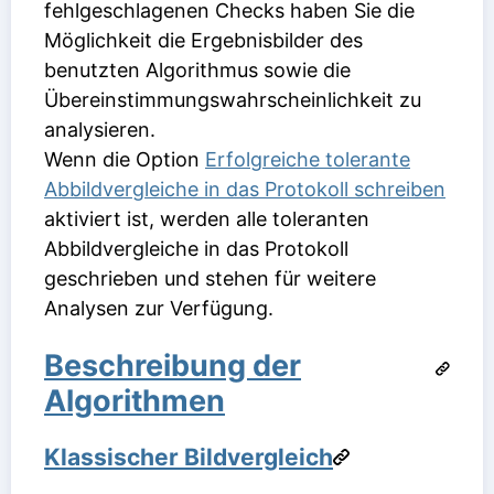
fehlgeschlagenen Checks haben Sie die
Möglichkeit die Ergebnisbilder des
benutzten Algorithmus sowie die
Übereinstimmungswahrscheinlichkeit zu
analysieren.
Wenn die Option
Erfolgreiche tolerante
Abbildvergleiche in das Protokoll schreiben
aktiviert ist, werden alle toleranten
Abbildvergleiche in das Protokoll
geschrieben und stehen für weitere
Analysen zur Verfügung.
Beschreibung der
Algorithmen
Klassischer Bildvergleich