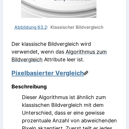
Abbildung 63.2
: Klassischer Bildvergleich
Der klassische Bildvergleich wird
verwendet, wenn das
Algorithmus zum
Bildvergleich
Attribute leer ist.
Pixelbasierter Vergleich
Beschreibung
Dieser Algorithmus ist ähnlich zum
klassischen Bildvergleich mit dem
Unterschied, dass er eine gewisse
prozentuale Anzahl von abweichenden
Pixeln akzeptiert. Zuerst teilt er jedes