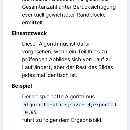
Gesamtanzahl unter Berücksichtigung
eventuell gewichteter Randblöcke
ermittelt.
Einsatzzweck
Dieser Algorithmus ist dafür
vorgesehen, wenn ein Teil Ihres zu
prüfenden Abbildes sich von Lauf zu
Lauf ändert, aber der Rest des Bildes
jedes mal identisch ist.
Beispiel
Der beispielhafte Algorithmus
algorithm=block;size=10;expected
=0.95
führt zu folgendem Ergebnisbild: