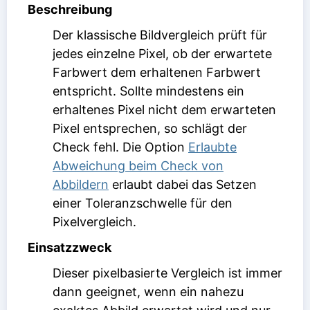
Beschreibung
Der klassische Bildvergleich prüft für
jedes einzelne Pixel, ob der erwartete
Farbwert dem erhaltenen Farbwert
entspricht. Sollte mindestens ein
erhaltenes Pixel nicht dem erwarteten
Pixel entsprechen, so schlägt der
Check fehl. Die Option
Erlaubte
Abweichung beim Check von
Abbildern
erlaubt dabei das Setzen
einer Toleranzschwelle für den
Pixelvergleich.
Einsatzzweck
Dieser pixelbasierte Vergleich ist immer
dann geeignet, wenn ein nahezu