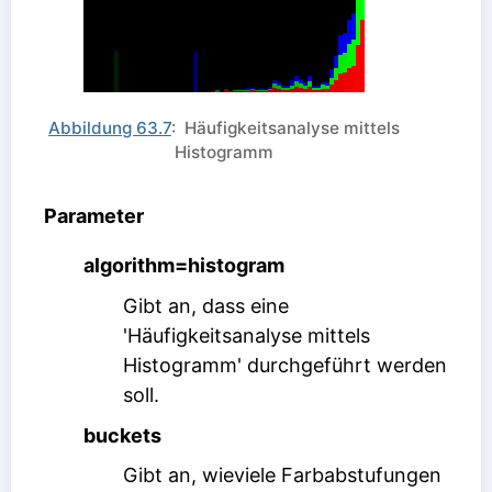
Abbildung 63.7
: Häufigkeitsanalyse mittels
Histogramm
Parameter
algorithm=histogram
Gibt an, dass eine
'Häufigkeitsanalyse mittels
Histogramm' durchgeführt werden
soll.
buckets
Gibt an, wieviele Farbabstufungen