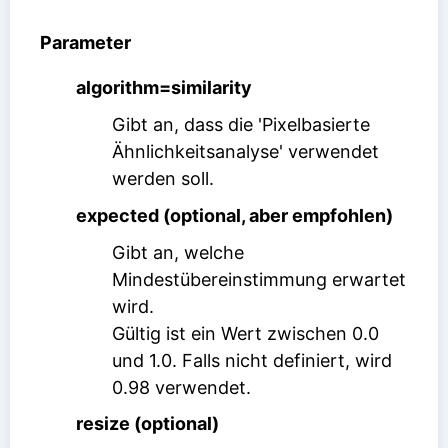
Parameter
algorithm=similarity
Gibt an, dass die 'Pixelbasierte
Ähnlichkeitsanalyse' verwendet
werden soll.
expected (optional, aber empfohlen)
Gibt an, welche
Mindestübereinstimmung erwartet
wird.
Gültig ist ein Wert zwischen 0.0
und 1.0. Falls nicht definiert, wird
0.98 verwendet.
resize (optional)