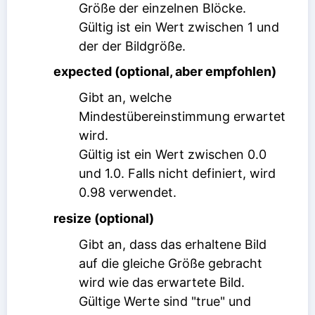
Größe der einzelnen Blöcke.
Gültig ist ein Wert zwischen 1 und
der der Bildgröße.
expected (optional, aber empfohlen)
Gibt an, welche
Mindestübereinstimmung erwartet
wird.
Gültig ist ein Wert zwischen 0.0
und 1.0. Falls nicht definiert, wird
0.98 verwendet.
resize (optional)
Gibt an, dass das erhaltene Bild
auf die gleiche Größe gebracht
wird wie das erwartete Bild.
Gültige Werte sind "true" und