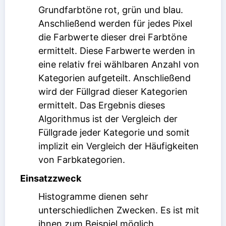
Grundfarbtöne rot, grün und blau.
Anschließend werden für jedes Pixel
die Farbwerte dieser drei Farbtöne
ermittelt. Diese Farbwerte werden in
eine relativ frei wählbaren Anzahl von
Kategorien aufgeteilt. Anschließend
wird der Füllgrad dieser Kategorien
ermittelt. Das Ergebnis dieses
Algorithmus ist der Vergleich der
Füllgrade jeder Kategorie und somit
implizit ein Vergleich der Häufigkeiten
von Farbkategorien.
Einsatzzweck
Histogramme dienen sehr
unterschiedlichen Zwecken. Es ist mit
ihnen zum Beispiel möglich,