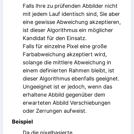
Falls Ihre zu prüfenden Abbilder nicht
mit jedem Lauf identisch sind, Sie aber
eine gewisse Abweichung akzeptieren,
ist dieser Algorithmus ein möglicher
Kandidat für den Einsatz.
Falls für einzelne Pixel eine große
Farbabweichung akzeptiert wird,
solange die mittlere Abweichung in
einem definierten Rahmen bleibt, ist
dieser Algorithmus ebenfalls geeignet.
Ungeeignet ist er jedoch, wenn das
erhaltene Abbild gegenüber dem
erwarteten Abbild Verschiebungen
oder Zerrungen aufweist.
Beispiel
Da die pixelbasierte