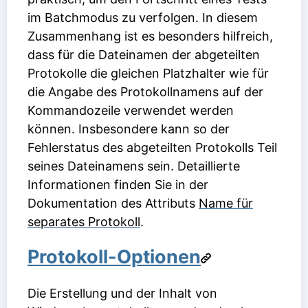
im Batchmodus zu verfolgen. In diesem
Zusammenhang ist es besonders hilfreich,
dass für die Dateinamen der abgeteilten
Protokolle die gleichen Platzhalter wie für
die Angabe des Protokollnamens auf der
Kommandozeile verwendet werden
können. Insbesondere kann so der
Fehlerstatus des abgeteilten Protokolls Teil
seines Dateinamens sein. Detaillierte
Informationen finden Sie in der
Dokumentation des Attributs
Name für
separates Protokoll
.
Protokoll-Optionen
Die Erstellung und der Inhalt von