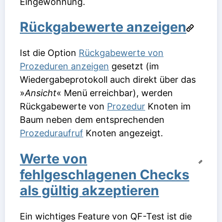
Eingewöhnung.
Rückgabewerte anzeigen
Ist die Option
Rückgabewerte von
Prozeduren anzeigen
gesetzt (im
Wiedergabeprotokoll auch direkt über das
»
Ansicht
« Menü erreichbar), werden
Rückgabewerte von
Prozedur
Knoten im
Baum neben dem entsprechenden
Prozeduraufruf
Knoten angezeigt.
Werte von
fehlgeschlagenen Checks
als gültig akzeptieren
Ein wichtiges Feature von QF-Test ist die