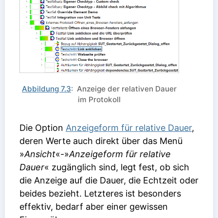
Abbildung 7.3
: Anzeige der relativen Dauer
im Protokoll
Die Option
Anzeigeform für relative Dauer
,
deren Werte auch direkt über das Menü
»
Ansicht
«-»
Anzeigeform für relative
Dauer
« zugänglich sind, legt fest, ob sich
die Anzeige auf die Dauer, die Echtzeit oder
beides bezieht. Letzteres ist besonders
effektiv, bedarf aber einer gewissen