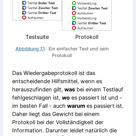
Testsuite
Protokoll
Abbildung 7.1
: Ein einfacher Test und sein
Protokoll
Das Wiedergabeprotokoll ist das
entscheidende Hilfsmittel, wenn es
herauszufinden gilt,
was
bei einem Testlauf
fehlgeschlagen ist,
wo
es passiert ist und -
im besten Fall - auch
warum
es passiert ist.
Daher liegt das Gewicht bei einem
Protokoll bei der Vollständigkeit der
Information. Darunter leidet natürlich die