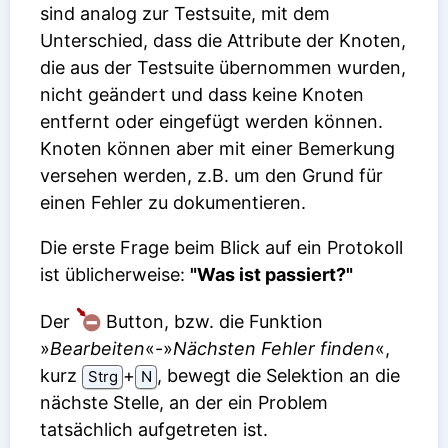
sind analog zur Testsuite, mit dem
Unterschied, dass die Attribute der Knoten,
die aus der Testsuite übernommen wurden,
nicht geändert und dass keine Knoten
entfernt oder eingefügt werden können.
Knoten können aber mit einer Bemerkung
versehen werden, z.B. um den Grund für
einen Fehler zu dokumentieren.
Die erste Frage beim Blick auf ein Protokoll
ist üblicherweise:
"Was ist passiert?"
Der
Button, bzw. die Funktion
»
Bearbeiten
«-»
Nächsten Fehler finden
«,
kurz
⁠+⁠
, bewegt die Selektion an die
Strg
N
nächste Stelle, an der ein Problem
tatsächlich aufgetreten ist.