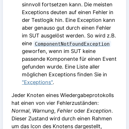
sinnvoll fortsetzen kann. Die meisten
Exceptions deuten auf einen Fehler in
der Testlogik hin. Eine Exception kann
aber genauso gut durch einen Fehler
im SUT ausgelöst werden. So wird z.B.
eine
ComponentNotFoundException
geworfen, wenn im SUT keine
passende Komponente für einen Event
gefunden wurde. Eine Liste aller
möglichen Exceptions finden Sie in
"Exceptions"
.
Jeder Knoten eines Wiedergabeprotokolls
hat einen von vier Fehlerzuständen:
Normal
,
Warnung
,
Fehler
oder
Exception
.
Dieser Zustand wird durch einen Rahmen
um das Icon des Knotens dargestellt,