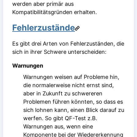
werden aber primär aus
Kompatibilitätsgründen erhalten.
Fehlerzustände
Es gibt drei Arten von Fehlerzuständen, die
sich in ihrer Schwere unterscheiden:
Warnungen
Warnungen weisen auf Probleme hin,
die normalerweise nicht ernst sind,
aber in Zukunft zu schwereren
Problemen führen könnten, so dass es
sich lohnen kann, einen Blick darauf zu
werfen. So gibt QF-Test z.B.
Warnungen aus, wenn eine
Komponente bei der Wiedererkennung