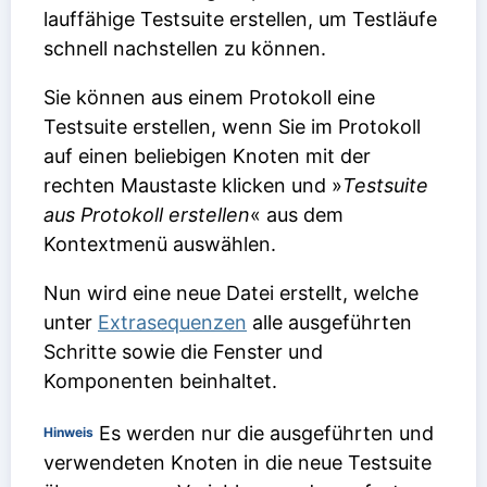
lauffähige Testsuite erstellen, um Testläufe
schnell nachstellen zu können.
Sie können aus einem Protokoll eine
Testsuite erstellen, wenn Sie im Protokoll
auf einen beliebigen Knoten mit der
rechten Maustaste klicken und »
Testsuite
aus Protokoll erstellen
« aus dem
Kontextmenü auswählen.
Nun wird eine neue Datei erstellt, welche
unter
Extrasequenzen
alle ausgeführten
Schritte sowie die Fenster und
Komponenten beinhaltet.
Es werden nur die ausgeführten und
Hinweis
verwendeten Knoten in die neue Testsuite