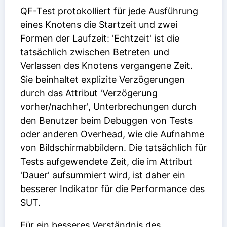
QF-Test protokolliert für jede Ausführung
eines Knotens die Startzeit und zwei
Formen der Laufzeit: 'Echtzeit' ist die
tatsächlich zwischen Betreten und
Verlassen des Knotens vergangene Zeit.
Sie beinhaltet explizite Verzögerungen
durch das Attribut 'Verzögerung
vorher/nachher', Unterbrechungen durch
den Benutzer beim Debuggen von Tests
oder anderen Overhead, wie die Aufnahme
von Bildschirmabbildern. Die tatsächlich für
Tests aufgewendete Zeit, die im Attribut
'Dauer' aufsummiert wird, ist daher ein
besserer Indikator für die Performance des
SUT.
Für ein besseres Verständnis des