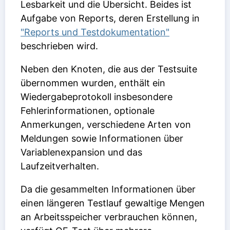
Lesbarkeit und die Übersicht. Beides ist
Aufgabe von Reports, deren Erstellung in
"Reports und Testdokumentation"
beschrieben wird.
Neben den Knoten, die aus der Testsuite
übernommen wurden, enthält ein
Wiedergabeprotokoll insbesondere
Fehlerinformationen, optionale
Anmerkungen, verschiedene Arten von
Meldungen sowie Informationen über
Variablenexpansion und das
Laufzeitverhalten.
Da die gesammelten Informationen über
einen längeren Testlauf gewaltige Mengen
an Arbeitsspeicher verbrauchen können,