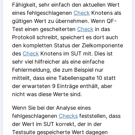
Fähigkeit, sehr einfach den aktuellen Wert
eines fehlgeschlagenen
Check
Knotens als
gültigen Wert zu übernehmen. Wenn QF-
Test einen gescheiterten
Check
in das
Protokoll schreibt, speichert es dort auch
den kompletten Status der Zielkomponente
des
Check
Knotens im SUT mit. Dies ist
sehr viel hilfreicher als eine einfache
Fehlermeldung, die zum Beispiel nur
mitteilt, dass eine Tabellenspalte 10 statt
der erwarteten 9 Einträge enthält, aber
nicht was diese Werte sind.
Wenn Sie bei der Analyse eines
fehlgeschlagenen
Checks
feststellen, dass
der Wert im SUT korrekt, der in der
Testsuite gespeicherte Wert dagegen