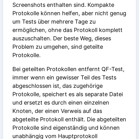
Screenshots enthalten sind. Kompakte
Protokolle können helfen, aber nicht genug
um Tests über mehrere Tage zu
ermöglichen, ohne das Protokoll komplett
auszuschalten. Der beste Weg, dieses
Problem zu umgehen, sind geteilte
Protokolle.
Bei geteilten Protokollen entfernt QF-Test,
immer wenn ein gewisser Teil des Tests
abgeschlossen ist, das zugehörige
Protokolle, speichert es als separate Datei
und ersetzt es durch einen einzelnen
Knoten, der einen Verweis auf das
abgeteilte Protokoll enthält. Die abgeteilten
Protokolle sind eigenständig und können
unabhängig vom Hauptprotokoll