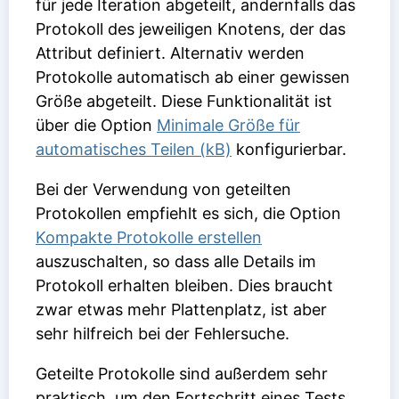
für jede Iteration abgeteilt, andernfalls das
Protokoll des jeweiligen Knotens, der das
Attribut definiert. Alternativ werden
Protokolle automatisch ab einer gewissen
Größe abgeteilt. Diese Funktionalität ist
über die Option
Minimale Größe für
automatisches Teilen (kB)
konfigurierbar.
Bei der Verwendung von geteilten
Protokollen empfiehlt es sich, die Option
Kompakte Protokolle erstellen
auszuschalten, so dass alle Details im
Protokoll erhalten bleiben. Dies braucht
zwar etwas mehr Plattenplatz, ist aber
sehr hilfreich bei der Fehlersuche.
Geteilte Protokolle sind außerdem sehr
praktisch, um den Fortschritt eines Tests