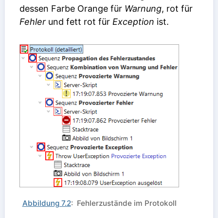
dessen Farbe Orange für
Warnung
, rot für
Fehler
und fett rot für
Exception
ist.
Abbildung 7.2
: Fehlerzustände im Protokoll