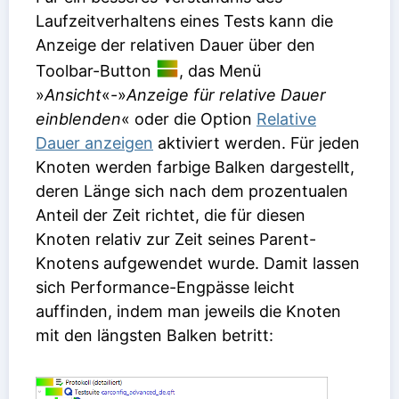
Laufzeitverhaltens eines Tests kann die
Anzeige der relativen Dauer über den
Toolbar-Button
, das Menü
»
Ansicht
«-»
Anzeige für relative Dauer
einblenden
« oder die Option
Relative
Dauer anzeigen
aktiviert werden. Für jeden
Knoten werden farbige Balken dargestellt,
deren Länge sich nach dem prozentualen
Anteil der Zeit richtet, die für diesen
Knoten relativ zur Zeit seines Parent-
Knotens aufgewendet wurde. Damit lassen
sich Performance-Engpässe leicht
auffinden, indem man jeweils die Knoten
mit den längsten Balken betritt: