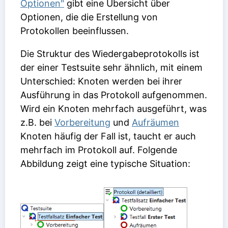
Optionen"
gibt eine Übersicht über
Optionen, die die Erstellung von
Protokollen beeinflussen.
Die Struktur des Wiedergabeprotokolls ist
der einer Testsuite sehr ähnlich, mit einem
Unterschied: Knoten werden bei ihrer
Ausführung in das Protokoll aufgenommen.
Wird ein Knoten mehrfach ausgeführt, was
z.B. bei
Vorbereitung
und
Aufräumen
Knoten häufig der Fall ist, taucht er auch
mehrfach im Protokoll auf. Folgende
Abbildung zeigt eine typische Situation: