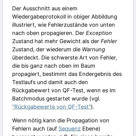
Der Ausschnitt aus einem
Wiedergabeprotokoll in obiger Abbildung
illustriert, wie Fehlerzustände von unten
nach oben propagieren. Der
Exception
Zustand hat mehr Gewicht als der
Fehler
Zustand, der wiederum die
Warnung
überdeckt. Die schwerste Art von Fehler,
die bis ganz nach oben im Baum
propagiert, bestimmt das Endergebnis des
Testlaufs und damit auch den
Rückgabewert von QF-Test, wenn es im
Batchmodus gestartet wurde (vgl.
"Rückgabewerte von QF-Test"
).
Wenn nötig kann die Propagation von
Fehlern auch (auf
Sequenz
Ebene)