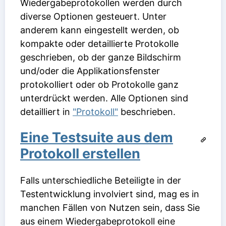
Wiedergabeprotokollen werden durch
diverse Optionen gesteuert. Unter
anderem kann eingestellt werden, ob
kompakte oder detaillierte Protokolle
geschrieben, ob der ganze Bildschirm
und/oder die Applikationsfenster
protokolliert oder ob Protokolle ganz
unterdrückt werden. Alle Optionen sind
detailliert in
"Protokoll"
beschrieben.
Eine Testsuite aus dem
Protokoll erstellen
Falls unterschiedliche Beteiligte in der
Testentwicklung involviert sind, mag es in
manchen Fällen von Nutzen sein, dass Sie
aus einem Wiedergabeprotokoll eine