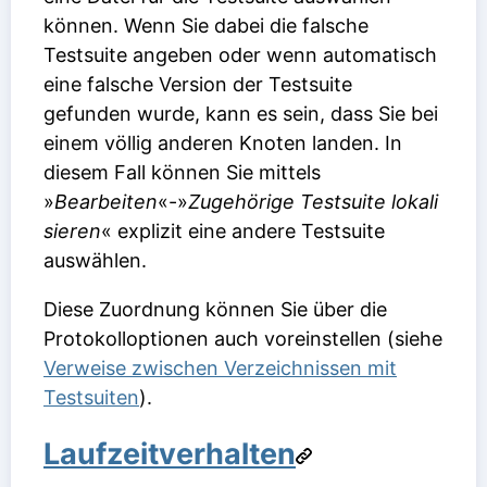
können. Wenn Sie dabei die falsche
Testsuite angeben oder wenn automatisch
eine falsche Version der Testsuite
gefunden wurde, kann es sein, dass Sie bei
einem völlig anderen Knoten landen. In
diesem Fall können Sie mittels
»
Bearbeiten
«-»
Zugehörige Testsuite lokali
sieren
« explizit eine andere Testsuite
auswählen.
Diese Zuordnung können Sie über die
Protokolloptionen auch voreinstellen (siehe
Verweise zwischen Verzeichnissen mit
Testsuiten
).
Laufzeitverhalten