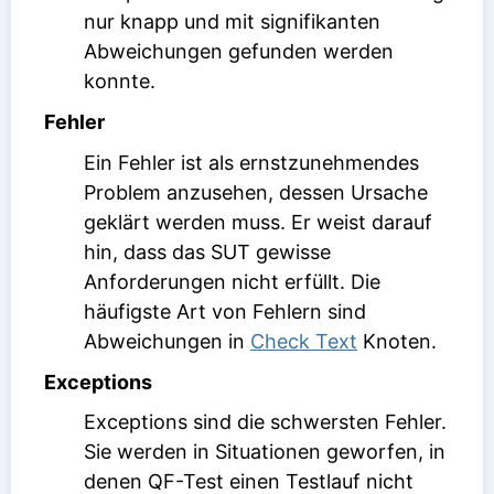
nur knapp und mit signifikanten
Abweichungen gefunden werden
konnte.
Fehler
Ein Fehler ist als ernstzunehmendes
Problem anzusehen, dessen Ursache
geklärt werden muss. Er weist darauf
hin, dass das SUT gewisse
Anforderungen nicht erfüllt. Die
häufigste Art von Fehlern sind
Abweichungen in
Check Text
Knoten.
Exceptions
Exceptions sind die schwersten Fehler.
Sie werden in Situationen geworfen, in
denen QF-Test einen Testlauf nicht