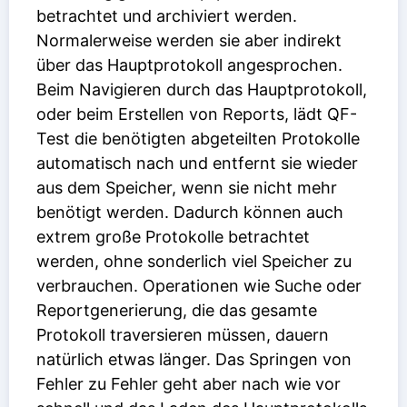
betrachtet und archiviert werden.
Normalerweise werden sie aber indirekt
über das Hauptprotokoll angesprochen.
Beim Navigieren durch das Hauptprotokoll,
oder beim Erstellen von Reports, lädt QF-
Test die benötigten abgeteilten Protokolle
automatisch nach und entfernt sie wieder
aus dem Speicher, wenn sie nicht mehr
benötigt werden. Dadurch können auch
extrem große Protokolle betrachtet
werden, ohne sonderlich viel Speicher zu
verbrauchen. Operationen wie Suche oder
Reportgenerierung, die das gesamte
Protokoll traversieren müssen, dauern
natürlich etwas länger. Das Springen von
Fehler zu Fehler geht aber nach wie vor