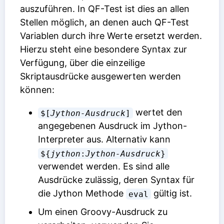
auszuführen. In QF-Test ist dies an allen
Stellen möglich, an denen auch QF-Test
Variablen durch ihre Werte ersetzt werden.
Hierzu steht eine besondere Syntax zur
Verfügung, über die einzeilige
Skriptausdrücke ausgewerten werden
können:
wertet den
$[
Jython-Ausdruck
]
angegebenen Ausdruck im Jython-
Interpreter aus. Alternativ kann
${
jython
:
Jython-Ausdruck
}
verwendet werden. Es sind alle
Ausdrücke zulässig, deren Syntax für
die Jython Methode
gültig ist.
eval
Um einen Groovy-Ausdruck zu