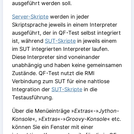
ausgeführt werden soll.
Server-Skripte
werden in jeder
Skriptsprache jeweils in einem Interpreter
ausgeführt, der in QF-Test selbst integriert
ist, während
SUT-Skripte
in jeweils einem
im SUT integrierten Interpreter laufen.
Diese Interpreter sind voneinander
unabhängig und haben keine gemeinsamen
Zustände. QF-Test nutzt die RMI
Verbindung zum SUT für eine nahtlose
Integration der
SUT-Skripte
in die
Testausführung.
Über die Menüeinträge »
Extras
«-»
Jython-
Konsole
«, »
Extras
«-»
Groovy-Konsole
« etc.
können Sie ein Fenster mit einer