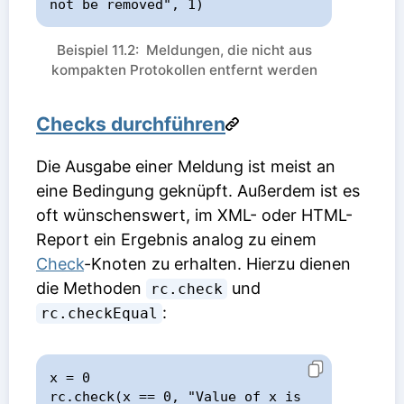
not be removed", 1)
Beispiel 11.2: Meldungen, die nicht aus
kompakten Protokollen entfernt werden
Checks durchführen
Die Ausgabe einer Meldung ist meist an
eine Bedingung geknüpft. Außerdem ist es
oft wünschenswert, im XML- oder HTML-
Report ein Ergebnis analog zu einem
Check
-Knoten zu erhalten. Hierzu dienen
die Methoden
und
rc.check
:
rc.checkEqual
x = 0

rc.check(x == 0, "Value of x is 