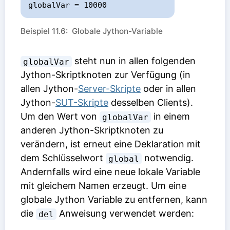
globalVar = 10000
Beispiel 11.6: Globale Jython-Variable
steht nun in allen folgenden
globalVar
Jython-Skriptknoten zur Verfügung (in
allen Jython-
Server-Skripte
oder in allen
Jython-
SUT-Skripte
desselben Clients).
Um den Wert von
in einem
globalVar
anderen Jython-Skriptknoten zu
verändern, ist erneut eine Deklaration mit
dem Schlüsselwort
notwendig.
global
Andernfalls wird eine neue lokale Variable
mit gleichem Namen erzeugt. Um eine
globale Jython Variable zu entfernen, kann
die
Anweisung verwendet werden:
del