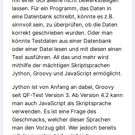
mit einer GUI alleine nicht bewerkstelligen
lassen. Für ein Programm, das Daten in
eine Datenbank schreibt, könnte es z.B.
sinnvoll sein, zu überprüfen, ob die Daten
korrekt geschrieben wurden. Oder man
könnte Testdaten aus einer Datenbank
oder einer Datei lesen und mit diesen einen
Test ausführen. All das und mehr wird
mithilfe der mächtigen Skriptsprachen
Jython, Groovy und JavaScript ermöglicht.
Jython ist von Anfang an dabei, Groovy
seit QF-Test Version 3. Ab Version 4.2 kann
man auch JavaScript als Skriptsprache
verwenden. Es ist eine Frage des
Geschmacks, welcher dieser Sprachen
man den Vorzug gibt. Wer jedoch bereits