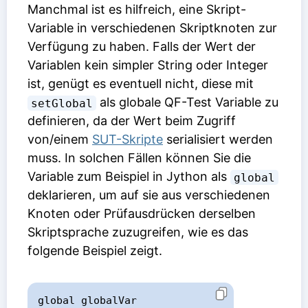
Manchmal ist es hilfreich, eine Skript-
Variable in verschiedenen Skriptknoten zur
Verfügung zu haben. Falls der Wert der
Variablen kein simpler String oder Integer
ist, genügt es eventuell nicht, diese mit
als globale QF-Test Variable zu
setGlobal
definieren, da der Wert beim Zugriff
von/einem
SUT-Skripte
serialisiert werden
muss. In solchen Fällen können Sie die
Variable zum Beispiel in Jython als
global
deklarieren, um auf sie aus verschiedenen
Knoten oder Prüfausdrücken derselben
Skriptsprache zuzugreifen, wie es das
folgende Beispiel zeigt.
global globalVar
