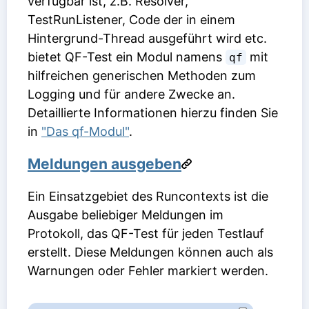
verfügbar ist, z.B. Resolver,
TestRunListener, Code der in einem
Hintergrund-Thread ausgeführt wird etc.
bietet QF-Test ein Modul namens
mit
qf
hilfreichen generischen Methoden zum
Logging und für andere Zwecke an.
Detaillierte Informationen hierzu finden Sie
in
"Das qf-Modul"
.
Meldungen ausgeben
Ein Einsatzgebiet des Runcontexts ist die
Ausgabe beliebiger Meldungen im
Protokoll, das QF-Test für jeden Testlauf
erstellt. Diese Meldungen können auch als
Warnungen oder Fehler markiert werden.