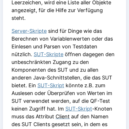
Leerzeichen, wird eine Liste aller Objekte
angezeigt, für die Hilfe zur Verfügung
steht.
Server-Skripte
sind für Dinge wie das
Berechnen von Variablenwerten oder das
Einlesen und Parsen von Testdaten
nützlich.
SUT-Skripte
öffnen dagegen den
unbeschränkten Zugang zu den
Komponenten des SUT und zu allen
anderen Java-Schnittstellen, die das SUT
bietet. Ein
SUT-Skript
könnte z.B. zum
Auslesen oder Überprüfen von Werten im
SUT verwendet werden, auf die QF-Test
keinen Zugriff hat. Im
SUT-Skript
-Knoten
muss das Attribut
Client
auf den Namen
des SUT Clients gesetzt sein, in dem es