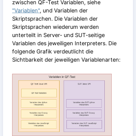
zwischen QF-Test Variablen, siehe
"Variablen"
, und Variablen der
Skriptsprachen. Die Variablen der
Skriptsprachen wiederum werden
unterteilt in Server- und SUT-seitige
Variablen des jeweiligen Interpreters. Die
folgende Grafik verdeutlicht die
Sichtbarkeit der jeweiligen Variablenarten: