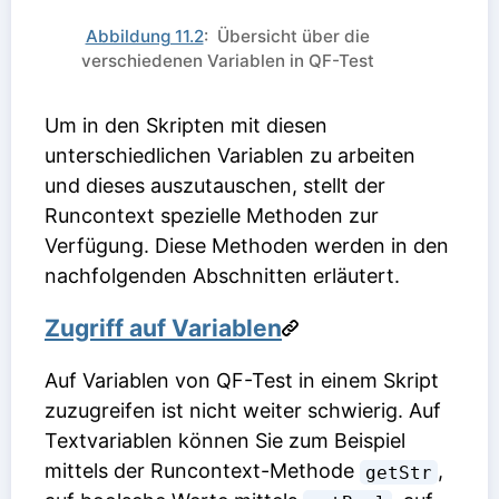
Abbildung 11.2
: Übersicht über die
verschiedenen Variablen in QF-Test
Um in den Skripten mit diesen
unterschiedlichen Variablen zu arbeiten
und dieses auszutauschen, stellt der
Runcontext spezielle Methoden zur
Verfügung. Diese Methoden werden in den
nachfolgenden Abschnitten erläutert.
Zugriff auf Variablen
Auf Variablen von QF-Test in einem Skript
zuzugreifen ist nicht weiter schwierig. Auf
Textvariablen können Sie zum Beispiel
mittels der Runcontext-Methode
,
getStr