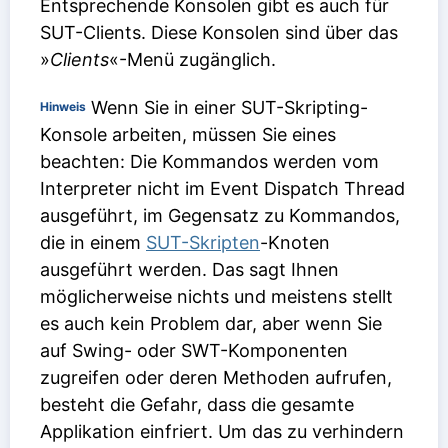
Entsprechende Konsolen gibt es auch für
SUT-Clients. Diese Konsolen sind über das
»
Clients
«-Menü zugänglich.
Wenn Sie in einer SUT-Skripting-
Hinweis
Konsole arbeiten, müssen Sie eines
beachten: Die Kommandos werden vom
Interpreter nicht im Event Dispatch Thread
ausgeführt, im Gegensatz zu Kommandos,
die in einem
SUT-Skripten
-Knoten
ausgeführt werden. Das sagt Ihnen
möglicherweise nichts und meistens stellt
es auch kein Problem dar, aber wenn Sie
auf Swing- oder SWT-Komponenten
zugreifen oder deren Methoden aufrufen,
besteht die Gefahr, dass die gesamte
Applikation einfriert. Um das zu verhindern