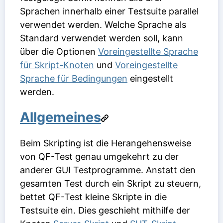
Sprachen innerhalb einer Testsuite parallel
verwendet werden. Welche Sprache als
Standard verwendet werden soll, kann
über die Optionen
Voreingestellte Sprache
für Skript-Knoten
und
Voreingestellte
Sprache für Bedingungen
eingestellt
werden.
Allgemeines
Beim Skripting ist die Herangehensweise
von QF-Test genau umgekehrt zu der
anderer GUI Testprogramme. Anstatt den
gesamten Test durch ein Skript zu steuern,
bettet QF-Test kleine Skripte in die
Testsuite ein. Dies geschieht mithilfe der