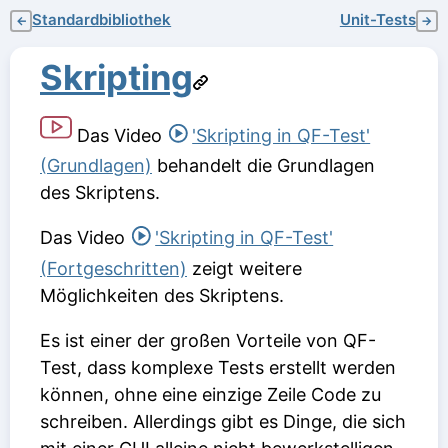
Standardbibliothek
Unit-Tests
←
→
Skripting
Das Video
'Skripting in QF-Test'
(Grundlagen)
behandelt die Grundlagen
des Skriptens.
Das Video
'Skripting in QF-Test'
(Fortgeschritten)
zeigt weitere
Möglichkeiten des Skriptens.
Es ist einer der großen Vorteile von QF-
Test, dass komplexe Tests erstellt werden
können, ohne eine einzige Zeile Code zu
schreiben. Allerdings gibt es Dinge, die sich