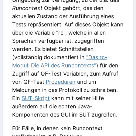
Runcontext
Objekt gehört, das den
aktuellen Zustand der Ausführung eines
Tests repräsentiert. Auf dieses Objekt kann
über die Variable "rc", welche in allen
Sprachen verfügbar ist, zugegriffen
werden. Es bietet Schnittstellen
(vollständig dokumentiert in
"Das rc-
Modul: Die API des Runcontexts"
) für den
Zugriff auf QF-Test Variablen, zum Aufruf
von QF-Test
Prozeduren
und um
Meldungen in das Protokoll zu schreiben.
Ein
SUT-Skript
kann mit seiner Hilfe
außerdem auf die echten Java-
Komponenten des GUI im SUT zugreifen.
Für Fälle, in denen kein Runcontext