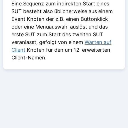
Eine Sequenz zum indirekten Start eines
SUT besteht also üblicherweise aus einem
Event Knoten der z.B. einen Buttonklick
oder eine Menüauswahl auslöst und das
erste SUT zum Start des zweiten SUT
veranlasst, gefolgt von einem
Warten auf
Client
Knoten für den um ':2' erweiterten
Client-Namen.