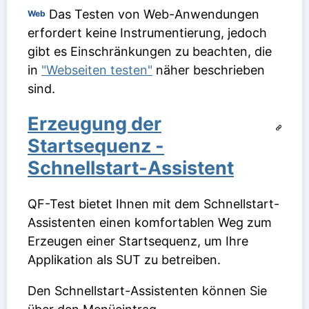
Das Testen von Web-Anwendungen
Web
erfordert keine Instrumentierung, jedoch
gibt es Einschränkungen zu beachten, die
in
"Webseiten testen"
näher beschrieben
sind.
Erzeugung der
Startsequenz -
Schnellstart-Assistent
QF-Test bietet Ihnen mit dem Schnellstart-
Assistenten einen komfortablen Weg zum
Erzeugen einer Startsequenz, um Ihre
Applikation als SUT zu betreiben.
Den Schnellstart-Assistenten können Sie