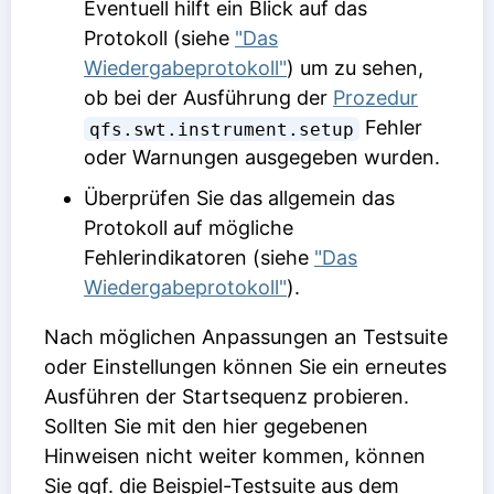
Eventuell hilft ein Blick auf das
Protokoll (siehe
"Das
Wiedergabeprotokoll"
) um zu sehen,
ob bei der Ausführung der
Prozedur
Fehler
qfs.swt.instrument.setup
oder Warnungen ausgegeben wurden.
Überprüfen Sie das allgemein das
Protokoll auf mögliche
Fehlerindikatoren (siehe
"Das
Wiedergabeprotokoll"
).
Nach möglichen Anpassungen an Testsuite
oder Einstellungen können Sie ein erneutes
Ausführen der Startsequenz probieren.
Sollten Sie mit den hier gegebenen
Hinweisen nicht weiter kommen, können
Sie ggf. die Beispiel-Testsuite aus dem