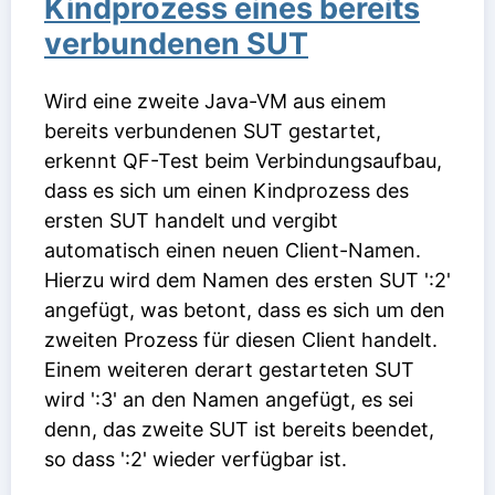
Kindprozess eines bereits
verbundenen SUT
Wird eine zweite Java-VM aus einem
bereits verbundenen SUT gestartet,
erkennt QF-Test beim Verbindungsaufbau,
dass es sich um einen Kindprozess des
ersten SUT handelt und vergibt
automatisch einen neuen Client-Namen.
Hierzu wird dem Namen des ersten SUT ':2'
angefügt, was betont, dass es sich um den
zweiten Prozess für diesen Client handelt.
Einem weiteren derart gestarteten SUT
wird ':3' an den Namen angefügt, es sei
denn, das zweite SUT ist bereits beendet,
so dass ':2' wieder verfügbar ist.