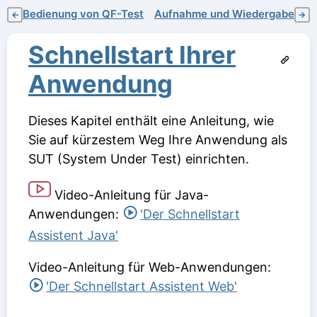
Bedienung von QF-Test
Aufnahme und Wiedergabe
←
→
Schnellstart Ihrer
Anwendung
Dieses Kapitel enthält eine Anleitung, wie
Sie auf kürzestem Weg Ihre Anwendung als
SUT (System Under Test) einrichten.
Video-Anleitung für Java-
Anwendungen:
'Der Schnellstart
Assistent Java'
Video-Anleitung für Web-Anwendungen:
'Der Schnellstart Assistent Web'