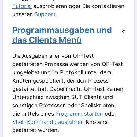
Tutorial
ausprobieren oder Sie kontaktieren
unseren
Support
.
Programmausgaben und
das Clients Menü
Die Ausgaben aller von QF-Test
gestarteten Prozesse werden von QF-Test
umgeleitet und im Protokoll unter dem
Knoten gespeichert, der den Prozess
gestartet hat. Dabei macht QF-Test keinen
Unterschied zwischen SUT Clients und
sonstigen Prozessen oder Shellskripten,
die mittels eines
Programm starten
oder
Shell-Kommando ausführen
Knotens
gestartet wurden.