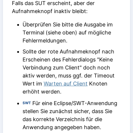
Falls das SUT erscheint, aber der
Aufnahmeknopf inaktiv bleibt:
Überprüfen Sie bitte die Ausgabe im
Terminal (siehe oben) auf mögliche
Fehlermeldungen.
Sollte der rote Aufnahmeknopf nach
Erscheinen des Fehlerdialogs "Keine
Verbindung zum Client" doch noch
aktiv werden, muss ggf. der Timeout
Wert im
Warten auf Client
Knoten
erhöht werden.
Für eine Eclipse/SWT-Anwendung
SWT
stellen Sie zunächst sicher, dass Sie
das korrekte Verzeichnis für die
Anwendung angegeben haben.