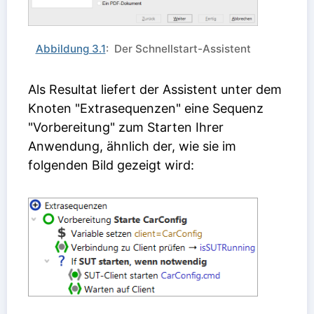
Abbildung 3.1
: Der Schnellstart-Assistent
Als Resultat liefert der Assistent unter dem
Knoten "Extrasequenzen" eine Sequenz
"Vorbereitung" zum Starten Ihrer
Anwendung, ähnlich der, wie sie im
folgenden Bild gezeigt wird: