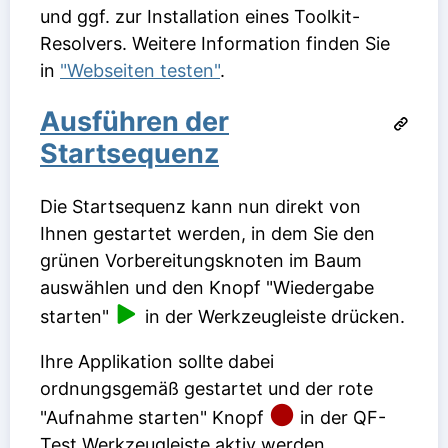
und ggf. zur Installation eines Toolkit-
Resolvers. Weitere Information finden Sie
in
"Webseiten testen"
.
Ausführen der
Startsequenz
Die Startsequenz kann nun direkt von
Ihnen gestartet werden, in dem Sie den
grünen Vorbereitungsknoten im Baum
auswählen und den Knopf "Wiedergabe
starten"
in der Werkzeugleiste drücken.
Ihre Applikation sollte dabei
ordnungsgemäß gestartet und der rote
"Aufnahme starten" Knopf
in der QF-
Test Werkzeugleiste aktiv werden.