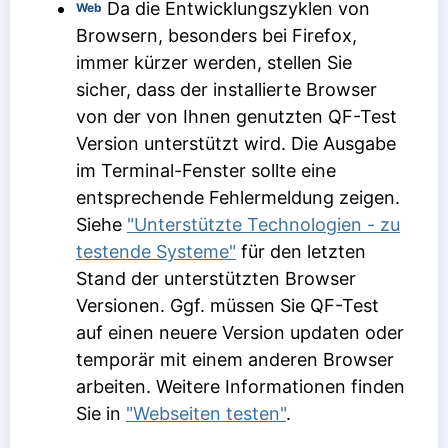
Da die Entwicklungszyklen von
Web
Browsern, besonders bei Firefox,
immer kürzer werden, stellen Sie
sicher, dass der installierte Browser
von der von Ihnen genutzten QF-Test
Version unterstützt wird. Die Ausgabe
im Terminal-Fenster sollte eine
entsprechende Fehlermeldung zeigen.
Siehe
"Unterstützte Technologien - zu
testende Systeme"
für den letzten
Stand der unterstützten Browser
Versionen. Ggf. müssen Sie QF-Test
auf einen neuere Version updaten oder
temporär mit einem anderen Browser
arbeiten. Weitere Informationen finden
Sie in
"Webseiten testen"
.