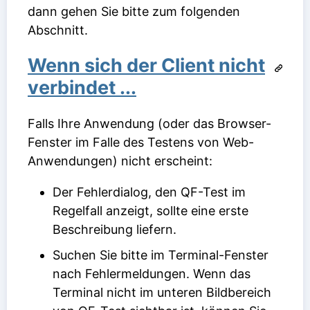
dann gehen Sie bitte zum folgenden
Abschnitt.
Wenn sich der Client nicht
verbindet ...
Falls Ihre Anwendung (oder das Browser-
Fenster im Falle des Testens von Web-
Anwendungen) nicht erscheint:
Der Fehlerdialog, den QF-Test im
Regelfall anzeigt, sollte eine erste
Beschreibung liefern.
Suchen Sie bitte im Terminal-Fenster
nach Fehlermeldungen. Wenn das
Terminal nicht im unteren Bildbereich