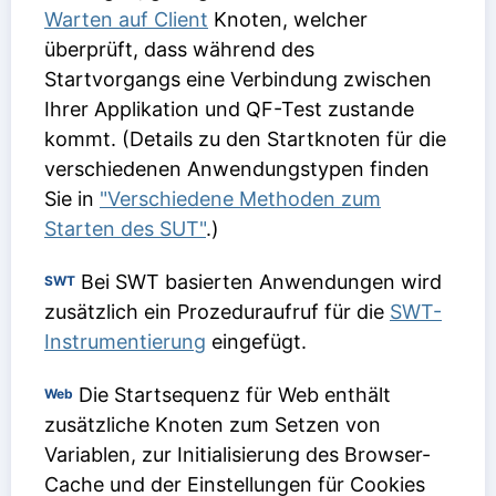
Warten auf Client
Knoten, welcher
überprüft, dass während des
Startvorgangs eine Verbindung zwischen
Ihrer Applikation und QF-Test zustande
kommt. (Details zu den Startknoten für die
verschiedenen Anwendungstypen finden
Sie in
"Verschiedene Methoden zum
Starten des SUT"
.)
Bei SWT basierten Anwendungen wird
SWT
zusätzlich ein Prozeduraufruf für die
SWT-
Instrumentierung
eingefügt.
Die Startsequenz für Web enthält
Web
zusätzliche Knoten zum Setzen von
Variablen, zur Initialisierung des Browser-
Cache und der Einstellungen für Cookies