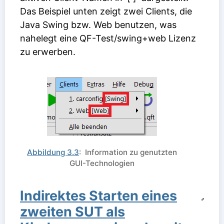
Das Beispiel unten zeigt zwei Clients, die
Java Swing bzw. Web benutzen, was
nahelegt eine QF-Test/swing+web Lizenz
zu erwerben.
Abbildung 3.3
: Information zu genutzten
GUI-Technologien
Indirektes Starten eines
zweiten SUT als