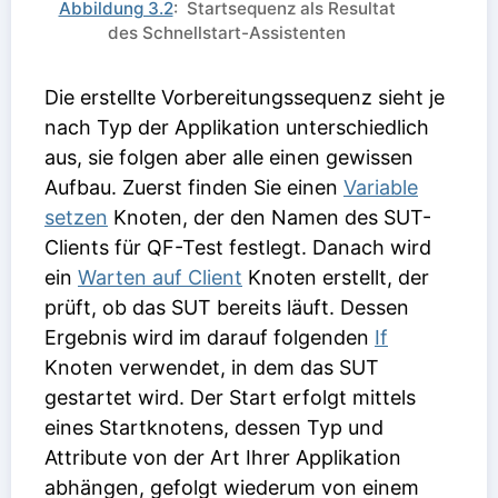
Abbildung 3.2
: Startsequenz als Resultat
des Schnellstart-Assistenten
Die erstellte Vorbereitungssequenz sieht je
nach Typ der Applikation unterschiedlich
aus, sie folgen aber alle einen gewissen
Aufbau. Zuerst finden Sie einen
Variable
setzen
Knoten, der den Namen des SUT-
Clients für QF-Test festlegt. Danach wird
ein
Warten auf Client
Knoten erstellt, der
prüft, ob das SUT bereits läuft. Dessen
Ergebnis wird im darauf folgenden
If
Knoten verwendet, in dem das SUT
gestartet wird. Der Start erfolgt mittels
eines Startknotens, dessen Typ und
Attribute von der Art Ihrer Applikation
abhängen, gefolgt wiederum von einem