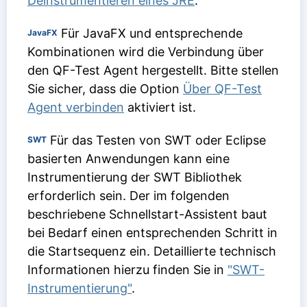
Deinstrumentieren eines JRE
.
Für JavaFX und entsprechende
JavaFX
Kombinationen wird die Verbindung über
den QF-Test Agent hergestellt. Bitte stellen
Sie sicher, dass die Option
Über QF-Test
Agent verbinden
aktiviert ist.
Für das Testen von SWT oder Eclipse
SWT
basierten Anwendungen kann eine
Instrumentierung der SWT Bibliothek
erforderlich sein. Der im folgenden
beschriebene Schnellstart-Assistent baut
bei Bedarf einen entsprechenden Schritt in
die Startsequenz ein. Detaillierte technisch
Informationen hierzu finden Sie in
"SWT-
Instrumentierung"
.