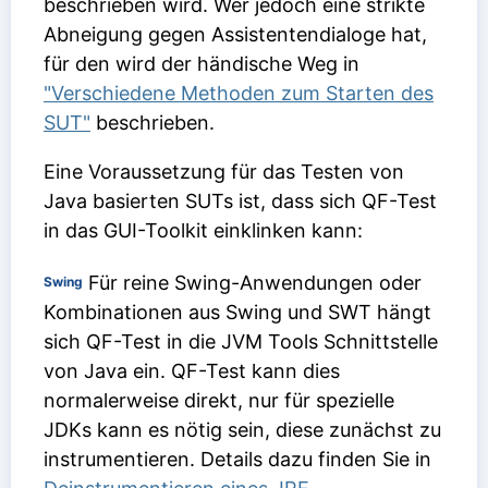
beschrieben wird. Wer jedoch eine strikte
Abneigung gegen Assistentendialoge hat,
für den wird der händische Weg in
"Verschiedene Methoden zum Starten des
SUT"
beschrieben.
Eine Voraussetzung für das Testen von
Java basierten SUTs ist, dass sich QF-Test
in das GUI-Toolkit einklinken kann:
Für reine Swing-Anwendungen oder
Swing
Kombinationen aus Swing und SWT hängt
sich QF-Test in die JVM Tools Schnittstelle
von Java ein. QF-Test kann dies
normalerweise direkt, nur für spezielle
JDKs kann es nötig sein, diese zunächst zu
instrumentieren. Details dazu finden Sie in