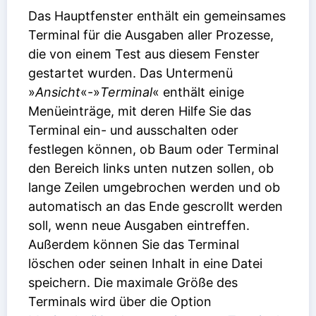
Das Hauptfenster enthält ein gemeinsames
Terminal für die Ausgaben aller Prozesse,
die von einem Test aus diesem Fenster
gestartet wurden. Das Untermenü
»
Ansicht
«-»
Terminal
« enthält einige
Menüeinträge, mit deren Hilfe Sie das
Terminal ein- und ausschalten oder
festlegen können, ob Baum oder Terminal
den Bereich links unten nutzen sollen, ob
lange Zeilen umgebrochen werden und ob
automatisch an das Ende gescrollt werden
soll, wenn neue Ausgaben eintreffen.
Außerdem können Sie das Terminal
löschen oder seinen Inhalt in eine Datei
speichern. Die maximale Größe des
Terminals wird über die Option