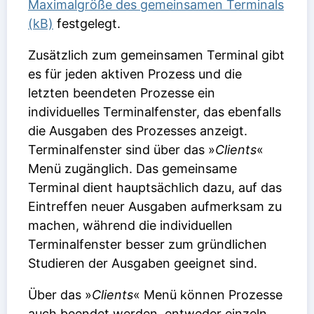
Maximalgröße des gemeinsamen Terminals
(kB)
festgelegt.
Zusätzlich zum gemeinsamen Terminal gibt
es für jeden aktiven Prozess und die
letzten beendeten Prozesse ein
individuelles Terminalfenster, das ebenfalls
die Ausgaben des Prozesses anzeigt.
Terminalfenster sind über das »
Clients
«
Menü zugänglich. Das gemeinsame
Terminal dient hauptsächlich dazu, auf das
Eintreffen neuer Ausgaben aufmerksam zu
machen, während die individuellen
Terminalfenster besser zum gründlichen
Studieren der Ausgaben geeignet sind.
Über das »
Clients
« Menü können Prozesse
auch beendet werden, entweder einzeln