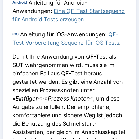
Anleitung für Android-
Android
Anwendungen:
Eine QF-Test Startsequenz
für Android Tests erzeugen
.
Anleitung für iOS-Anwendungen:
QF-
iOS
Test Vorbereitung Sequenz für iOS Tests
.
Damit Ihre Anwendung von QF-Test als
SUT wahrgenommen wird, muss sie im
einfachen Fall aus QF-Test heraus
gestartet werden. Es gibt eine Anzahl von
speziellen Prozessknoten unter
»
Einfügen
«-»
Prozess Knoten
«, um diese
Aufgabe zu erfüllen. Der empfohlene,
komfortablere und sichere Weg ist jedoch
die Benutzung des Schnellstart-
Assistenten, der gleich im Anschlusskapitel