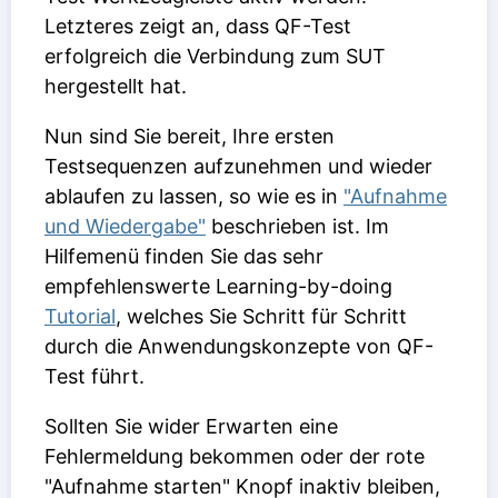
Letzteres zeigt an, dass QF-Test
erfolgreich die Verbindung zum SUT
hergestellt hat.
Nun sind Sie bereit, Ihre ersten
Testsequenzen aufzunehmen und wieder
ablaufen zu lassen, so wie es in
"Aufnahme
und Wiedergabe"
beschrieben ist. Im
Hilfemenü finden Sie das sehr
empfehlenswerte Learning-by-doing
Tutorial
, welches Sie Schritt für Schritt
durch die Anwendungskonzepte von QF-
Test führt.
Sollten Sie wider Erwarten eine
Fehlermeldung bekommen oder der rote
"Aufnahme starten" Knopf inaktiv bleiben,