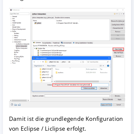
Damit ist die grundlegende Konfiguration
von Eclipse / Liclipse erfolgt.