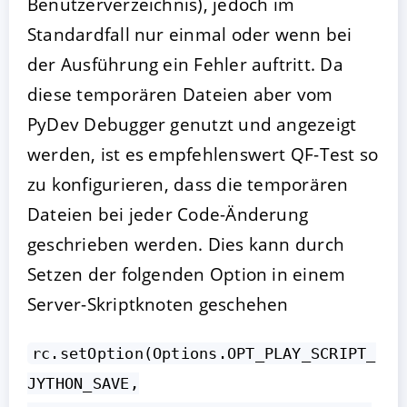
Benutzerverzeichnis), jedoch im
Standardfall nur einmal oder wenn bei
der Ausführung ein Fehler auftritt. Da
diese temporären Dateien aber vom
PyDev Debugger genutzt und angezeigt
werden, ist es empfehlenswert QF-Test so
zu konfigurieren, dass die temporären
Dateien bei jeder Code-Änderung
geschrieben werden. Dies kann durch
Setzen der folgenden Option in einem
Server-Skriptknoten geschehen
rc.setOption(Options.OPT_PLAY_SCRIPT_
JYTHON_SAVE,