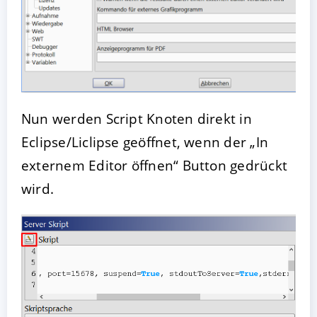
Nun werden Script Knoten direkt in
Eclipse/Liclipse geöffnet, wenn der „In
externem Editor öffnen“ Button gedrückt
wird.