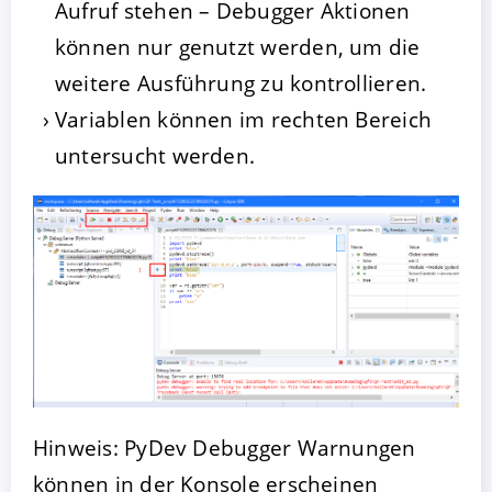
Aufruf stehen – Debugger Aktionen
können nur genutzt werden, um die
weitere Ausführung zu kontrollieren.
Variablen können im rechten Bereich
untersucht werden.
Hinweis: PyDev Debugger Warnungen
können in der Konsole erscheinen