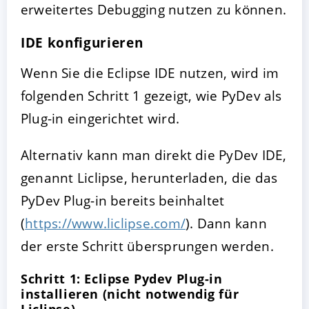
erweitertes Debugging nutzen zu können.
IDE konfigurieren
Wenn Sie die Eclipse IDE nutzen, wird im
folgenden Schritt 1 gezeigt, wie PyDev als
Plug-in eingerichtet wird.
Alternativ kann man direkt die PyDev IDE,
genannt Liclipse, herunterladen, die das
PyDev Plug-in bereits beinhaltet
(
https://www.liclipse.com/
). Dann kann
der erste Schritt übersprungen werden.
Schritt 1: Eclipse Pydev Plug-in
installieren (nicht notwendig für
Liclipse)