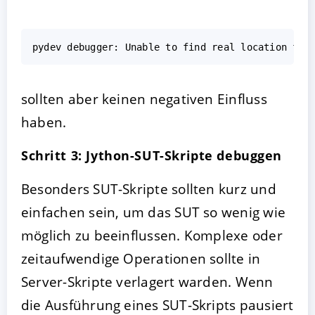
sollten aber keinen negativen Einfluss
haben.
Schritt 3: Jython-SUT-Skripte debuggen
Besonders SUT-Skripte sollten kurz und
einfachen sein, um das SUT so wenig wie
möglich zu beeinflussen. Komplexe oder
zeitaufwendige Operationen sollte in
Server-Skripte verlagert warden. Wenn
die Ausführung eines SUT-Skripts pausiert