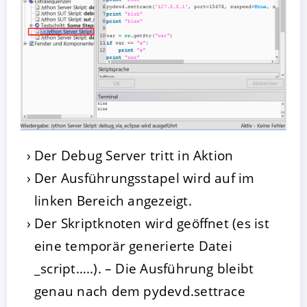
Der Debug Server tritt in Aktion
Der Ausführungsstapel wird auf im
linken Bereich angezeigt.
Der Skriptknoten wird geöffnet (es ist
eine temporär generierte Datei
_script…..). – Die Ausführung bleibt
genau nach dem pydevd.settrace