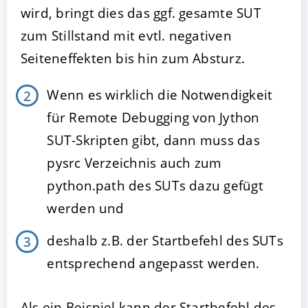
wird, bringt dies das ggf. gesamte SUT
zum Stillstand mit evtl. negativen
Seiteneffekten bis hin zum Absturz.
Wenn es wirklich die Notwendigkeit
für Remote Debugging von Jython
SUT-Skripten gibt, dann muss das
pysrc Verzeichnis auch zum
python.path des SUTs dazu gefügt
werden und
deshalb z.B. der Startbefehl des SUTs
entsprechend angepasst werden.
Als ein Beispiel kann der Startbefehl des