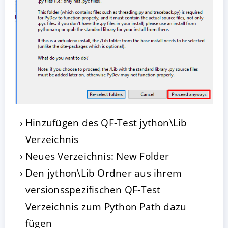
Hinzufügen des QF-Test jython\Lib
Verzeichnis
Neues Verzeichnis: New Folder
Den jython\Lib Ordner aus ihrem
versionsspezifischen QF-Test
Verzeichnis zum Python Path dazu
fügen