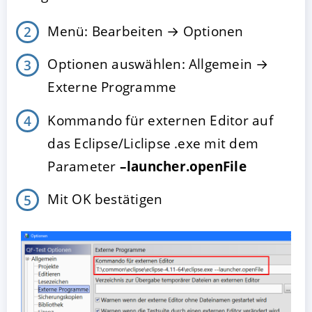
Menü: Bearbeiten → Optionen
Optionen auswählen: Allgemein →
Externe Programme
Kommando für externen Editor auf
das Eclipse/Liclipse .exe mit dem
Parameter
–launcher.openFile
Mit OK bestätigen