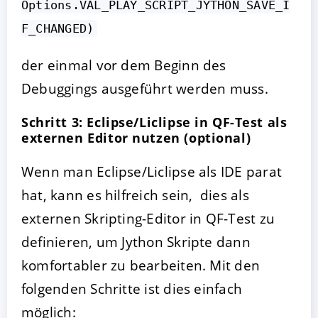
Options.VAL_PLAY_SCRIPT_JYTHON_SAVE_I
F_CHANGED)
der einmal vor dem Beginn des
Debuggings ausgeführt werden muss.
Schritt 3: Eclipse/Liclipse in QF-Test als
externen Editor nutzen (optional)
Wenn man Eclipse/Liclipse als IDE parat
hat, kann es hilfreich sein, dies als
externen Skripting-Editor in QF-Test zu
definieren, um Jython Skripte dann
komfortabler zu bearbeiten. Mit den
folgenden Schritte ist dies einfach
möglich: