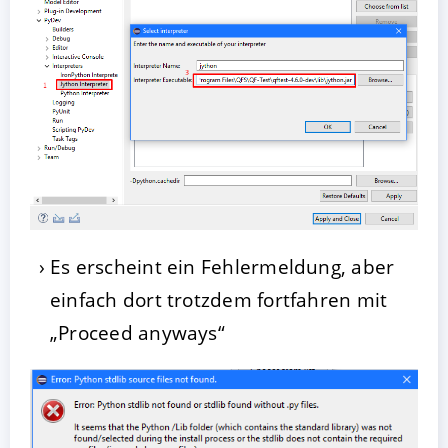
Es erscheint ein Fehlermeldung, aber
einfach dort trotzdem fortfahren mit
„Proceed anyways“