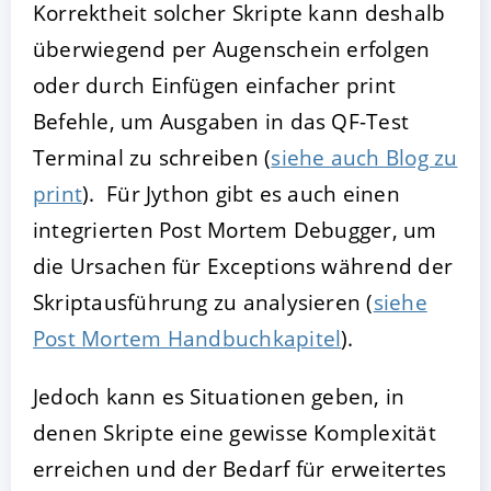
Korrektheit solcher Skripte kann deshalb
überwiegend per Augenschein erfolgen
oder durch Einfügen einfacher print
Befehle, um Ausgaben in das QF-Test
Terminal zu schreiben (
siehe auch Blog zu
print
). Für Jython gibt es auch einen
integrierten Post Mortem Debugger, um
die Ursachen für Exceptions während der
Skriptausführung zu analysieren (
siehe
Post Mortem Handbuchkapitel
).
Jedoch kann es Situationen geben, in
denen Skripte eine gewisse Komplexität
erreichen und der Bedarf für erweitertes