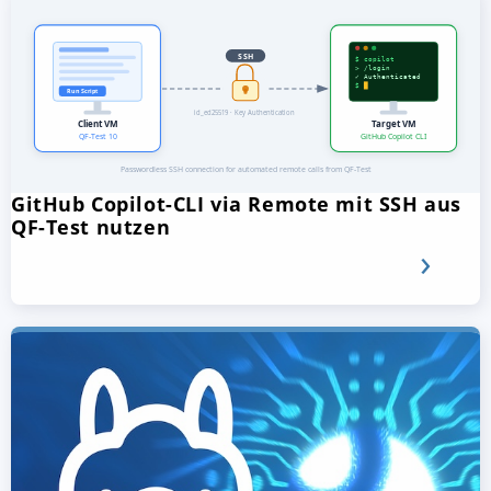
GitHub Copilot-CLI via Remote mit SSH aus
QF-Test nutzen