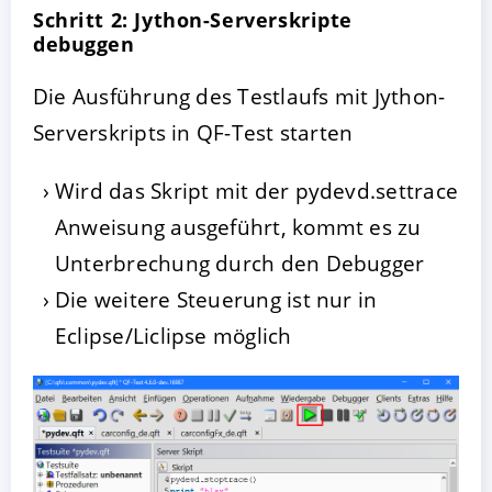
Schritt 2: Jython-Serverskripte
debuggen
Die Ausführung des Testlaufs mit Jython-
Serverskripts in QF-Test starten
Wird das Skript mit der pydevd.settrace
Anweisung ausgeführt, kommt es zu
Unterbrechung durch den Debugger
Die weitere Steuerung ist nur in
Eclipse/Liclipse möglich