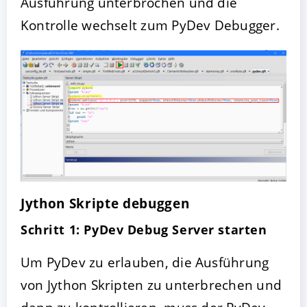
Ausführung unterbrochen und die
Kontrolle wechselt zum PyDev Debugger.
Jython Skripte debuggen
Schritt 1: PyDev Debug Server starten
Um PyDev zu erlauben, die Ausführung
von Jython Skripten zu unterbrechen und