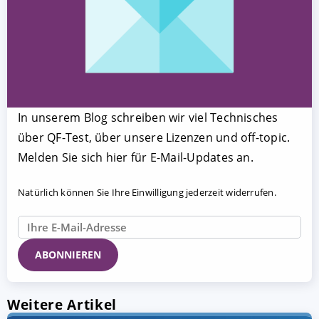
In unserem Blog schreiben wir viel Technisches
über QF-Test, über unsere Lizenzen und off-topic.
Melden Sie sich hier für E-Mail-Updates an.
Natürlich können Sie Ihre Einwilligung jederzeit widerrufen.
Weitere Artikel