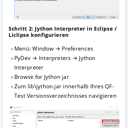
Schritt 2: Jython Interpreter in Eclipse /
Liclipse konfigurieren
Menü: Window → Preferences
PyDev → Interpreters → Jython
Interpreter
Browse for Jython jar
Zum lib\jython.jar innerhalb Ihres QF-
Test Versionsverzeichnisses navigieren