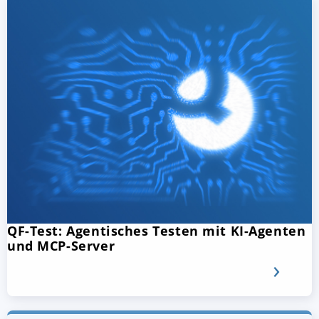
QF-Test: Agentisches Testen mit KI-Agenten
und MCP-Server