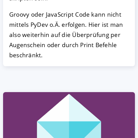
Groovy oder JavaScript Code kann nicht
mittels PyDev o.Ä. erfolgen. Hier ist man
also weiterhin auf die Überprüfung per
Augenschein oder durch Print Befehle
beschränkt.