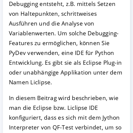
Debugging entsteht, z.B. mittels Setzen
von Haltepunkten, schrittweises
Ausführen und die Analyse von
Variablenwerten. Um solche Debugging-
Features zu ermöglichen, können Sie
PyDev verwenden, eine IDE für Python
Entwicklung. Es gibt sie als Eclipse Plug-in
oder unabhängige Applikation unter dem
Namen Liclipse.
In diesem Beitrag wird beschrieben, wie
man die Eclipse bzw. Liclipse IDE
konfiguriert, dass es sich mit dem Jython
Interpreter von QF-Test verbindet, um so