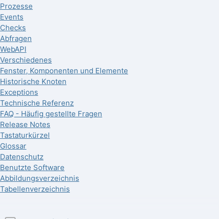
Prozesse
Events
Checks
Abfragen
WebAPI
Verschiedenes
Fenster, Komponenten und Elemente
Historische Knoten
Exceptions
Technische Referenz
FAQ - Häufig gestellte Fragen
Release Notes
Tastaturkürzel
Glossar
Datenschutz
Benutzte Software
Abbildungsverzeichnis
Tabellenverzeichnis