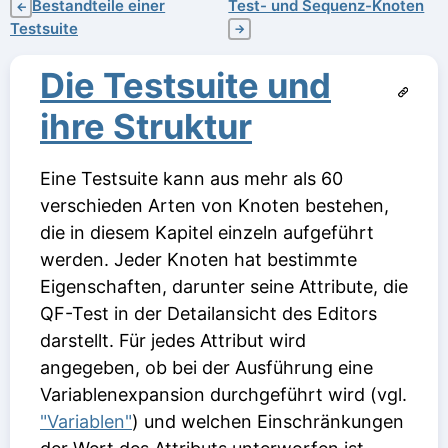
Bestandteile einer
Test- und Sequenz-Knoten
←
Testsuite
→
Die Testsuite und
ihre Struktur
Eine Testsuite kann aus mehr als 60
verschieden Arten von Knoten bestehen,
die in diesem Kapitel einzeln aufgeführt
werden. Jeder Knoten hat bestimmte
Eigenschaften, darunter seine Attribute, die
QF-Test in der Detailansicht des Editors
darstellt. Für jedes Attribut wird
angegeben, ob bei der Ausführung eine
Variablenexpansion durchgeführt wird (vgl.
"Variablen"
) und welchen Einschränkungen