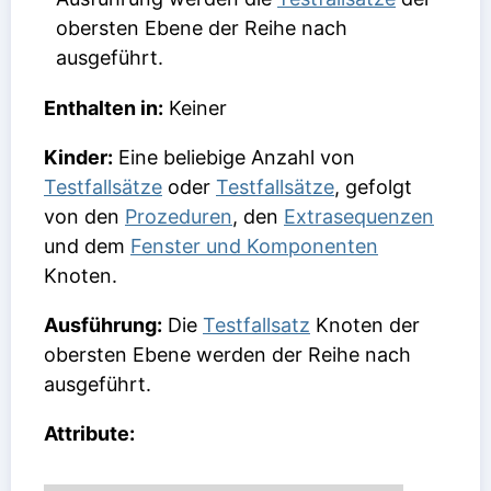
obersten Ebene der Reihe nach
ausgeführt.
Enthalten in:
Keiner
Kinder:
Eine beliebige Anzahl von
Testfallsätze
oder
Testfallsätze
, gefolgt
von den
Prozeduren
, den
Extrasequenzen
und dem
Fenster und Komponenten
Knoten.
Ausführung:
Die
Testfallsatz
Knoten der
obersten Ebene werden der Reihe nach
ausgeführt.
Attribute: