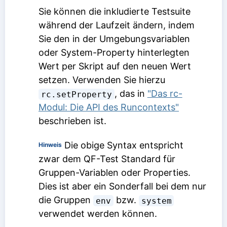
Sie können die inkludierte Testsuite
während der Laufzeit ändern, indem
Sie den in der Umgebungsvariablen
oder System-Property hinterlegten
Wert per Skript auf den neuen Wert
setzen. Verwenden Sie hierzu
, das in
"Das rc-
rc.setProperty
Modul: Die API des Runcontexts"
beschrieben ist.
Die obige Syntax entspricht
Hinweis
zwar dem QF-Test Standard für
Gruppen-Variablen oder Properties.
Dies ist aber ein Sonderfall bei dem nur
die Gruppen
bzw.
env
system
verwendet werden können.