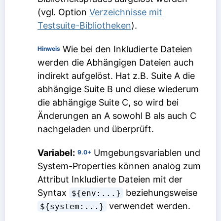
(vgl. Option
Verzeichnisse mit
Testsuite-Bibliotheken
).
Wie bei den
Inkludierte Dateien
Hinweis
werden die
Abhängigen Dateien
auch
indirekt aufgelöst. Hat z.B. Suite A die
abhängige Suite B und diese wiederum
die abhängige Suite C, so wird bei
Änderungen an A sowohl B als auch C
nachgeladen und überprüft.
Variabel:
Umgebungsvariablen und
9.0+
System-Properties können analog zum
Attribut
Inkludierte Dateien
mit der
Syntax
beziehungsweise
${env:...}
verwendet werden.
${system:...}