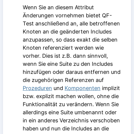
Wenn Sie an diesem Attribut
Änderungen vornehmen bietet QF-
Test anschließend an, alle betroffenen
Knoten an die geänderten Includes
anzupassen, so dass exakt die selben
Knoten referenziert werden wie
vorher. Dies ist z.B. dann sinnvoll,
wenn Sie eine Suite zu den Includes
hinzufügen oder daraus entfernen und
die zugehörigen Referenzen auf
Prozeduren
und
Komponenten
implizit
bzw. explizit machen wollen, ohne die
Funktionalität zu verändern. Wenn Sie
allerdings eine Suite umbenannt oder
in ein anderes Verzeichnis verschoben
haben und nun die Includes an die