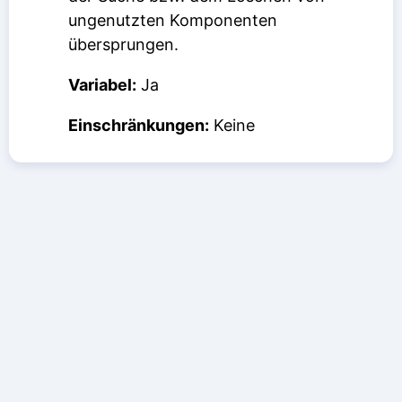
ungenutzten Komponenten
übersprungen.
Variabel:
Ja
Einschränkungen:
Keine