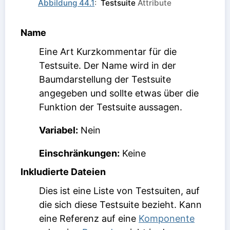
Abbildung 44.1
:
Testsuite
Attribute
Name
Eine Art Kurzkommentar für die
Testsuite. Der Name wird in der
Baumdarstellung der Testsuite
angegeben und sollte etwas über die
Funktion der Testsuite aussagen.
Variabel:
Nein
Einschränkungen:
Keine
Inkludierte Dateien
Dies ist eine Liste von Testsuiten, auf
die sich diese Testsuite bezieht. Kann
eine Referenz auf eine
Komponente