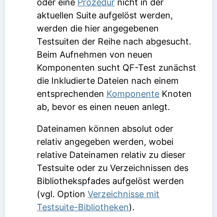
oder eine
Prozedur
nicht in der
aktuellen Suite aufgelöst werden,
werden die hier angegebenen
Testsuiten der Reihe nach abgesucht.
Beim Aufnehmen von neuen
Komponenten sucht QF-Test zunächst
die
Inkludierte Dateien
nach einem
entsprechenden
Komponente
Knoten
ab, bevor es einen neuen anlegt.
Dateinamen können absolut oder
relativ angegeben werden, wobei
relative Dateinamen relativ zu dieser
Testsuite oder zu Verzeichnissen des
Bibliothekspfades aufgelöst werden
(vgl. Option
Verzeichnisse mit
Testsuite-Bibliotheken
).