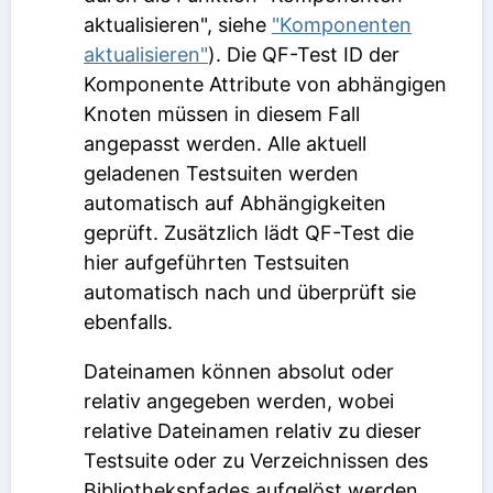
aktualisieren", siehe
"Komponenten
aktualisieren"
). Die
QF-Test ID der
Komponente
Attribute von abhängigen
Knoten müssen in diesem Fall
angepasst werden. Alle aktuell
geladenen Testsuiten werden
automatisch auf Abhängigkeiten
geprüft. Zusätzlich lädt QF-Test die
hier aufgeführten Testsuiten
automatisch nach und überprüft sie
ebenfalls.
Dateinamen können absolut oder
relativ angegeben werden, wobei
relative Dateinamen relativ zu dieser
Testsuite oder zu Verzeichnissen des
Bibliothekspfades aufgelöst werden