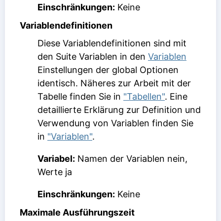
Einschränkungen:
Keine
Variablendefinitionen
Diese Variablendefinitionen sind mit
den Suite Variablen in den
Variablen
Einstellungen der global Optionen
identisch. Näheres zur Arbeit mit der
Tabelle finden Sie in
"Tabellen"
. Eine
detaillierte Erklärung zur Definition und
Verwendung von Variablen finden Sie
in
"Variablen"
.
Variabel:
Namen der Variablen nein,
Werte ja
Einschränkungen:
Keine
Maximale Ausführungszeit