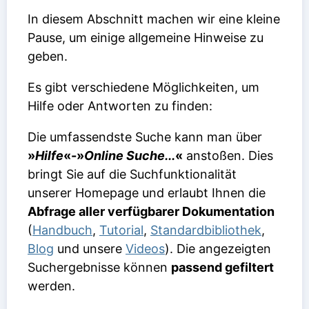
In diesem Abschnitt machen wir eine kleine
Pause, um einige allgemeine Hinweise zu
geben.
Es gibt verschiedene Möglichkeiten, um
Hilfe oder Antworten zu finden:
Die umfassendste Suche kann man über
»
Hilfe
«-»
Online Suche...
«
anstoßen. Dies
bringt Sie auf die Suchfunktionalität
unserer Homepage und erlaubt Ihnen die
Abfrage aller verfügbarer Dokumentation
(
Handbuch
,
Tutorial
,
Standardbibliothek
,
Blog
und unsere
Videos
). Die angezeigten
Suchergebnisse können
passend gefiltert
werden.