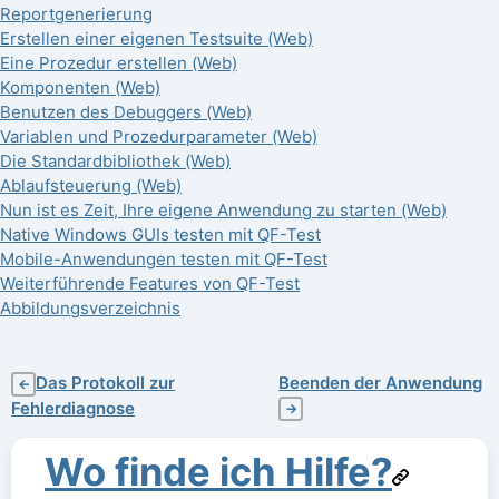
Reportgenerierung
Erstellen einer eigenen Testsuite (Web)
Eine Prozedur erstellen (Web)
Komponenten (Web)
Benutzen des Debuggers (Web)
Variablen und Prozedurparameter (Web)
Die Standardbibliothek (Web)
Ablaufsteuerung (Web)
Nun ist es Zeit, Ihre eigene Anwendung zu starten (Web)
Native Windows GUIs testen mit QF-Test
Mobile-Anwendungen testen mit QF-Test
Weiterführende Features von QF-Test
Abbildungsverzeichnis
Das Protokoll zur
Beenden der Anwendung
←
Fehlerdiagnose
→
Wo finde ich Hilfe?