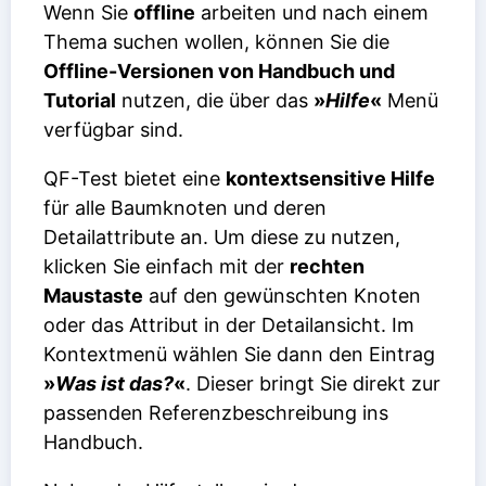
Wenn Sie
offline
arbeiten und nach einem
Thema suchen wollen, können Sie die
Offline-Versionen von Handbuch und
Tutorial
nutzen, die über das
»
Hilfe
«
Menü
verfügbar sind.
QF-Test bietet eine
kontextsensitive Hilfe
für alle Baumknoten und deren
Detailattribute an. Um diese zu nutzen,
klicken Sie einfach mit der
rechten
Maustaste
auf den gewünschten Knoten
oder das Attribut in der Detailansicht. Im
Kontextmenü wählen Sie dann den Eintrag
»
Was ist das?
«
. Dieser bringt Sie direkt zur
passenden Referenzbeschreibung ins
Handbuch.