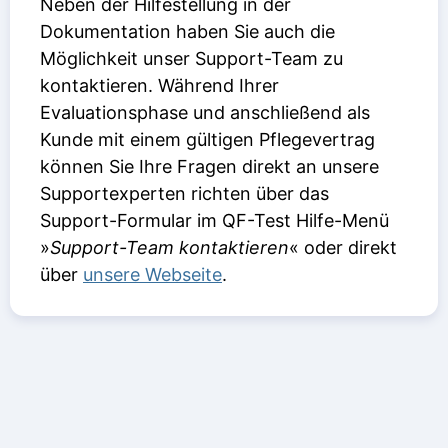
Neben der Hilfestellung in der
Dokumentation haben Sie auch die
Möglichkeit unser Support-Team zu
kontaktieren. Während Ihrer
Evaluationsphase und anschließend als
Kunde mit einem gültigen Pflegevertrag
können Sie Ihre Fragen direkt an unsere
Supportexperten richten über das
Support-Formular im QF-Test Hilfe-Menü
»
Support-Team kontaktieren
« oder direkt
über
unsere Webseite
.