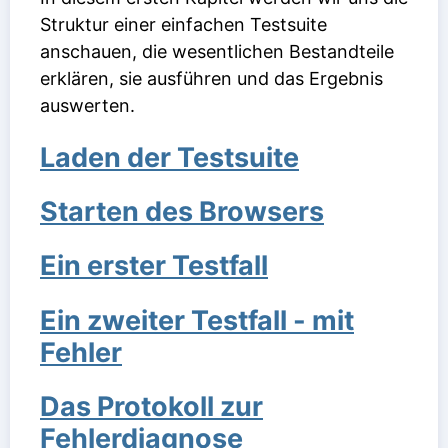
Struktur einer einfachen Testsuite
anschauen, die wesentlichen Bestandteile
erklären, sie ausführen und das Ergebnis
auswerten.
Laden der Testsuite
Starten des Browsers
Ein erster Testfall
Ein zweiter Testfall - mit
Fehler
Das Protokoll zur
Fehlerdiagnose