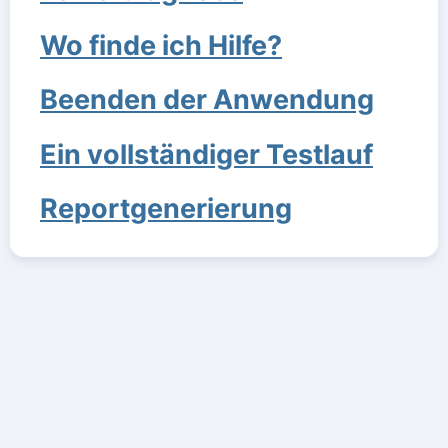
Wo finde ich Hilfe?
Beenden der Anwendung
Ein vollständiger Testlauf
Reportgenerierung