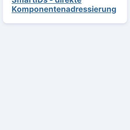
Komponentenadressierung