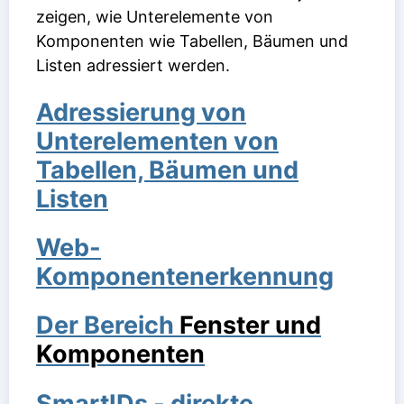
zeigen, wie Unterelemente von
Komponenten wie Tabellen, Bäumen und
Listen adressiert werden.
Adressierung von
Unterelementen von
Tabellen, Bäumen und
Listen
Web-
Komponentenerkennung
Der Bereich
Fenster und
Komponenten
SmartIDs - direkte