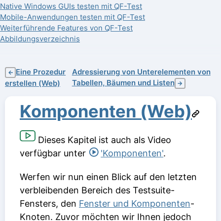
Native Windows GUIs testen mit QF-Test
Mobile-Anwendungen testen mit QF-Test
Weiterführende Features von QF-Test
Abbildungsverzeichnis
Eine Prozedur
Adressierung von Unterelementen von
←
Tabellen, Bäumen und Listen
erstellen (Web)
→
Komponenten (Web)
Dieses Kapitel ist auch als Video
verfügbar unter
'Komponenten'
.
Werfen wir nun einen Blick auf den letzten
verbleibenden Bereich des Testsuite-
Fensters, den
Fenster und Komponenten
-
Knoten. Zuvor möchten wir Ihnen jedoch