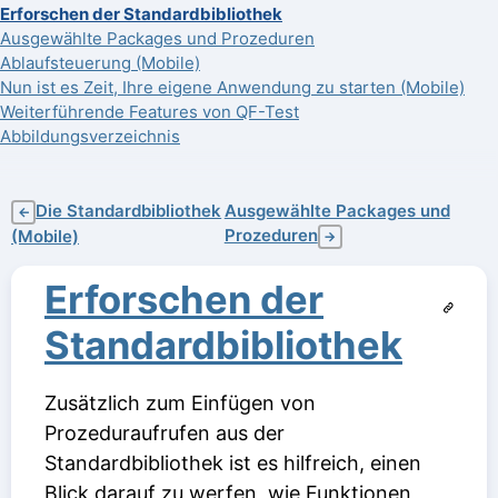
Erforschen der Standardbibliothek
Ausgewählte Packages und Prozeduren
Ablaufsteuerung (Mobile)
Nun ist es Zeit, Ihre eigene Anwendung zu starten (Mobile)
Weiterführende Features von QF-Test
Abbildungsverzeichnis
Die Standardbibliothek
Ausgewählte Packages und
←
Prozeduren
(Mobile)
→
Erforschen der
Standardbibliothek
Zusätzlich zum Einfügen von
Prozeduraufrufen aus der
Standardbibliothek ist es hilfreich, einen
Blick darauf zu werfen, wie Funktionen