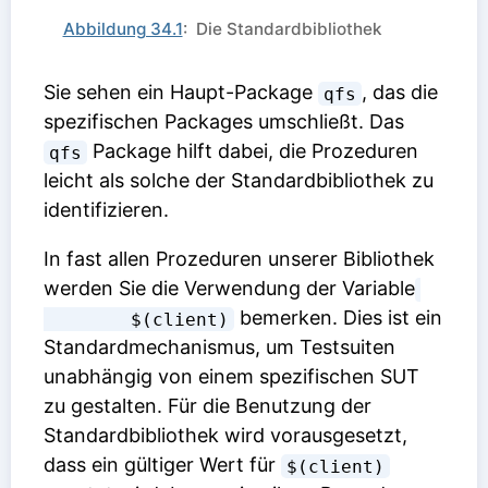
Abbildung 34.1
: Die Standardbibliothek
Sie sehen ein Haupt-Package
, das die
qfs
spezifischen Packages umschließt. Das
Package hilft dabei, die Prozeduren
qfs
leicht als solche der Standardbibliothek zu
identifizieren.
In fast allen Prozeduren unserer Bibliothek
werden Sie die Verwendung der Variable
bemerken. Dies ist ein
        $(client)
Standardmechanismus, um Testsuiten
unabhängig von einem spezifischen SUT
zu gestalten. Für die Benutzung der
Standardbibliothek wird vorausgesetzt,
dass ein gültiger Wert für
$(client)