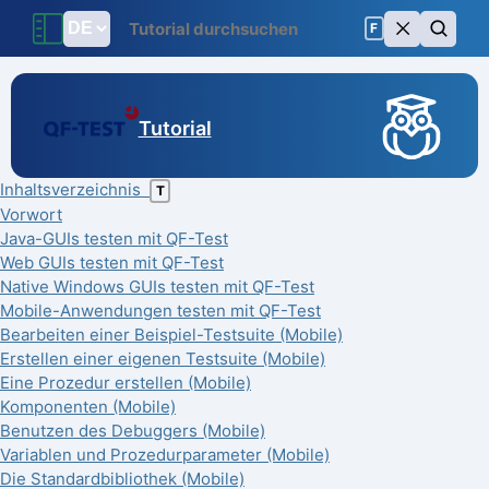
F
Tutorial
Inhaltsverzeichnis
T
Vorwort
Java-GUIs testen mit QF-Test
Web GUIs testen mit QF-Test
Native Windows GUIs testen mit QF-Test
Mobile-Anwendungen testen mit QF-Test
Bearbeiten einer Beispiel-Testsuite (Mobile)
Erstellen einer eigenen Testsuite (Mobile)
Eine Prozedur erstellen (Mobile)
Komponenten (Mobile)
Benutzen des Debuggers (Mobile)
Variablen und Prozedurparameter (Mobile)
Die Standardbibliothek (Mobile)