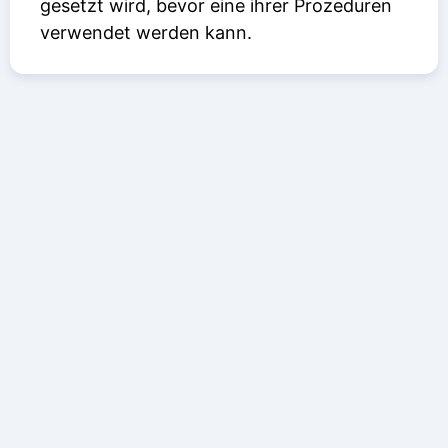
gesetzt wird, bevor eine ihrer Prozeduren
verwendet werden kann.