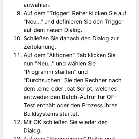
anwählen.
Auf dem "Trigger" Reiter klicken Sie auf
"Neu..." und definieren Sie den Trigger
auf dem neuen Dialog.
Schließen Sie danach den Dialog zur
Zeitplanung.
Auf dem "Aktionen" Tab klicken Sie
nun "Neu..." und wählen Sie
"Programm starten" und
"Durchsuchen" Sie den Rechner nach
dem .cmd oder .bat Script, welches
entweder den Batch-Aufruf für QF-
Test enthält oder den Prozess Ihres
Buildsystems startet.
Mit OK schließen Sie wieder den
Dialog.
Auf dem "Bedingungen" Reiter und