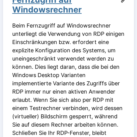
Windowsrechner
Beim Fernzugriff auf Windowsrechner
unterliegt die Verwendung von RDP einigen
Einschränkungen bzw. erfordert eine
explizite Konfiguration des Systems, um
uneingeschränkt verwendet werden zu
können. Dies liegt daran, dass die bei den
Windows Desktop Varianten
implementierte Variante des Zugriffs über
RDP immer nur einen aktiven Anwender
erlaubt. Wenn Sie sich also per RDP mit
einem Testrechner verbinden, wird dessen
(virtueller) Bildschirm gesperrt, während
Sie auf diesem Rechner arbeiten können.
Schließen Sie Ihr RDP-Fenster, bleibt