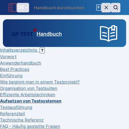
F
Handbuch
Inhaltsverzeichnis
T
Vorwort
Anwenderhandbuch
Best Practices
Einführung
Wie beginnt man in einem Testprojekt?
Organisation von Testsuiten
Effiziente Arbeitstechniken
Aufsetzen von Testsystemen
Testausführung
Referenzteil
Technische Referenz
FAQ - Häufig gestellte Fragen