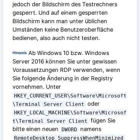
jedoch der Bildschirm des Testrechners
gesperrt. Und auf einem gesperrten
Bildschirm kann man unter üblichen
Umständen keine Benutzeroberfläche
bedienen, also auch nicht testen.
Ab Windows 10 bzw. Windows
Hinweis
Server 2016 können Sie unter gewissen
Voraussetzungen RDP verwenden, wenn
Sie folgende Änderung in der Registry
vornehmen. Unter
HKEY_CURRENT_USER\Software\Microsoft
oder
\Terminal Server Client
HKEY_LOCAL_MACHINE\Software\Microsof
fügen Sie
t\Terminal Server Client
bitte einen neuen
namens
DWORD
RemoteDesktop_SuppressWhenMinimized