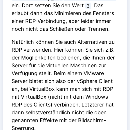
ein. Dort setzen Sie den Wert
. Das
2
erlaubt dann das Minimieren des Fensters
einer RDP-Verbindung, aber leider immer
noch nicht das Schließen oder Trennen.
Natürlich können Sie auch Alternativen zu
RDP verwenden. Hier können Sie sich z.B.
der Möglichkeiten bedienen, die Ihnen der
Server für die virtuellen Maschinen zur
Verfügung stellt. Beim einem VMware
Server bietet sich also der vSphere Client
an, bei VirtualBox kann man sich mit RDP
mit VirtualBox (nicht mit dem Windows
RDP des Clients) verbinden. Letzterer hat
dann selbstverständlich nicht die oben
genannten Effekte mit der Bildschirm-
Sperrung.