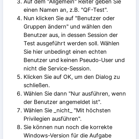
Auf dem "Allgemein" Reiter geben Sie
einen Namen an, z.B. "QF-Test".
Nun klicken Sie auf "Benutzer oder
Gruppen ändern" und wählen den
Benutzer aus, in dessen Session der
Test ausgeführt werden soll. Wählen
Sie hier unbedingt einen echten
Benutzer und keinen Pseudo-User und
nicht die Service-Session.
Klicken Sie auf OK, um den Dialog zu
schließen.
Wählen Sie dann "Nur ausführen, wenn
der Benutzer angemeldet ist".
Wählen Sie _nicht_ "Mit höchsten
Privilegien ausführen".
Sie können nun noch die korrekte
Windows-Version für die Aufgabe