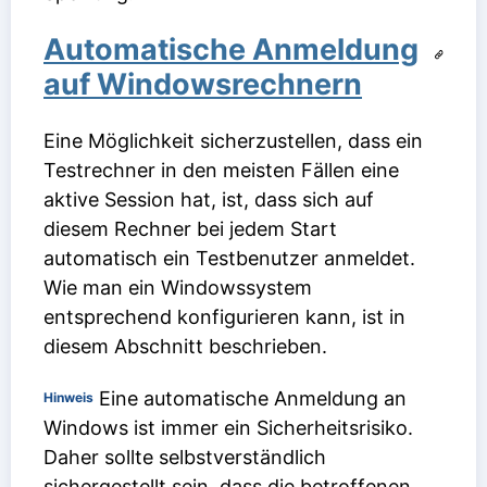
Automatische Anmeldung
auf Windowsrechnern
Eine Möglichkeit sicherzustellen, dass ein
Testrechner in den meisten Fällen eine
aktive Session hat, ist, dass sich auf
diesem Rechner bei jedem Start
automatisch ein Testbenutzer anmeldet.
Wie man ein Windowssystem
entsprechend konfigurieren kann, ist in
diesem Abschnitt beschrieben.
Eine automatische Anmeldung an
Hinweis
Windows ist immer ein Sicherheitsrisiko.
Daher sollte selbstverständlich
sichergestellt sein, dass die betroffenen