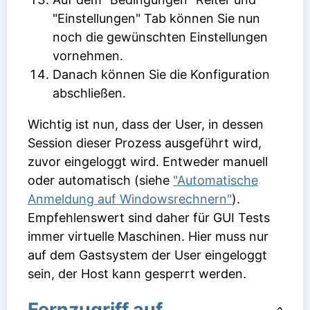
"Einstellungen" Tab können Sie nun
noch die gewünschten Einstellungen
vornehmen.
Danach können Sie die Konfiguration
abschließen.
Wichtig ist nun, dass der User, in dessen
Session dieser Prozess ausgeführt wird,
zuvor eingeloggt wird. Entweder manuell
oder automatisch (siehe
"Automatische
Anmeldung auf Windowsrechnern"
).
Empfehlenswert sind daher für GUI Tests
immer virtuelle Maschinen. Hier muss nur
auf dem Gastsystem der User eingeloggt
sein, der Host kann gesperrt werden.
Fernzugriff auf