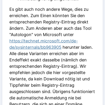
Es gibt auch noch andere Wege, dies zu
erreichen. Zum Einen könnten Sie den
entsprechenden Registry-Eintrag direkt
ändern. Zum Anderen aber auch das Tool
"Autologon" von Microsoft unter
https://technet.microsoft.com/de-
de/sysinternals/bb963905
herunter laden.
Alle diese Varianten erreichen aber im
Endeffekt exakt dasselbe (nämlich den
entsprechenden Registry-Eintrag). Wir
empfehlen jedoch die hier vorgestellte
Variante, da kein Download nötig ist und
Tippfehler beim Registry-Eintrag
ausgeschlossen sind. Übrigens funktioniert
die automatische Anmeldung nie bei
Benutzern, die sich an einer Domäne