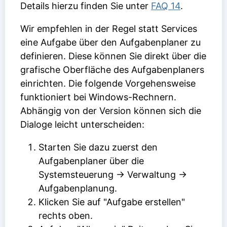
Details hierzu finden Sie unter
FAQ 14
.
Wir empfehlen in der Regel statt Services
eine Aufgabe über den Aufgabenplaner zu
definieren. Diese können Sie direkt über die
grafische Oberfläche des Aufgabenplaners
einrichten. Die folgende Vorgehensweise
funktioniert bei Windows-Rechnern.
Abhängig von der Version können sich die
Dialoge leicht unterscheiden:
Starten Sie dazu zuerst den
Aufgabenplaner über die
Systemsteuerung -> Verwaltung ->
Aufgabenplanung.
Klicken Sie auf "Aufgabe erstellen"
rechts oben.