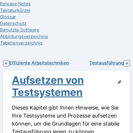
Release Notes
Tastaturkürzel
Glossar
Datenschutz
Benutzte Software
Abbildungsverzeichnis
Tabellenverzeichnis
Effiziente Arbeitstechniken
Testausführung
←
→
Aufsetzen von
Testsystemen
Dieses Kapitel gibt Ihnen Hinweise, wie Sie
Ihre Testsysteme und Prozesse aufsetzen
können, um die Grundlagen für eine stabile
Testausführung legen zu können.