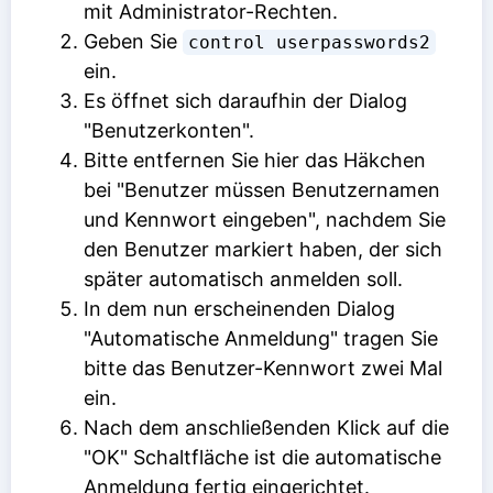
mit Administrator-Rechten.
Geben Sie
control userpasswords2
ein.
Es öffnet sich daraufhin der Dialog
"Benutzerkonten".
Bitte entfernen Sie hier das Häkchen
bei "Benutzer müssen Benutzernamen
und Kennwort eingeben", nachdem Sie
den Benutzer markiert haben, der sich
später automatisch anmelden soll.
In dem nun erscheinenden Dialog
"Automatische Anmeldung" tragen Sie
bitte das Benutzer-Kennwort zwei Mal
ein.
Nach dem anschließenden Klick auf die
"OK" Schaltfläche ist die automatische
Anmeldung fertig eingerichtet.