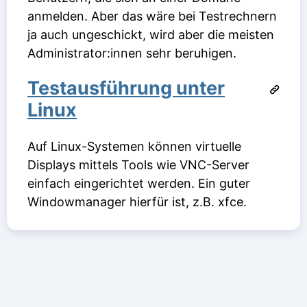
anmelden. Aber das wäre bei Testrechnern
ja auch ungeschickt, wird aber die meisten
Administrator:innen sehr beruhigen.
Testausführung unter
Linux
Auf Linux-Systemen können virtuelle
Displays mittels Tools wie VNC-Server
einfach eingerichtet werden. Ein guter
Windowmanager hierfür ist, z.B. xfce.