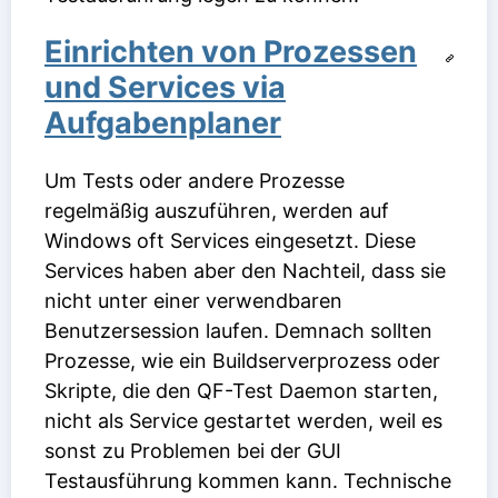
Einrichten von Prozessen
und Services via
Aufgabenplaner
Um Tests oder andere Prozesse
regelmäßig auszuführen, werden auf
Windows oft Services eingesetzt. Diese
Services haben aber den Nachteil, dass sie
nicht unter einer verwendbaren
Benutzersession laufen. Demnach sollten
Prozesse, wie ein Buildserverprozess oder
Skripte, die den QF-Test Daemon starten,
nicht als Service gestartet werden, weil es
sonst zu Problemen bei der GUI
Testausführung kommen kann. Technische