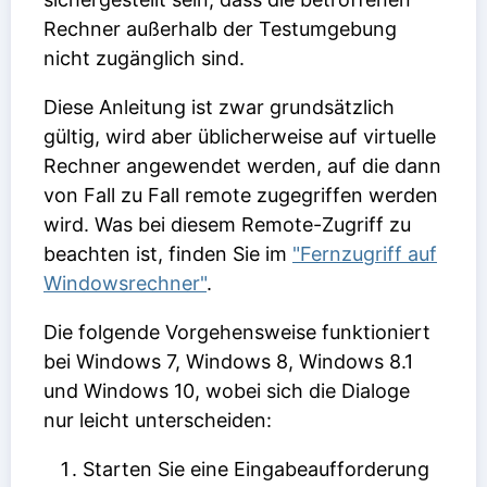
Rechner außerhalb der Testumgebung
nicht zugänglich sind.
Diese Anleitung ist zwar grundsätzlich
gültig, wird aber üblicherweise auf virtuelle
Rechner angewendet werden, auf die dann
von Fall zu Fall remote zugegriffen werden
wird. Was bei diesem Remote-Zugriff zu
beachten ist, finden Sie im
"Fernzugriff auf
Windowsrechner"
.
Die folgende Vorgehensweise funktioniert
bei Windows 7, Windows 8, Windows 8.1
und Windows 10, wobei sich die Dialoge
nur leicht unterscheiden:
Starten Sie eine Eingabeaufforderung