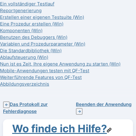
Ein vollständiger Testlauf
Reportgenerierung
Erstellen einer eigenen Testsuite (Win)
Eine Prozedur erstellen (Win)
Komponenten (Win)
Benutzen des Debuggers (Win)
Variablen und Prozedurparameter (Win)
Die Standardbibliothek (Win)
Ablaufsteuerung (Win)
Nun ist es Zeit, Ihre eigene Anwendung zu starten (Win)
Mobile-Anwendungen testen mit QF-Test
Weiterführende Features von QF-Test
Abbildungsverzeichnis
Das Protokoll zur
Beenden der Anwendung
←
Fehlerdiagnose
→
Wo finde ich Hilfe?