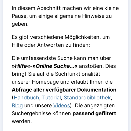
In diesem Abschnitt machen wir eine kleine
Pause, um einige allgemeine Hinweise zu
geben.
Es gibt verschiedene Möglichkeiten, um
Hilfe oder Antworten zu finden:
Die umfassendste Suche kann man über
»
Hilfe
«-»
Online Suche...
«
anstoßen. Dies
bringt Sie auf die Suchfunktionalität
unserer Homepage und erlaubt Ihnen die
Abfrage aller verfügbarer Dokumentation
(
Handbuch
,
Tutorial
,
Standardbibliothek
,
Blog
und unsere
Videos
). Die angezeigten
Suchergebnisse können
passend gefiltert
werden.