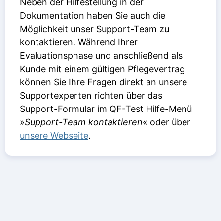
Neben der Hilfestellung in der
Dokumentation haben Sie auch die
Möglichkeit unser Support-Team zu
kontaktieren. Während Ihrer
Evaluationsphase und anschließend als
Kunde mit einem gültigen Pflegevertrag
können Sie Ihre Fragen direkt an unsere
Supportexperten richten über das
Support-Formular im QF-Test Hilfe-Menü
»
Support-Team kontaktieren
« oder über
unsere Webseite
.