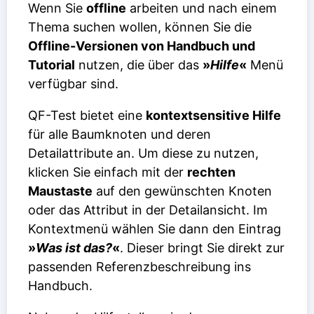
Wenn Sie
offline
arbeiten und nach einem
Thema suchen wollen, können Sie die
Offline-Versionen von Handbuch und
Tutorial
nutzen, die über das
»
Hilfe
«
Menü
verfügbar sind.
QF-Test bietet eine
kontextsensitive Hilfe
für alle Baumknoten und deren
Detailattribute an. Um diese zu nutzen,
klicken Sie einfach mit der
rechten
Maustaste
auf den gewünschten Knoten
oder das Attribut in der Detailansicht. Im
Kontextmenü wählen Sie dann den Eintrag
»
Was ist das?
«
. Dieser bringt Sie direkt zur
passenden Referenzbeschreibung ins
Handbuch.