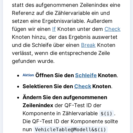
statt des aufgenommenen Zeilenindex eine
Referenz auf die Zählervariable ein und
setzen eine Ergebnisvariable. Außerdem
fügen wir einen
If
Knoten unter dem
Check
Knoten hinzu, der das Ergebnis auswertet
und die Schleife über einen
Break
Knoten
verlässt, wenn die entsprechende Zeile
gefunden wurde.
Öffnen Sie den
Schleife
Knoten
.
Aktion
Selektieren Sie den
Check
Knoten
.
Ändern Sie den aufgenommenen
Zeilenindex
der QF-Test ID der
Komponente in Zählervariable
.
$(i)
Die QF-Test ID der Komponente sollte
nun
VehicleTable@Modell&$(i)