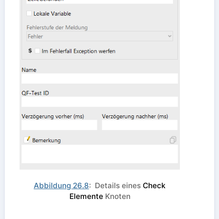
Abbildung 26.8
: Details eines
Check
Elemente
Knoten