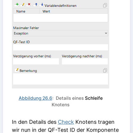
Abbildung 26.6
: Details eines
Schleife
Knotens
In den Details des
Check
Knotens tragen
wir nun in der QF-Test ID der Komponente