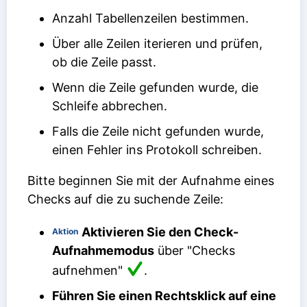
Anzahl Tabellenzeilen bestimmen.
Über alle Zeilen iterieren und prüfen,
ob die Zeile passt.
Wenn die Zeile gefunden wurde, die
Schleife abbrechen.
Falls die Zeile nicht gefunden wurde,
einen Fehler ins Protokoll schreiben.
Bitte beginnen Sie mit der Aufnahme eines
Checks auf die zu suchende Zeile:
Aktivieren Sie den Check-
Aktion
Aufnahmemodus
über "Checks
aufnehmen"
.
Führen Sie einen Rechtsklick auf eine