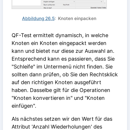
Abbildung 26.5
: Knoten einpacken
QF-Test ermittelt dynamisch, in welche
Knoten ein Knoten eingepackt werden
kann und bietet nur diese zur Auswahl an.
Entsprechend kann es passieren, dass Sie
"Schleife" im Untermenü nicht finden. Sie
sollten dann prüfen, ob Sie den Rechtsklick
auf den richtigen Knoten ausgeführt
haben. Dasselbe gilt für die Operationen
"Knoten konvertieren in" und "Knoten
einfügen".
Als nächstes setzen wir den Wert für das
Attribut 'Anzahl Wiederholungen' des