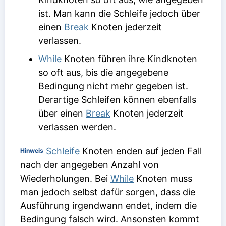
ist. Man kann die Schleife jedoch über
einen
Break
Knoten jederzeit
verlassen.
While
Knoten führen ihre Kindknoten
so oft aus, bis die angegebene
Bedingung nicht mehr gegeben ist.
Derartige Schleifen können ebenfalls
über einen
Break
Knoten jederzeit
verlassen werden.
Schleife
Knoten enden auf jeden Fall
Hinweis
nach der angegeben Anzahl von
Wiederholungen. Bei
While
Knoten muss
man jedoch selbst dafür sorgen, dass die
Ausführung irgendwann endet, indem die
Bedingung falsch wird. Ansonsten kommt