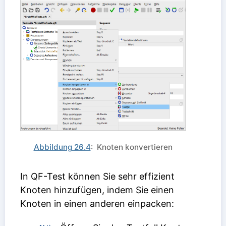
Abbildung 26.4
: Knoten konvertieren
In QF-Test können Sie sehr effizient
Knoten hinzufügen, indem Sie einen
Knoten in einen anderen einpacken: