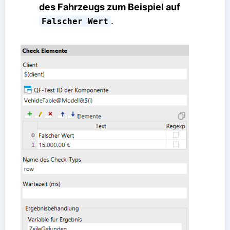
des Fahrzeugs zum Beispiel auf
.
Falscher Wert