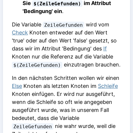
Sie
im Attribut
$(ZeileGefunden)
'Bedingung' ein
.
Die Variable
wird vom
ZeileGefunden
Check
Knoten entweder auf den Wert
'true' oder auf den Wert 'false' gesetzt, so
dass wir im Attribut 'Bedingung' des
If
Knoten nur die Referenz auf die Variable
einzutragen brauchen.
$(ZeileGefunden)
In den nächsten Schritten wollen wir einen
Else
Knoten als letzten Knoten im
Schleife
Knoten einfügen. Er wird nur ausgeführt,
wenn die Schleife so oft wie angegeben
ausgeführt wurde, was in unserem Fall
bedeutet, dass die Variable
nie wahr wurde, weil die
ZeileGefunden