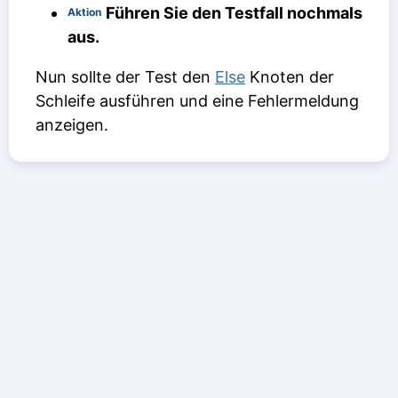
Führen Sie den Testfall nochmals
Aktion
aus.
Nun sollte der Test den
Else
Knoten der
Schleife ausführen und eine Fehlermeldung
anzeigen.