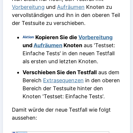
Vorbereitung
und
Aufräumen
Knoten zu
vervollständigen und ihn in den oberen Teil
der Testsuite zu verschieben.
Kopieren Sie die
Vorbereitung
Aktion
und
Aufräumen
Knoten
aus 'Testset:
Einfache Tests' in den neuen Testfall
als ersten und letzten Knoten.
Verschieben Sie den Testfall
aus dem
Bereich
Extrasequenzen
in den oberen
Bereich der Testsuite hinter den
Knoten 'Testset: Einfache Tests'.
Damit würde der neue Testfall wie folgt
aussehen: