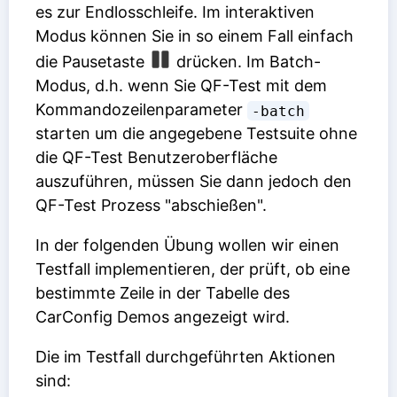
es zur Endlosschleife. Im interaktiven
Modus können Sie in so einem Fall einfach
die Pausetaste
drücken. Im Batch-
Modus, d.h. wenn Sie QF-Test mit dem
Kommandozeilenparameter
-batch
starten um die angegebene Testsuite ohne
die QF-Test Benutzeroberfläche
auszuführen, müssen Sie dann jedoch den
QF-Test Prozess "abschießen".
In der folgenden Übung wollen wir einen
Testfall implementieren, der prüft, ob eine
bestimmte Zeile in der Tabelle des
CarConfig Demos angezeigt wird.
Die im Testfall durchgeführten Aktionen
sind: