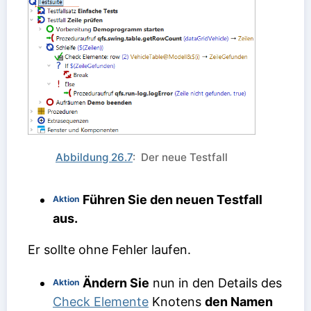
Abbildung 26.7
: Der neue Testfall
Führen Sie den neuen Testfall
Aktion
aus.
Er sollte ohne Fehler laufen.
Ändern Sie
nun in den Details des
Aktion
Check Elemente
Knotens
den Namen