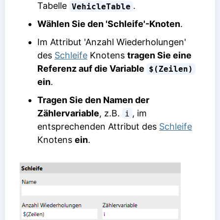
Tabelle
.
VehicleTable
Wählen Sie den 'Schleife'-Knoten
.
Im Attribut 'Anzahl Wiederholungen'
des
Schleife
Knotens
tragen Sie eine
Referenz auf die Variable
$(Zeilen)
ein
.
Tragen Sie den Namen der
Zählervariable
, z.B.
, im
i
entsprechenden Attribut des
Schleife
Knotens
ein
.