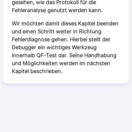
gesehen, wie das Protokoll für die
Fehleranalyse genutzt werden kann.
Wir möchten damit dieses Kapitel beenden
und einen Schritt weiter in Richtung
Fehlerdiagnose gehen. Hierbei stellt der
Debugger ein wichtiges Werkzeug
innerhalb QF-Test dar. Seine Handhabung
und Möglichkeiten werden im nächsten
Kapitel beschrieben.