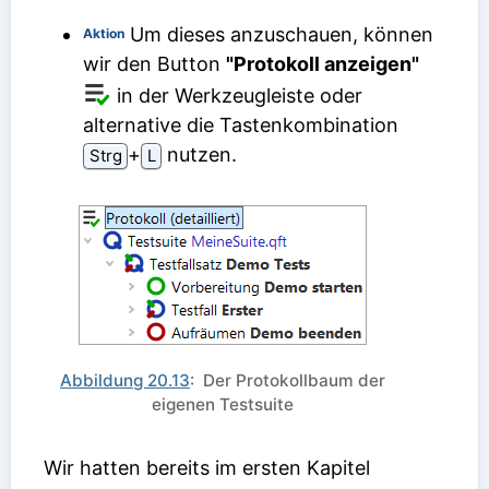
Um dieses anzuschauen, können
Aktion
wir den Button
"Protokoll anzeigen"
in der Werkzeugleiste oder
alternative die Tastenkombination
⁠+⁠
nutzen.
Strg
L
Abbildung 20.13
: Der Protokollbaum der
eigenen Testsuite
Wir hatten bereits im ersten Kapitel