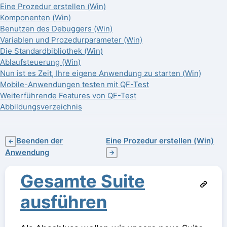
Eine Prozedur erstellen (Win)
Komponenten (Win)
Benutzen des Debuggers (Win)
Variablen und Prozedurparameter (Win)
Die Standardbibliothek (Win)
Ablaufsteuerung (Win)
Nun ist es Zeit, Ihre eigene Anwendung zu starten (Win)
Mobile-Anwendungen testen mit QF-Test
Weiterführende Features von QF-Test
Abbildungsverzeichnis
Beenden der
Eine Prozedur erstellen (Win)
←
Anwendung
→
Gesamte Suite
ausführen