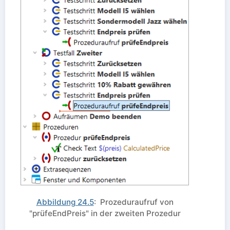
Abbildung 24.5
: Prozeduraufruf von
"prüfeEndPreis" in der zweiten Prozedur