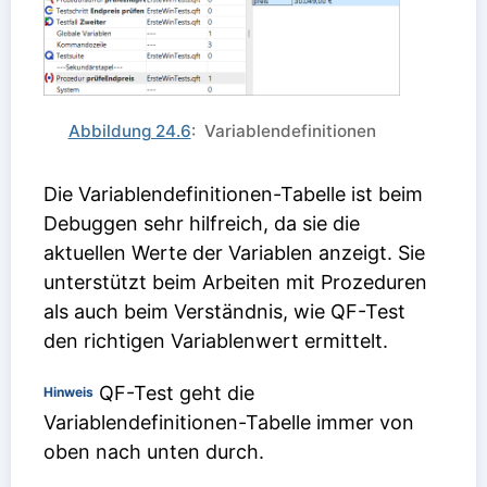
Abbildung 24.6
: Variablendefinitionen
Die Variablendefinitionen-Tabelle ist beim
Debuggen sehr hilfreich, da sie die
aktuellen Werte der Variablen anzeigt. Sie
unterstützt beim Arbeiten mit Prozeduren
als auch beim Verständnis, wie QF-Test
den richtigen Variablenwert ermittelt.
QF-Test geht die
Hinweis
Variablendefinitionen-Tabelle immer von
oben nach unten durch.