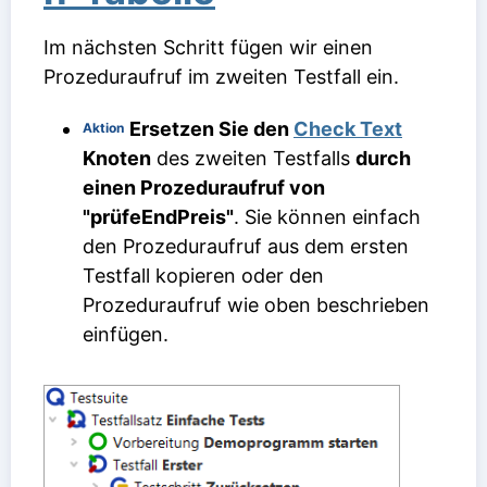
Im nächsten Schritt fügen wir einen
Prozeduraufruf im zweiten Testfall ein.
Ersetzen Sie den
Check Text
Aktion
Knoten
des zweiten Testfalls
durch
einen Prozeduraufruf von
"prüfeEndPreis"
. Sie können einfach
den Prozeduraufruf aus dem ersten
Testfall kopieren oder den
Prozeduraufruf wie oben beschrieben
einfügen.