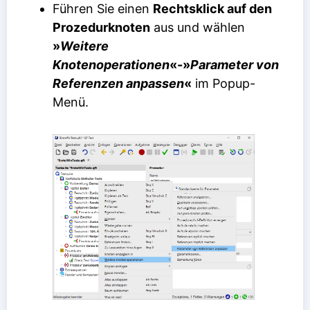
Führen Sie einen
Rechtsklick auf den
Prozedurknoten
aus und wählen
»
Weitere
Knotenoperationen
«-»
Parameter von
Referenzen anpassen
«
im Popup-
Menü.