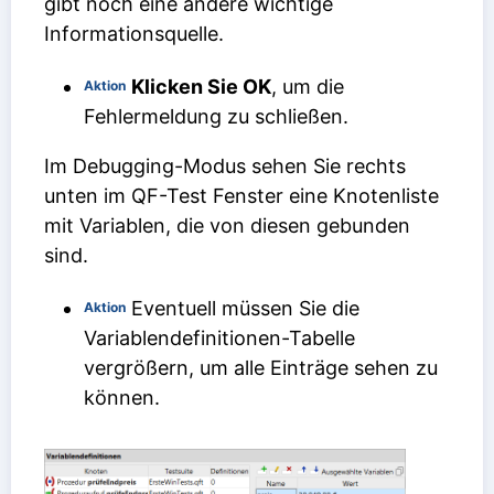
gibt noch eine andere wichtige
Informationsquelle.
Klicken Sie OK
, um die
Aktion
Fehlermeldung zu schließen.
Im Debugging-Modus sehen Sie rechts
unten im QF-Test Fenster eine Knotenliste
mit Variablen, die von diesen gebunden
sind.
Eventuell müssen Sie die
Aktion
Variablendefinitionen-Tabelle
vergrößern, um alle Einträge sehen zu
können.