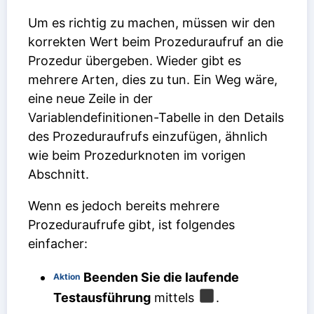
Um es richtig zu machen, müssen wir den
korrekten Wert beim Prozeduraufruf an die
Prozedur übergeben. Wieder gibt es
mehrere Arten, dies zu tun. Ein Weg wäre,
eine neue Zeile in der
Variablendefinitionen-Tabelle in den Details
des Prozeduraufrufs einzufügen, ähnlich
wie beim Prozedurknoten im vorigen
Abschnitt.
Wenn es jedoch bereits mehrere
Prozeduraufrufe gibt, ist folgendes
einfacher:
Beenden Sie die laufende
Aktion
Testausführung
mittels
.