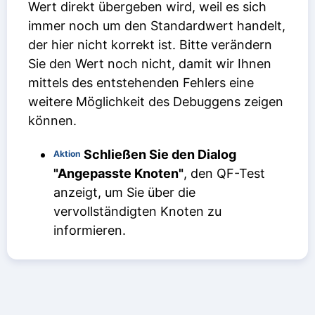
Wert direkt übergeben wird, weil es sich
immer noch um den Standardwert handelt,
der hier nicht korrekt ist. Bitte verändern
Sie den Wert noch nicht, damit wir Ihnen
mittels des entstehenden Fehlers eine
weitere Möglichkeit des Debuggens zeigen
können.
Schließen Sie den Dialog
Aktion
"Angepasste Knoten"
, den QF-Test
anzeigt, um Sie über die
vervollständigten Knoten zu
informieren.