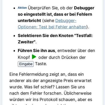
Überprüfen Sie, ob der
Debugger
Aktion
so eingestellt ist, dass er bei Fehlern
unterbricht
(siehe
Debugger-
Optionen: Test bei Fehler anhalten
).
Selektieren Sie den Knoten "Testfall:
Zweiter"
.
Führen Sie ihn aus
, entweder über den
Knopf
oder durch Drücken der
Taste.
Eingabe
Eine Fehlermeldung zeigt an, dass ein
anderer als der angezeigte Preis erwartet
wurde. Was lief schief? Lassen Sie uns
nach dem Fehler forschen. Üblicherweise
würden wir ins Protokoll schauen, aber es