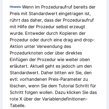
Wenn im Prozeduraufruf bereits der
Hinweis
Preis mit Standardwert eingetragen ist,
rührt das daher, dass der Prozeduraufruf
mit Hilfe der Prozedur selbst erzeugt
wurde. Entweder durch Kopieren der
Prozedur oder durch eine drag and drop-
Aktion unter Verwendung des
Prozedurknoten oder über direktes
Einfügen der Prozedur wie weiter oben
erläutert. Aktuell geht es jedoch um den
Standardwert. Daher bitten wir Sie, den
evtl. vorhandenen Preis-Parameter zu
löschen, wenn Sie dem Tutorial Schritt für
Schritt folgen wollen. Dazu klicken Sie das
rote X über der Variablendefinitionen-
Tabelle.