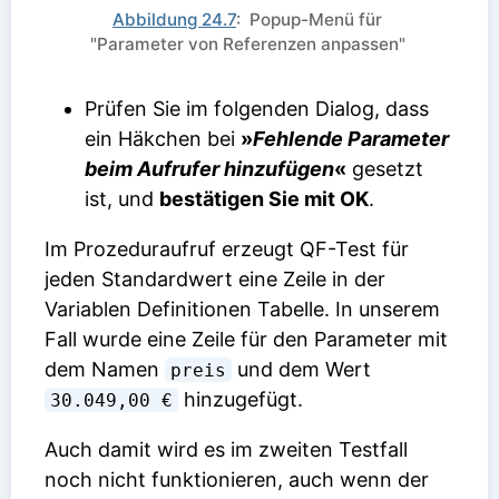
Abbildung 24.7
: Popup-Menü für
"Parameter von Referenzen anpassen"
Prüfen Sie im folgenden Dialog, dass
ein Häkchen bei
»
Fehlende Parameter
beim Aufrufer hinzufügen
«
gesetzt
ist, und
bestätigen Sie mit OK
.
Im Prozeduraufruf erzeugt QF-Test für
jeden Standardwert eine Zeile in der
Variablen Definitionen Tabelle. In unserem
Fall wurde eine Zeile für den Parameter mit
dem Namen
und dem Wert
preis
hinzugefügt.
30.049,00 €
Auch damit wird es im zweiten Testfall
noch nicht funktionieren, auch wenn der