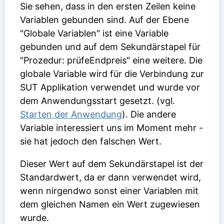
Sie sehen, dass in den ersten Zeilen keine
Variablen gebunden sind. Auf der Ebene
"Globale Variablen" ist eine Variable
gebunden und auf dem Sekundärstapel für
"Prozedur: prüfeEndpreis" eine weitere. Die
globale Variable wird für die Verbindung zur
SUT Applikation verwendet und wurde vor
dem Anwendungsstart gesetzt. (vgl.
Starten der Anwendung
). Die andere
Variable interessiert uns im Moment mehr -
sie hat jedoch den falschen Wert.
Dieser Wert auf dem Sekundärstapel ist der
Standardwert, da er dann verwendet wird,
wenn nirgendwo sonst einer Variablen mit
dem gleichen Namen ein Wert zugewiesen
wurde.