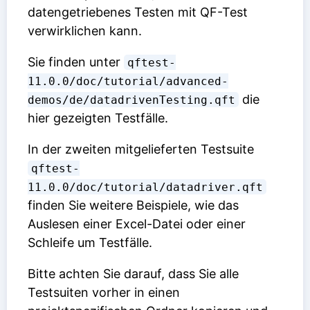
datengetriebenes Testen mit QF-Test
verwirklichen kann.
Sie finden unter
qftest-
11.0.0/doc/tutorial/advanced-
die
demos/de/datadrivenTesting.qft
hier gezeigten Testfälle.
In der zweiten mitgelieferten Testsuite
qftest-
11.0.0/doc/tutorial/datadriver.qft
finden Sie weitere Beispiele, wie das
Auslesen einer Excel-Datei oder einer
Schleife um Testfälle.
Bitte achten Sie darauf, dass Sie alle
Testsuiten vorher in einen