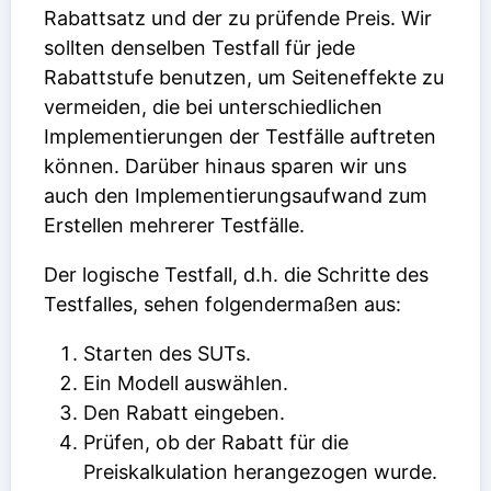
Rabattsatz und der zu prüfende Preis. Wir
sollten denselben Testfall für jede
Rabattstufe benutzen, um Seiteneffekte zu
vermeiden, die bei unterschiedlichen
Implementierungen der Testfälle auftreten
können. Darüber hinaus sparen wir uns
auch den Implementierungsaufwand zum
Erstellen mehrerer Testfälle.
Der logische Testfall, d.h. die Schritte des
Testfalles, sehen folgendermaßen aus:
Starten des SUTs.
Ein Modell auswählen.
Den Rabatt eingeben.
Prüfen, ob der Rabatt für die
Preiskalkulation herangezogen wurde.