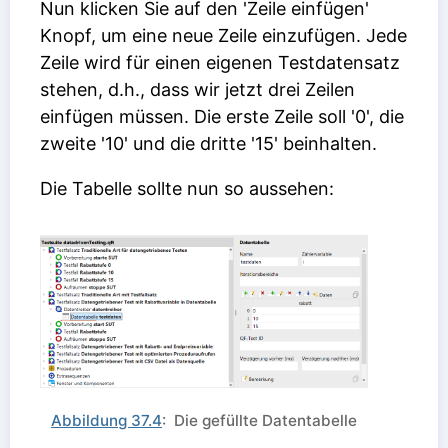
Nun klicken Sie auf den 'Zeile einfügen'
Knopf, um eine neue Zeile einzufügen. Jede
Zeile wird für einen eigenen Testdatensatz
stehen, d.h., dass wir jetzt drei Zeilen
einfügen müssen. Die erste Zeile soll '0', die
zweite '10' und die dritte '15' beinhalten.
Die Tabelle sollte nun so aussehen:
Abbildung 37.4
: Die gefüllte Datentabelle