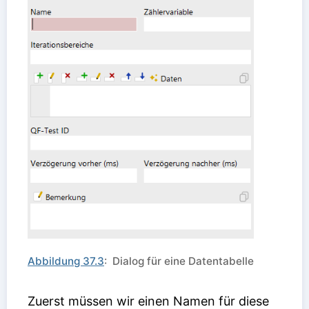
Abbildung 37.3
: Dialog für eine Datentabelle
Zuerst müssen wir einen Namen für diese