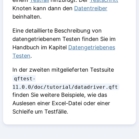
Knoten kann dann den
Datentreiber
beinhalten.
Eine detaillierte Beschreibung von
datengetriebenem Testen finden Sie im
Handbuch im Kapitel
Datengetriebenes
Testen
.
In der zweiten mitgelieferten Testsuite
qftest-
11.0.0/doc/tutorial/datadriver.qft
finden Sie weitere Beispiele, wie das
Auslesen einer Excel-Datei oder einer
Schleife um Testfälle.