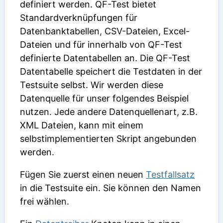
definiert werden. QF-Test bietet
Standardverknüpfungen für
Datenbanktabellen, CSV-Dateien, Excel-
Dateien und für innerhalb von QF-Test
definierte Datentabellen an. Die QF-Test
Datentabelle speichert die Testdaten in der
Testsuite selbst. Wir werden diese
Datenquelle für unser folgendes Beispiel
nutzen. Jede andere Datenquellenart, z.B.
XML Dateien, kann mit einem
selbstimplementierten Skript angebunden
werden.
Fügen Sie zuerst einen neuen
Testfallsatz
in die Testsuite ein. Sie können den Namen
frei wählen.