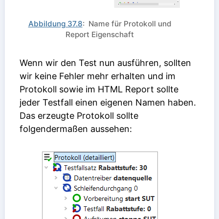
Abbildung 37.8
: Name für Protokoll und
Report Eigenschaft
Wenn wir den Test nun ausführen, sollten
wir keine Fehler mehr erhalten und im
Protokoll sowie im HTML Report sollte
jeder Testfall einen eigenen Namen haben.
Das erzeugte Protokoll sollte
folgendermaßen aussehen: