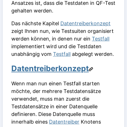
Ansatzes ist, dass die Testdaten in QF-Test
gehalten werden.
Das nächste Kapitel
Datentreiberkonzept
zeigt Ihnen nun, wie Testsuiten organisiert
werden können, in denen nur ein
Testfall
implementiert wird und die Testdaten
unabhängig vom
Testfall
abgelegt werden.
Datentreiberkonzept
Wenn man nun einen Testfall starten
möchte, der mehrere Testdatensätze
verwendet, muss man zuerst die
Testdatensätze in einer Datenquelle
definieren. Diese Datenquelle muss
innerhalb eines
Datentreiber
Knotens