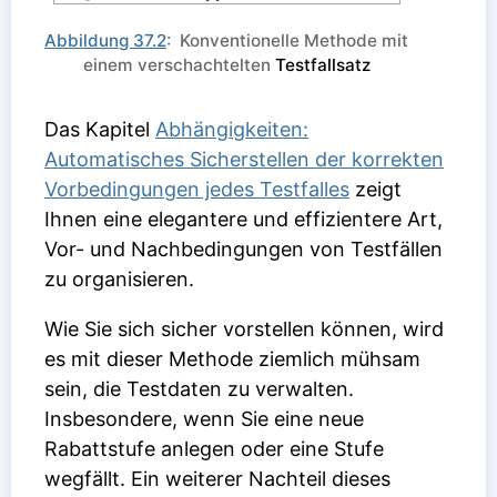
Abbildung 37.2
: Konventionelle Methode mit
einem verschachtelten
Testfallsatz
Das Kapitel
Abhängigkeiten:
Automatisches Sicherstellen der korrekten
Vorbedingungen jedes Testfalles
zeigt
Ihnen eine elegantere und effizientere Art,
Vor- und Nachbedingungen von Testfällen
zu organisieren.
Wie Sie sich sicher vorstellen können, wird
es mit dieser Methode ziemlich mühsam
sein, die Testdaten zu verwalten.
Insbesondere, wenn Sie eine neue
Rabattstufe anlegen oder eine Stufe
wegfällt. Ein weiterer Nachteil dieses