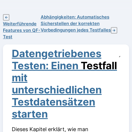
Abhängigkeiten: Automatisches
←
Sicherstellen der korrekten
Weiterführende
Vorbedingungen jedes Testfalles
Features von QF-
→
Test
Datengetriebenes
Testen: Einen
Testfall
mit
unterschiedlichen
Testdatensätzen
starten
Dieses Kapitel erklärt, wie man