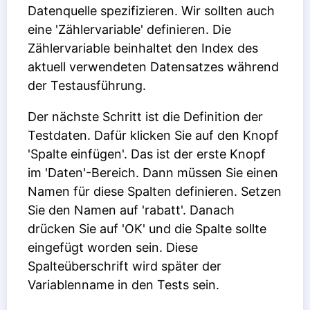
Datenquelle spezifizieren. Wir sollten auch
eine 'Zählervariable' definieren. Die
Zählervariable beinhaltet den Index des
aktuell verwendeten Datensatzes während
der Testausführung.
Der nächste Schritt ist die Definition der
Testdaten. Dafür klicken Sie auf den Knopf
'Spalte einfügen'. Das ist der erste Knopf
im 'Daten'-Bereich. Dann müssen Sie einen
Namen für diese Spalten definieren. Setzen
Sie den Namen auf 'rabatt'. Danach
drücken Sie auf 'OK' und die Spalte sollte
eingefügt worden sein. Diese
Spalteüberschrift wird später der
Variablenname in den Tests sein.