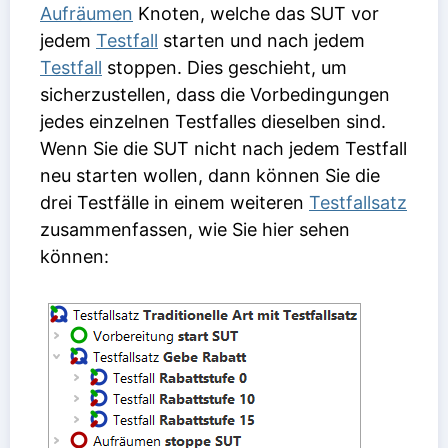
Aufräumen
Knoten, welche das SUT vor
jedem
Testfall
starten und nach jedem
Testfall
stoppen. Dies geschieht, um
sicherzustellen, dass die Vorbedingungen
jedes einzelnen Testfalles dieselben sind.
Wenn Sie die SUT nicht nach jedem Testfall
neu starten wollen, dann können Sie die
drei Testfälle in einem weiteren
Testfallsatz
zusammenfassen, wie Sie hier sehen
können: