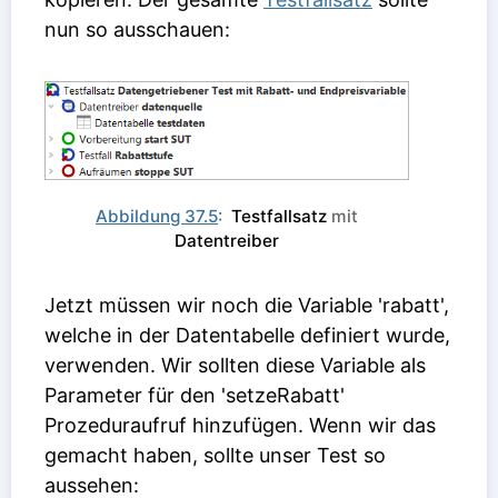
nun so ausschauen:
Abbildung 37.5
:
Testfallsatz
mit
Datentreiber
Jetzt müssen wir noch die Variable 'rabatt',
welche in der Datentabelle definiert wurde,
verwenden. Wir sollten diese Variable als
Parameter für den 'setzeRabatt'
Prozeduraufruf hinzufügen. Wenn wir das
gemacht haben, sollte unser Test so
aussehen: