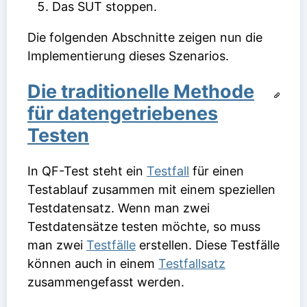
Das SUT stoppen.
Die folgenden Abschnitte zeigen nun die
Implementierung dieses Szenarios.
Die traditionelle Methode
für datengetriebenes
Testen
In QF-Test steht ein
Testfall
für einen
Testablauf zusammen mit einem speziellen
Testdatensatz. Wenn man zwei
Testdatensätze testen möchte, so muss
man zwei
Testfälle
erstellen. Diese Testfälle
können auch in einem
Testfallsatz
zusammengefasst werden.