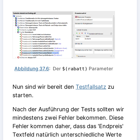
Abbildung 37.6
: Der
Parameter
$(rabatt)
Nun sind wir bereit den
Testfallsatz
zu
starten.
Nach der Ausführung der Tests sollten wir
mindestens zwei Fehler bekommen. Diese
Fehler kommen daher, dass das 'Endpreis'
Textfeld natürlich unterschiedliche Werte