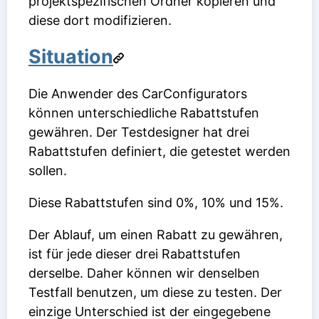
projektspezifischen Ordner kopieren und
diese dort modifizieren.
Situation
Die Anwender des CarConfigurators
können unterschiedliche Rabattstufen
gewähren. Der Testdesigner hat drei
Rabattstufen definiert, die getestet werden
sollen.
Diese Rabattstufen sind 0%, 10% und 15%.
Der Ablauf, um einen Rabatt zu gewähren,
ist für jede dieser drei Rabattstufen
derselbe. Daher können wir denselben
Testfall benutzen, um diese zu testen. Der
einzige Unterschied ist der eingegebene