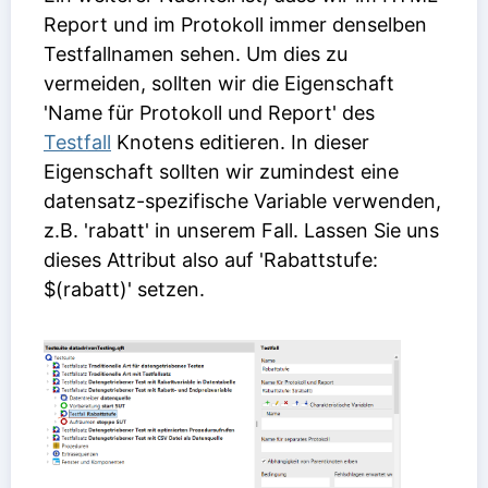
Report und im Protokoll immer denselben
Testfallnamen sehen. Um dies zu
vermeiden, sollten wir die Eigenschaft
'Name für Protokoll und Report' des
Testfall
Knotens editieren. In dieser
Eigenschaft sollten wir zumindest eine
datensatz-spezifische Variable verwenden,
z.B. 'rabatt' in unserem Fall. Lassen Sie uns
dieses Attribut also auf 'Rabattstufe:
$(rabatt)' setzen.