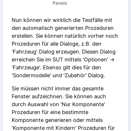
Panels
Nun können wir wirklich die Testfälle mit
den automatisch generierten Prozeduren
erstellen. Sie können natürlich vorher noch
Prozeduren für alle Dialoge, z.B. den
'Fahrzeug' Dialog erzeugen. Diesen Dialog
erreichen Sie im SUT mittels 'Optionen' ->
'Fahrzeuge'. Ebenso gilt dies für den
'Sondermodelle' und 'Zubehör' Dialog.
Sie müssen nicht immer das gesamte
Fenster aufzeichnen. Sie können auch
durch Auswahl von 'Nur Komponente'
Prozeduren für eine bestimmte
Komponente generieren oder mittels
'Komponente mit Kindern' Prozeduren für