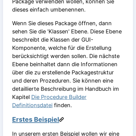
Package verwenden wollen, können Sie
dieses einfach umbenennen.
Wenn Sie dieses Package öffnen, dann
sehen Sie die 'Klassen' Ebene. Diese Ebene
beschreibt die Klassen der GUI-
Komponente, welche für die Erstellung
berücksichtigt werden sollen. Die nächste
Ebene beinhaltet dann die Informationen
über die zu erstellende Packagestruktur
und deren Prozeduren. Sie können eine
detaillierte Beschreibung im Handbuch im
Kapitel
Die Procedure Builder
Definitionsdatei
finden.
Erstes Beispiel
In unserem ersten Beispiel wollen wir eine