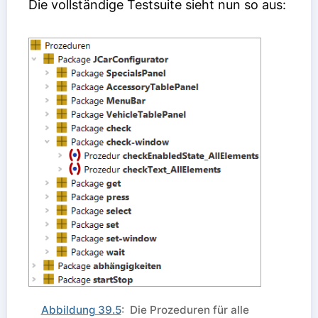
Die vollständige Testsuite sieht nun so aus:
Abbildung 39.5
: Die Prozeduren für alle