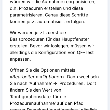
würden wir die Aufnahme reorganisieren,
d.h. Prozeduren erstellen und diese
parametrisieren. Genau diese Schritte
können jetzt automatisiert erfolgen.
Wir werden jetzt zuerst die
Basisprozeduren für das Hauptfenster
erstellen. Bevor wir loslegen, müssen wir
allerdings die Konfiguration von QF-Test
anpassen.
Öffnen Sie die Optionen mittels
»
Bearbeiten
«-»
Optionen
«. Dann wechseln
Sie nach 'Aufnahme' -> 'Prozeduren'. Dort
ändern Sie den Wert von
'Konfigurationsdatei für die
Prozedurenaufnahme' auf den Pfad
unserer Demokonfigurationsdatei nämlich