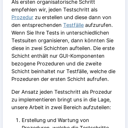
Als ersten organisatorische Schritt
empfehlen wir, jeden Testschritt als
Prozedur
zu erstellen und diese dann von
den entsprechenden
Testfälle
aufzurufen.
Wenn Sie Ihre Tests in unterschiedlichen
Testsuiten organisieren, dann könnten Sie
diese in zwei Schichten aufteilen. Die erste
Schicht enthält nur GUI-Komponenten
bezogene Prozeduren und die zweite
Schicht beinhaltet nur Testfälle, welche die
Prozeduren der ersten Schicht aufrufen.
Der Ansatz jeden Testschritt als Prozedur
zu implementieren bringt uns in die Lage,
unsere Arbeit in zwei Bereich aufzuteilen:
Erstellung und Wartung von
Prozeduren, welche die Testschritte