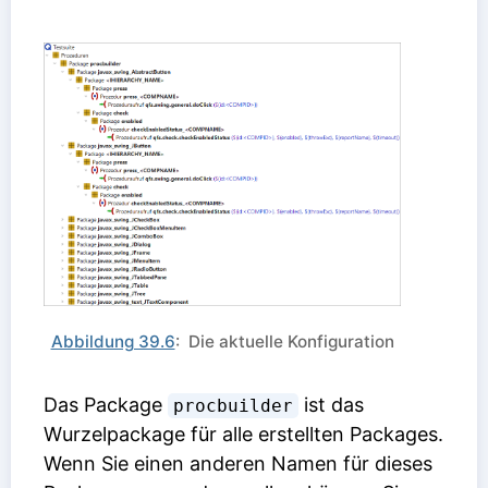
Abbildung 39.6
: Die aktuelle Konfiguration
Das Package
ist das
procbuilder
Wurzelpackage für alle erstellten Packages.
Wenn Sie einen anderen Namen für dieses