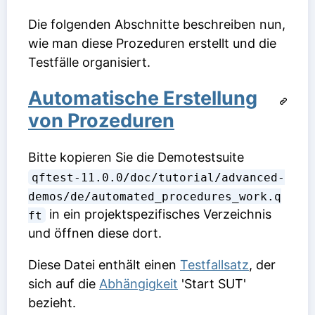
Die folgenden Abschnitte beschreiben nun,
wie man diese Prozeduren erstellt und die
Testfälle organisiert.
Automatische Erstellung
von Prozeduren
Bitte kopieren Sie die Demotestsuite
qftest-11.0.0/doc/tutorial/advanced-
demos/de/automated_procedures_work.q
in ein projektspezifisches Verzeichnis
ft
und öffnen diese dort.
Diese Datei enthält einen
Testfallsatz
, der
sich auf die
Abhängigkeit
'Start SUT'
bezieht.