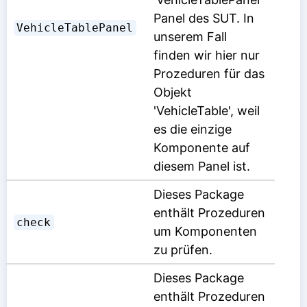
Panel des SUT. In
VehicleTablePanel
unserem Fall
finden wir hier nur
Prozeduren für das
Objekt
'VehicleTable', weil
es die einzige
Komponente auf
diesem Panel ist.
Dieses Package
enthält Prozeduren
check
um Komponenten
zu prüfen.
Dieses Package
enthält Prozeduren