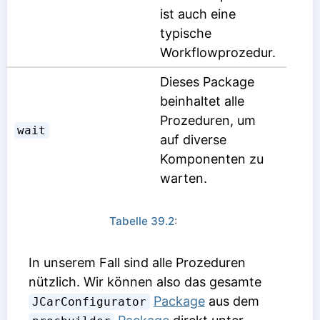
ist auch eine
typische
Workflowprozedur.
Dieses Package
beinhaltet alle
Prozeduren, um
wait
auf diverse
Komponenten zu
warten.
Tabelle 39.2
:
In unserem Fall sind alle Prozeduren
nützlich. Wir können also das gesamte
Package
aus dem
JCarConfigurator