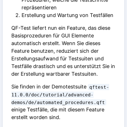
repräsentieren
Erstellung und Wartung von Testfällen
QF-Test liefert nun ein Feature, das diese
Basisprozeduren für GUI Elemente
automatisch erstellt. Wenn Sie dieses
Feature benutzen, reduziert sich der
Erstellungsaufwand für Testsuiten und
Testfälle drastisch und es unterstützt Sie in
der Erstellung wartbarer Testsuiten.
Sie finden in der Demotestsuite
qftest-
11.0.0/doc/tutorial/advanced-
demos/de/automated_procedures.qft
einige Testfälle, die mit diesem Feature
erstellt worden sind.