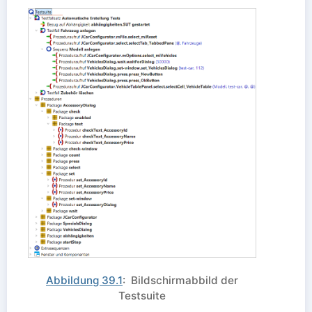
Abbildung 39.1
: Bildschirmabbild der
Testsuite