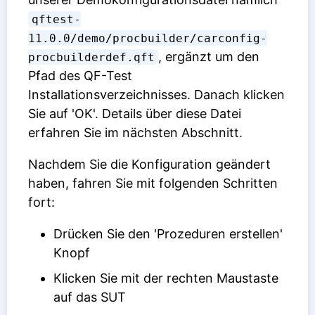
qftest-
11.0.0/demo/procbuilder/carconfig-
, ergänzt um den
procbuilderdef.qft
Pfad des QF-Test
Installationsverzeichnisses. Danach klicken
Sie auf 'OK'. Details über diese Datei
erfahren Sie im nächsten Abschnitt.
Nachdem Sie die Konfiguration geändert
haben, fahren Sie mit folgenden Schritten
fort:
Drücken Sie den 'Prozeduren erstellen'
Knopf
Klicken Sie mit der rechten Maustaste
auf das SUT