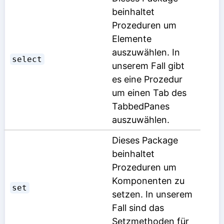
beinhaltet
Prozeduren um
Elemente
auszuwählen. In
select
unserem Fall gibt
es eine Prozedur
um einen Tab des
TabbedPanes
auszuwählen.
Dieses Package
beinhaltet
Prozeduren um
Komponenten zu
set
setzen. In unserem
Fall sind das
Setzmethoden für