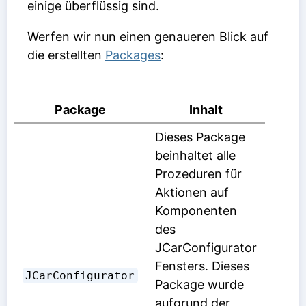
einige überflüssig sind.
Werfen wir nun einen genaueren Blick auf
die erstellten
Packages
:
Package
Inhalt
Dieses Package
beinhaltet alle
Prozeduren für
Aktionen auf
Komponenten
des
JCarConfigurator
Fensters. Dieses
JCarConfigurator
Package wurde
aufgrund der