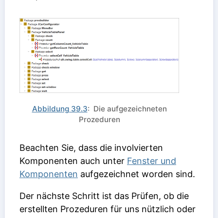
Abbildung 39.3
: Die aufgezeichneten
Prozeduren
Beachten Sie, dass die involvierten
Komponenten auch unter
Fenster und
Komponenten
aufgezeichnet worden sind.
Der nächste Schritt ist das Prüfen, ob die
erstellten Prozeduren für uns nützlich oder