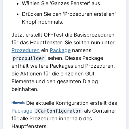
Wählen Sie 'Ganzes Fenster' aus
Drücken Sie den 'Prozeduren erstellen'
Knopf nochmals.
Jetzt erstellt QF-Test die Basisprozeduren
für das Hauptfenster. Sie sollten nun unter
Prozeduren
ein
Package
namens
sehen. Dieses Package
procbuilder
enthält weitere Packages und Prozeduren,
die Aktionen für die einzelnen GUI
Elemente und den gesamten Dialog
beinhalten.
Die aktuelle Konfiguration erstellt das
Hinweis
Package
als Container
JCarConfigurator
für alle Prozeduren innerhalb des
Hauptfensters.