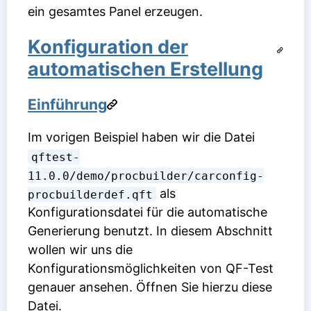
ein gesamtes Panel erzeugen.
Konfiguration der
automatischen Erstellung
Einführung
Im vorigen Beispiel haben wir die Datei
qftest-
11.0.0/demo/procbuilder/carconfig-
als
procbuilderdef.qft
Konfigurationsdatei für die automatische
Generierung benutzt. In diesem Abschnitt
wollen wir uns die
Konfigurationsmöglichkeiten von QF-Test
genauer ansehen. Öffnen Sie hierzu diese
Datei.