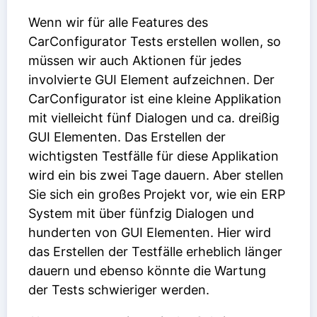
Wenn wir für alle Features des
CarConfigurator Tests erstellen wollen, so
müssen wir auch Aktionen für jedes
involvierte GUI Element aufzeichnen. Der
CarConfigurator ist eine kleine Applikation
mit vielleicht fünf Dialogen und ca. dreißig
GUI Elementen. Das Erstellen der
wichtigsten Testfälle für diese Applikation
wird ein bis zwei Tage dauern. Aber stellen
Sie sich ein großes Projekt vor, wie ein ERP
System mit über fünfzig Dialogen und
hunderten von GUI Elementen. Hier wird
das Erstellen der Testfälle erheblich länger
dauern und ebenso könnte die Wartung
der Tests schwieriger werden.