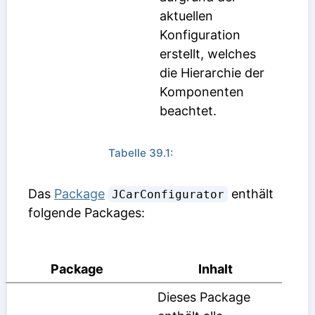
aktuellen
Konfiguration
erstellt, welches
die Hierarchie der
Komponenten
beachtet.
Tabelle 39.1
:
Das
Package
enthält
JCarConfigurator
folgende Packages:
Package
Inhalt
Dieses Package