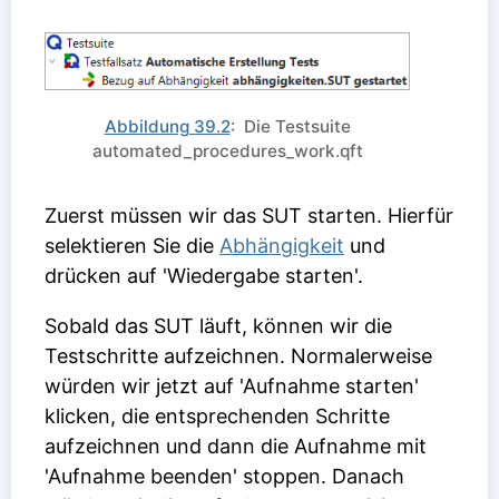
Abbildung 39.2
: Die Testsuite
automated_procedures_work.qft
Zuerst müssen wir das SUT starten. Hierfür
selektieren Sie die
Abhängigkeit
und
drücken auf 'Wiedergabe starten'.
Sobald das SUT läuft, können wir die
Testschritte aufzeichnen. Normalerweise
würden wir jetzt auf 'Aufnahme starten'
klicken, die entsprechenden Schritte
aufzeichnen und dann die Aufnahme mit
'Aufnahme beenden' stoppen. Danach