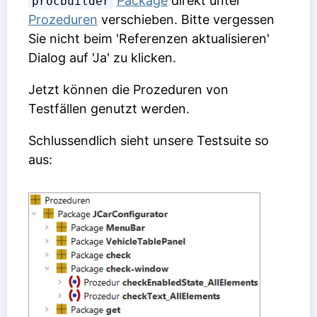
Package
direkt unter
procbuilder
Prozeduren
verschieben. Bitte vergessen
Sie nicht beim 'Referenzen aktualisieren'
Dialog auf 'Ja' zu klicken.
Jetzt können die Prozeduren von
Testfällen genutzt werden.
Schlussendlich sieht unsere Testsuite so
aus: