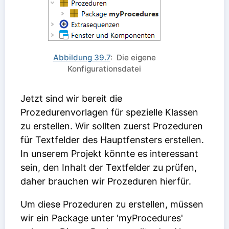
Abbildung 39.7
: Die eigene
Konfigurationsdatei
Jetzt sind wir bereit die
Prozedurenvorlagen für spezielle Klassen
zu erstellen. Wir sollten zuerst Prozeduren
für Textfelder des Hauptfensters erstellen.
In unserem Projekt könnte es interessant
sein, den Inhalt der Textfelder zu prüfen,
daher brauchen wir Prozeduren hierfür.
Um diese Prozeduren zu erstellen, müssen
wir ein Package unter 'myProcedures'