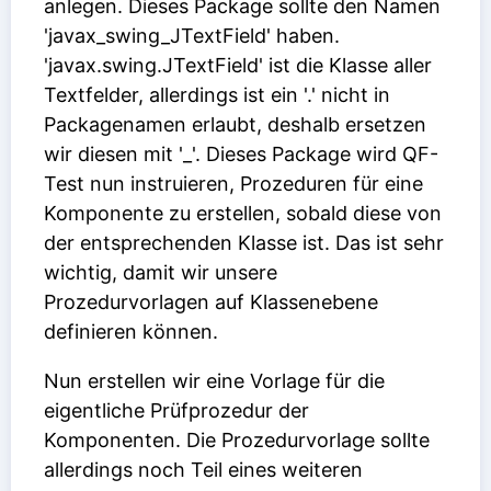
anlegen. Dieses Package sollte den Namen
'javax_swing_JTextField' haben.
'javax.swing.JTextField' ist die Klasse aller
Textfelder, allerdings ist ein '.' nicht in
Packagenamen erlaubt, deshalb ersetzen
wir diesen mit '_'. Dieses Package wird QF-
Test nun instruieren, Prozeduren für eine
Komponente zu erstellen, sobald diese von
der entsprechenden Klasse ist. Das ist sehr
wichtig, damit wir unsere
Prozedurvorlagen auf Klassenebene
definieren können.
Nun erstellen wir eine Vorlage für die
eigentliche Prüfprozedur der
Komponenten. Die Prozedurvorlage sollte
allerdings noch Teil eines weiteren