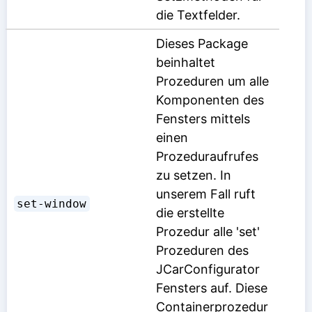
die Textfelder.
Dieses Package
beinhaltet
Prozeduren um alle
Komponenten des
Fensters mittels
einen
Prozeduraufrufes
zu setzen. In
unserem Fall ruft
set-window
die erstellte
Prozedur alle 'set'
Prozeduren des
JCarConfigurator
Fensters auf. Diese
Containerprozedur