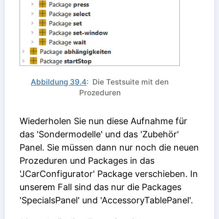
Abbildung 39.4
: Die Testsuite mit den
Prozeduren
Wiederholen Sie nun diese Aufnahme für
das 'Sondermodelle' und das 'Zubehör'
Panel. Sie müssen dann nur noch die neuen
Prozeduren und Packages in das
'JCarConfigurator' Package verschieben. In
unserem Fall sind das nur die Packages
'SpecialsPanel' und 'AccessoryTablePanel'.