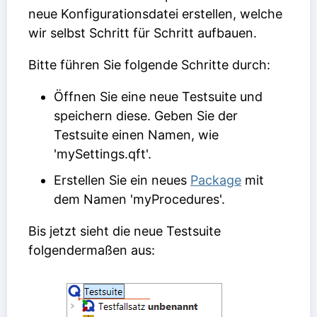
neue Konfigurationsdatei erstellen, welche
wir selbst Schritt für Schritt aufbauen.
Bitte führen Sie folgende Schritte durch:
Öffnen Sie eine neue Testsuite und
speichern diese. Geben Sie der
Testsuite einen Namen, wie
'mySettings.qft'.
Erstellen Sie ein neues
Package
mit
dem Namen 'myProcedures'.
Bis jetzt sieht die neue Testsuite
folgendermaßen aus: