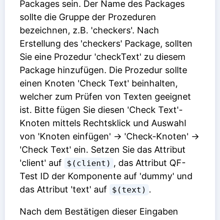
Packages sein. Der Name des Packages
sollte die Gruppe der Prozeduren
bezeichnen, z.B. 'checkers'. Nach
Erstellung des 'checkers' Package, sollten
Sie eine Prozedur 'checkText' zu diesem
Package hinzufügen. Die Prozedur sollte
einen Knoten 'Check Text' beinhalten,
welcher zum Prüfen von Texten geeignet
ist. Bitte fügen Sie diesen 'Check Text'-
Knoten mittels Rechtsklick und Auswahl
von 'Knoten einfügen' -> 'Check-Knoten' ->
'Check Text' ein. Setzen Sie das Attribut
'client' auf
, das Attribut
QF-
$(client)
Test ID der Komponente
auf 'dummy' und
das Attribut 'text' auf
.
$(text)
Nach dem Bestätigen dieser Eingaben