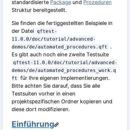
standardisierte
Package
und
Prozeduren
Struktur bereitgestellt.
Sie finden die fertiggestellten Beispiele in
der Datei
qftest-
11.0.0/doc/tutorial/advanced-
.
demos/de/automated_procedures.qft
Es gibt auch noch eine zweite Testsuite
qftest-11.0.0/doc/tutorial/advanced-
demos/de/automated_procedures_work.q
für Ihre eigenen Implementierungen.
ft
Bitte achten Sie darauf, dass Sie alle
Testsuiten vorher in einen
projektspezifischen Ordner kopieren und
diese dort modifizieren.
Einführung