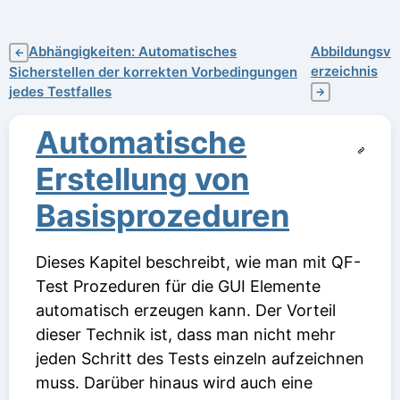
Abhängigkeiten: Automatisches
Abbildungsv
←
erzeichnis
Sicherstellen der korrekten Vorbedingungen
jedes Testfalles
→
Automatische
Erstellung von
Basisprozeduren
Dieses Kapitel beschreibt, wie man mit QF-
Test Prozeduren für die GUI Elemente
automatisch erzeugen kann. Der Vorteil
dieser Technik ist, dass man nicht mehr
jeden Schritt des Tests einzeln aufzeichnen
muss. Darüber hinaus wird auch eine