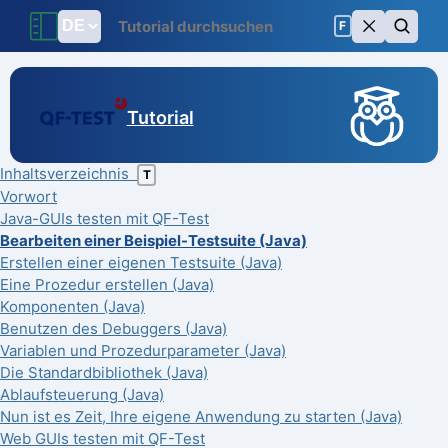
F
Tutorial
Inhaltsverzeichnis
T
Vorwort
Java-GUIs testen mit QF-Test
Bearbeiten einer Beispiel-Testsuite (Java)
Erstellen einer eigenen Testsuite (Java)
Eine Prozedur erstellen (Java)
Komponenten (Java)
Benutzen des Debuggers (Java)
Variablen und Prozedurparameter (Java)
Die Standardbibliothek (Java)
Ablaufsteuerung (Java)
Nun ist es Zeit, Ihre eigene Anwendung zu starten (Java)
Web GUIs testen mit QF-Test