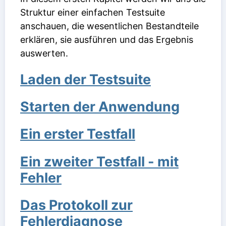
Struktur einer einfachen Testsuite
anschauen, die wesentlichen Bestandteile
erklären, sie ausführen und das Ergebnis
auswerten.
Laden der Testsuite
Starten der Anwendung
Ein erster Testfall
Ein zweiter Testfall - mit
Fehler
Das Protokoll zur
Fehlerdiagnose