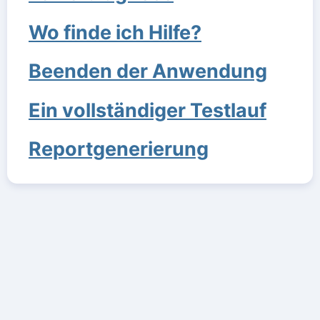
Wo finde ich Hilfe?
Beenden der Anwendung
Ein vollständiger Testlauf
Reportgenerierung