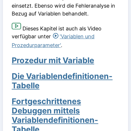
einsetzt. Ebenso wird die Fehleranalyse in
Bezug auf Variablen behandelt.
Dieses Kapitel ist auch als Video
verfügbar unter
'Variablen und
Prozedurparameter'
.
Prozedur mit Variable
Die Variablendefinitionen-
Tabelle
Fortgeschrittenes
Debuggen mittels
Variablendefinitionen-
Tabelle