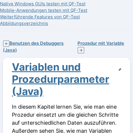
Native Windows GUIs testen mit QF-Test
Mobile-Anwendungen testen mit QF-Test
Weiterführende Features von QF-Test
Abbildungsverzeichnis
Benutzen des Debuggers
Prozedur mit Variable
←
(Java)
→
Variablen und
Prozedurparameter
(Java)
In diesem Kapitel lernen Sie, wie man eine
Prozedur einsetzt um die gleichen Schritte
auf unterschiedlichen Daten auszuführen.
Außerdem sehen Sie, wie man Variablen