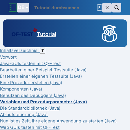
F
Tutorial
Inhaltsverzeichnis
T
Vorwort
Java-GUIs testen mit QF-Test
Bearbeiten einer Beispiel-Testsuite (Java)
Erstellen einer eigenen Testsuite (Java)
Eine Prozedur erstellen (Java)
Komponenten (Java)
Benutzen des Debuggers (Java)
Variablen und Prozedurparameter (Java)
Die Standardbibliothek (Java)
Ablaufsteuerung (Java)
Nun ist es Zeit, Ihre eigene Anwendung zu starten (Java)
Web GUIs testen mit QF-Test