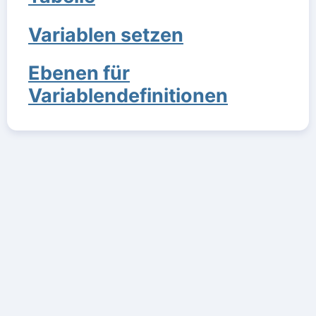
Variablen setzen
Ebenen für
Variablendefinitionen