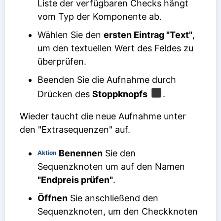
Liste der verfügbaren Checks hängt
vom Typ der Komponente ab.
Wählen Sie den
ersten Eintrag "Text"
,
um den textuellen Wert des Feldes zu
überprüfen.
Beenden Sie die Aufnahme durch
Drücken des
Stoppknopfs
.
Wieder taucht die neue Aufnahme unter
den "Extrasequenzen" auf.
Benennen
Sie den
Aktion
Sequenzknoten um auf den Namen
"Endpreis prüfen"
.
Öffnen
Sie anschließend den
Sequenzknoten, um den Checkknoten