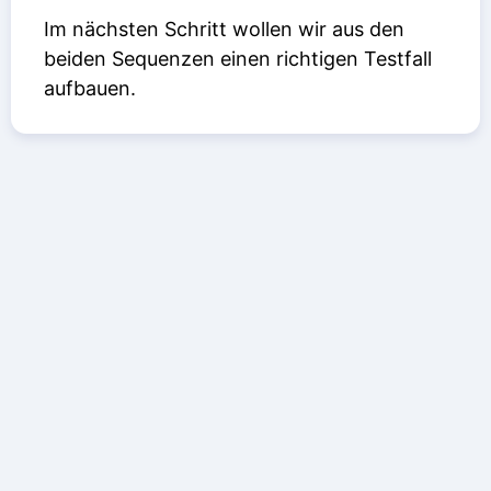
Im nächsten Schritt wollen wir aus den
beiden Sequenzen einen richtigen Testfall
aufbauen.