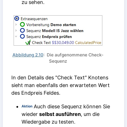
zu sehen.
Abbildung 2.10
: Die aufgenommene Check-
Sequenz
In den Details des "Check Text" Knotens
sieht man ebenfalls den erwarteten Wert
des Endpreis Feldes.
Auch diese Sequenz können Sie
Aktion
wieder
selbst ausführen
, um die
Wiedergabe zu testen.