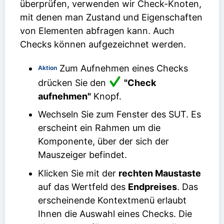
überprüfen, verwenden wir Check-Knoten,
mit denen man Zustand und Eigenschaften
von Elementen abfragen kann. Auch
Checks können aufgezeichnet werden.
Zum Aufnehmen eines Checks
Aktion
drücken Sie den
"Check
aufnehmen"
Knopf.
Wechseln Sie zum Fenster des SUT. Es
erscheint ein Rahmen um die
Komponente, über der sich der
Mauszeiger befindet.
Klicken Sie mit der
rechten Maustaste
auf das Wertfeld des
Endpreises
. Das
erscheinende Kontextmenü erlaubt
Ihnen die Auswahl eines Checks. Die