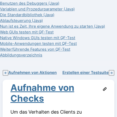
Benutzen des Debuggers (Java)
Variablen und Prozedurparameter (Java)
Die Standardbibliothek (Java)
Ablaufsteuerung (Java)
Nun ist es Zeit, Ihre eigene Anwendung zu starten (Java)
Web GUIs testen mit QF-Test
Native Windows GUIs testen mit QF-Test
Mobile-Anwendungen testen mit QF-Test
Weiterführende Features von QF-Test
Abbildungsverzeichnis
Aufnehmen von Aktionen
Erstellen einer Testsuite
←
→
Aufnahme von
Checks
Um das Verhalten des Clients zu