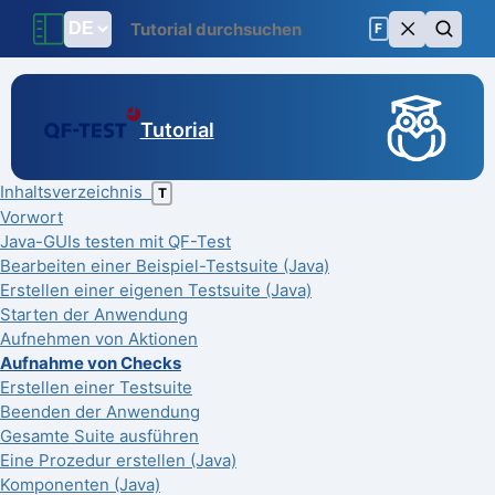
F
Tutorial
Inhaltsverzeichnis
T
Vorwort
Java-GUIs testen mit QF-Test
Bearbeiten einer Beispiel-Testsuite (Java)
Erstellen einer eigenen Testsuite (Java)
Starten der Anwendung
Aufnehmen von Aktionen
Aufnahme von Checks
Erstellen einer Testsuite
Beenden der Anwendung
Gesamte Suite ausführen
Eine Prozedur erstellen (Java)
Komponenten (Java)