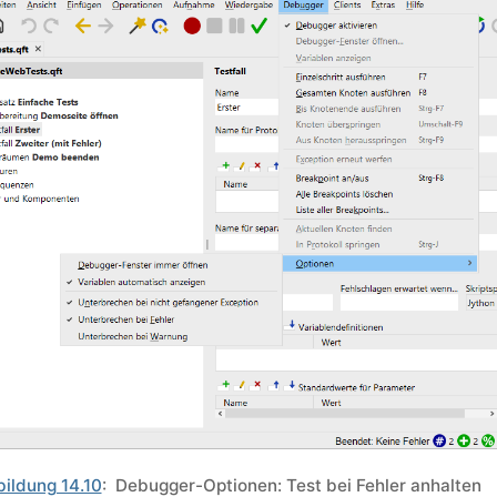
ildung 14.10
: Debugger-Optionen: Test bei Fehler anhalten