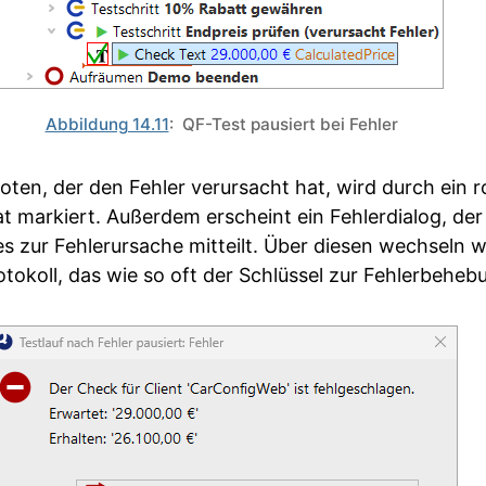
Abbildung 14.11
: QF-Test pausiert bei Fehler
oten, der den Fehler verursacht hat, wird durch ein r
t markiert. Außerdem erscheint ein Fehlerdialog, der
s zur Fehlerursache mitteilt. Über diesen wechseln wi
otokoll, das wie so oft der Schlüssel zur Fehlerbehebu