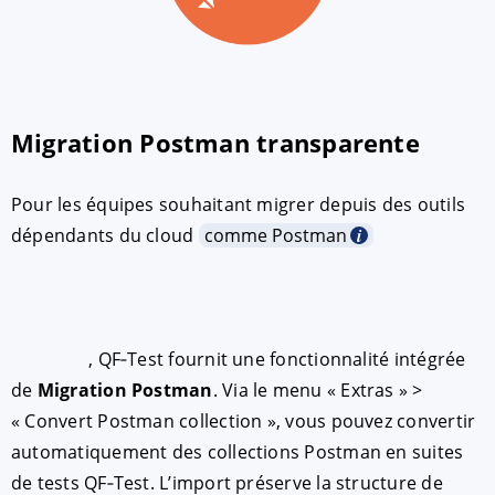
Migration Postman transparente
Pour les équipes souhaitant migrer depuis des outils
dépendants du cloud
comme Postman
, QF‑Test fournit une fonctionnalité intégrée
de
Migration Postman
. Via le menu « Extras » >
« Convert Postman collection », vous pouvez convertir
automatiquement des collections Postman en suites
de tests QF‑Test. L’import préserve la structure de