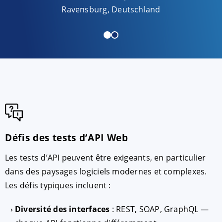
Ravensburg, Deutschland
Défis des tests d’API Web
Les tests d’API peuvent être exigeants, en particulier
dans des paysages logiciels modernes et complexes.
Les défis typiques incluent :
Diversité des interfaces
: REST, SOAP, GraphQL —