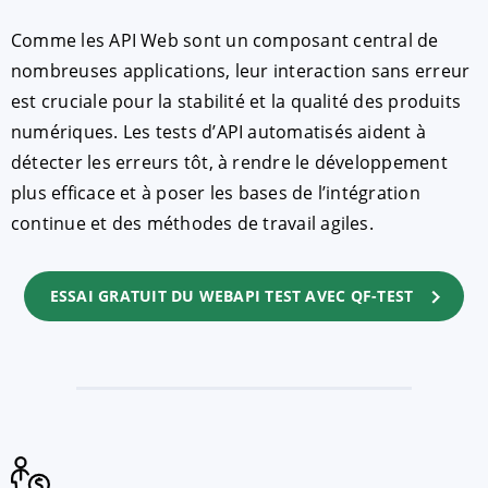
Comme les API Web sont un composant central de
nombreuses applications, leur interaction sans erreur
est cruciale pour la stabilité et la qualité des produits
numériques. Les tests d’API automatisés aident à
détecter les erreurs tôt, à rendre le développement
plus efficace et à poser les bases de l’intégration
continue et des méthodes de travail agiles.
ESSAI GRATUIT DU WEBAPI TEST AVEC QF-TEST