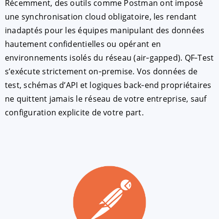
Récemment, des outils comme Postman ont imposé
une synchronisation cloud obligatoire, les rendant
inadaptés pour les équipes manipulant des données
hautement confidentielles ou opérant en
environnements isolés du réseau (air‑gapped). QF‑Test
s’exécute strictement on‑premise. Vos données de
test, schémas d’API et logiques back‑end propriétaires
ne quittent jamais le réseau de votre entreprise, sauf
configuration explicite de votre part.