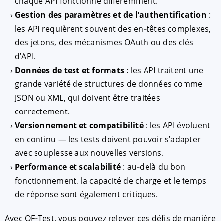
chaque API fonctionne différemment.
Gestion des paramètres et de l’authentification
:
les API requièrent souvent des en‑têtes complexes,
des jetons, des mécanismes OAuth ou des clés
d’API.
Données de test et formats
: les API traitent une
grande variété de structures de données comme
JSON ou XML, qui doivent être traitées
correctement.
Versionnement et compatibilité
: les API évoluent
en continu — les tests doivent pouvoir s’adapter
avec souplesse aux nouvelles versions.
Performance et scalabilité
: au‑delà du bon
fonctionnement, la capacité de charge et le temps
de réponse sont également critiques.
Avec QF‑Test, vous pouvez relever ces défis de manière