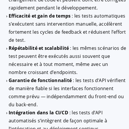
rapidement pendant le développement.
Efficacité et gain de temps
: les tests automatiques
s’exécutent sans intervention manuelle, accélèrent
fortement les cycles de feedback et réduisent l’effort
de test.
Répétabilité et scalabilité
: les mêmes scénarios de
test peuvent être exécutés aussi souvent que
nécessaire et à tout moment, même avec un
nombre croissant d’endpoints.
Garantie de fonctionnalité
: les tests d’API vérifient
de manière fiable si les interfaces fonctionnent
comme prévu — indépendamment du front‑end ou
du back‑end.
Intégration dans la CI/CD
: les tests d’API
automatisés s’intègrent de façon optimale à
l’intégration et au déploiement continus,