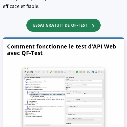
efficace et fiable.
ESSAI GRATUIT DE QF-TEST
Comment fonctionne le test d’API Web
avec QF-Test