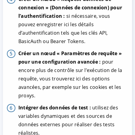
connexion » (Données de connexion) pour
l’authentification :
si nécessaire, vous
pouvez enregistrer ici les détails
d’authentification tels que les clés API,
BasicAuth ou Bearer Tokens.
Créer un nœud « Paramètres de requête »
pour une configuration avancée :
pour
encore plus de contrôle sur l’exécution de la
requête, vous trouverez ici des options
avancées, par exemple sur les cookies et les
proxys.
Intégrer des données de test :
utilisez des
variables dynamiques et des sources de
données externes pour réaliser des tests
réalistes.