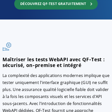
DÉCOUVREZ QF-TEST GRATUITEMENT
Maîtriser les tests WebAPI avec QF‑Test :
sécurisé, on‑premise et intégré
La complexité des applications modernes implique que
tester uniquement l’interface graphique (GUI) ne suffit
plus. Une assurance qualité logicielle fiable doit valider
à la fois les composants visuels et les services d’API
sous‑jacents. Avec l’introduction de fonctionnalités
WebAPI dédiées, QF‑Test fournit une approche