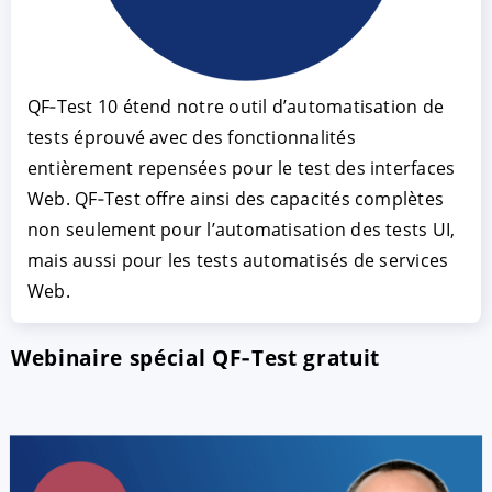
QF‑Test 10 étend notre outil d’automatisation de
tests éprouvé avec des fonctionnalités
entièrement repensées pour le test des interfaces
Web. QF‑Test offre ainsi des capacités complètes
non seulement pour l’automatisation des tests UI,
mais aussi pour les tests automatisés de services
ACCEPTER
PARAMETRER
REFUSER
Web.
Mentions légales
|
Protection des données
Webinaire spécial QF‑Test gratuit