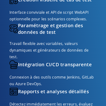
Interface conviviale et API de script WebAPI
optionnelle pour les scénarios complexes.
Paramétrage et gestion des
données de test
Travail flexible avec variables, valeurs
dynamiques et générateurs de données de
test.
Intégration CI/CD transparente
Connexion à des outils comme Jenkins, GitLab
ou Azure DevOps.
Rapports et analyses détaillés
Détectez immédiatement les erreurs, évaluez