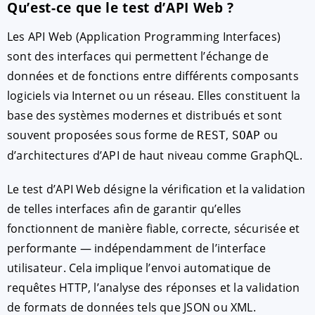
Qu’est-ce que le test d’API Web ?
Les API Web (Application Programming Interfaces)
sont des interfaces qui permettent l’échange de
données et de fonctions entre différents composants
logiciels via Internet ou un réseau. Elles constituent la
base des systèmes modernes et distribués et sont
souvent proposées sous forme de
,
ou
REST
SOAP
d’architectures d’API de haut niveau comme GraphQL.
Le test d’API Web désigne la vérification et la validation
de telles interfaces afin de garantir qu’elles
fonctionnent de manière fiable, correcte, sécurisée et
performante — indépendamment de l’interface
utilisateur. Cela implique l’envoi automatique de
requêtes HTTP, l’analyse des réponses et la validation
de formats de données tels que JSON ou XML.