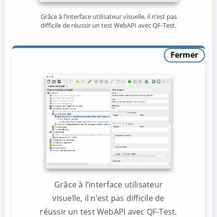
Grâce à l’interface utilisateur visuelle, il n’est pas
difficile de réussir un test WebAPI avec QF-Test.
Fermer
Grâce à l’interface utilisateur
visuelle, il n’est pas difficile de
réussir un test WebAPI avec QF-Test.