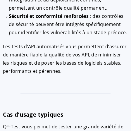
permettant un contrôle qualité permanent.
Sécurité et conformité renforcées
: des contrôles
de sécurité peuvent être intégrés spécifiquement
pour identifier les vulnérabilités à un stade précoce.
Les tests d’API automatisés vous permettent d’assurer
de manière fiable la qualité de vos API, de minimiser
les risques et de poser les bases de logiciels stables,
performants et pérennes.
Cas d’usage typiques
QF‑Test vous permet de tester une grande variété de