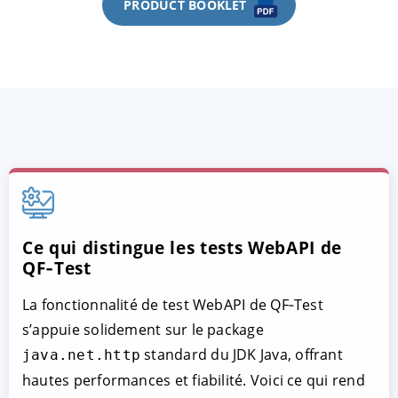
PRODUCT BOOKLET
Ce qui distingue les tests WebAPI de
QF‑Test
La fonctionnalité de test WebAPI de QF‑Test
s’appuie solidement sur le package
standard du JDK Java, offrant
java.net.http
hautes performances et fiabilité. Voici ce qui rend