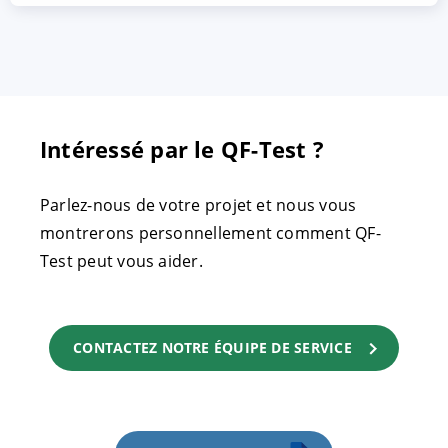
Intéressé par le QF-Test ?
Parlez-nous de votre projet et nous vous
montrerons personnellement comment QF-
Test peut vous aider.
CONTACTEZ NOTRE ÉQUIPE DE SERVICE