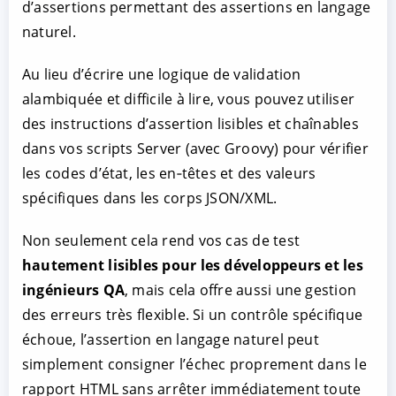
d’assertions permettant des assertions en langage
naturel.
Au lieu d’écrire une logique de validation
alambiquée et difficile à lire, vous pouvez utiliser
des instructions d’assertion lisibles et chaînables
dans vos scripts Server (avec Groovy) pour vérifier
les codes d’état, les en‑têtes et des valeurs
spécifiques dans les corps JSON/XML.
Non seulement cela rend vos cas de test
hautement lisibles pour les développeurs et les
ingénieurs QA
, mais cela offre aussi une gestion
des erreurs très flexible. Si un contrôle spécifique
échoue, l’assertion en langage naturel peut
simplement consigner l’échec proprement dans le
rapport HTML sans arrêter immédiatement toute