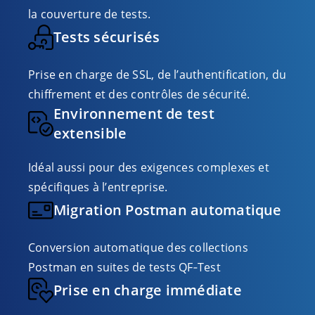
la couverture de tests.
Tests sécurisés
Prise en charge de SSL, de l’authentification, du
chiffrement et des contrôles de sécurité.
Environnement de test
extensible
Idéal aussi pour des exigences complexes et
spécifiques à l’entreprise.
Migration Postman automatique
Conversion automatique des collections
Postman en suites de tests QF‑Test
Prise en charge immédiate