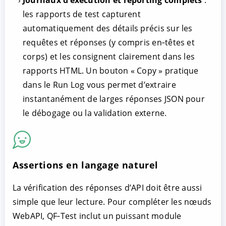
les rapports de test capturent
automatiquement des détails précis sur les
requêtes et réponses (y compris en‑têtes et
corps) et les consignent clairement dans les
rapports HTML. Un bouton « Copy » pratique
dans le Run Log vous permet d’extraire
instantanément de larges réponses JSON pour
le débogage ou la validation externe.
Assertions en langage naturel
La vérification des réponses d’API doit être aussi
simple que leur lecture. Pour compléter les nœuds
WebAPI, QF‑Test inclut un puissant module