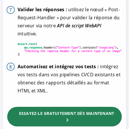
Valider les réponses :
utilisez le nœud « Post-
Request-Handler » pour valider la réponse du
serveur via notre
API de script WebAPI
intuitive.
Automatisez et intégrez vos tests :
intégrez
vos tests dans vos pipelines CI/CD existants et
obtenez des rapports détaillés au format
HTML et XML.
ESSAYEZ-LE GRATUITEMENT DÈS MAINTENANT