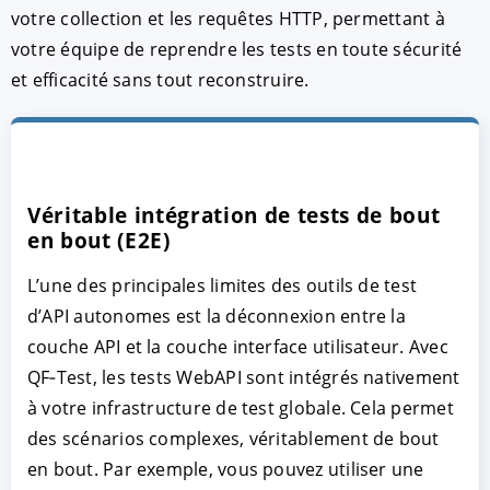
votre collection et les requêtes HTTP, permettant à
votre équipe de reprendre les tests en toute sécurité
et efficacité sans tout reconstruire.
Véritable intégration de tests de bout
en bout (E2E)
L’une des principales limites des outils de test
d’API autonomes est la déconnexion entre la
couche API et la couche interface utilisateur. Avec
QF‑Test, les tests WebAPI sont intégrés nativement
à votre infrastructure de test globale. Cela permet
des scénarios complexes, véritablement de bout
en bout. Par exemple, vous pouvez utiliser une