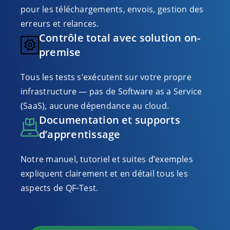
pour les téléchargements, envois, gestion des
erreurs et relances.
Contrôle total avec solution on-
premise
Tous les tests s’exécutent sur votre propre
infrastructure — pas de Software as a Service
(SaaS), aucune dépendance au cloud.
Documentation et supports
d’apprentissage
Notre manuel, tutoriel et suites d’exemples
expliquent clairement et en détail tous les
aspects de QF‑Test.