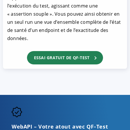
l’exécution du test, agissant comme une
« assertion souple ». Vous pouvez ainsi obtenir en
un seul run une vue d’ensemble complète de l’état
de santé d’un endpoint et de l’exactitude des
données.
ESSAI GRATUIT DE QF-TEST
WebAPI – Votre atout avec QF‑Test