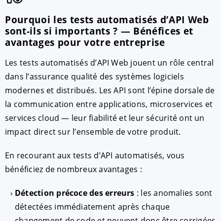
Pourquoi les tests automatisés d’API Web
sont-ils si importants ? — Bénéfices et
avantages pour votre entreprise
Les tests automatisés d’API Web jouent un rôle central
dans l’assurance qualité des systèmes logiciels
modernes et distribués. Les API sont l’épine dorsale de
la communication entre applications, microservices et
services cloud — leur fiabilité et leur sécurité ont un
impact direct sur l’ensemble de votre produit.
En recourant aux tests d’API automatisés, vous
bénéficiez de nombreux avantages :
Détection précoce des erreurs
: les anomalies sont
détectées immédiatement après chaque
changement de code et peuvent donc être corrigées