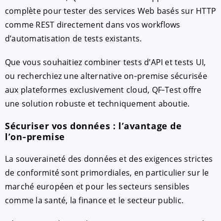
complète pour tester des services Web basés sur HTTP
comme REST directement dans vos workflows
d’automatisation de tests existants.
Que vous souhaitiez combiner tests d’API et tests UI,
ou recherchiez une alternative on‑premise sécurisée
aux plateformes exclusivement cloud, QF‑Test offre
une solution robuste et techniquement aboutie.
Sécuriser vos données : l’avantage de
l’on‑premise
La souveraineté des données et des exigences strictes
de conformité sont primordiales, en particulier sur le
marché européen et pour les secteurs sensibles
comme la santé, la finance et le secteur public.