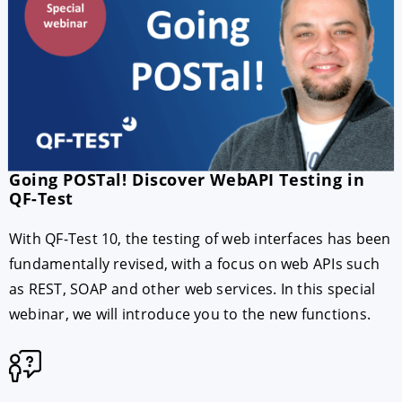
Going POSTal! Discover WebAPI Testing in
QF-Test
With QF-Test 10, the testing of web interfaces has been
fundamentally revised, with a focus on web APIs such
as REST, SOAP and other web services. In this special
webinar, we will introduce you to the new functions.