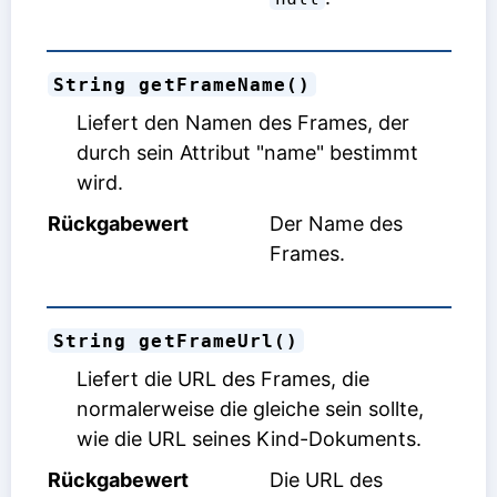
String getFrameName()
Liefert den Namen des Frames, der
durch sein Attribut "name" bestimmt
wird.
Rückgabewert
Der Name des
Frames.
String getFrameUrl()
Liefert die URL des Frames, die
normalerweise die gleiche sein sollte,
wie die URL seines Kind-Dokuments.
Rückgabewert
Die URL des