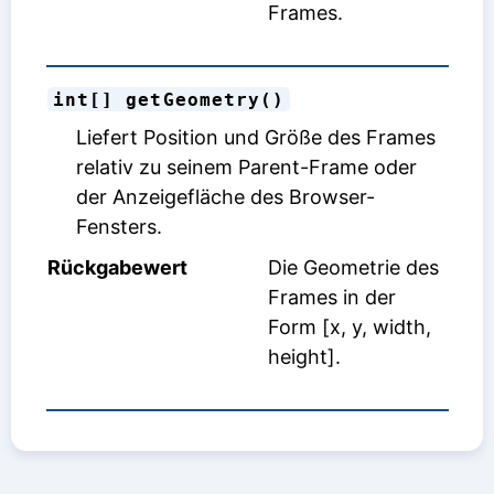
Frames.
int[] getGeometry()
Liefert Position und Größe des Frames
relativ zu seinem Parent-Frame oder
der Anzeigefläche des Browser-
Fensters.
Rückgabewert
Die Geometrie des
Frames in der
Form [x, y, width,
height].