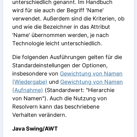
unterschiedlich genannt. Im Handbuch
wird für sie auch der Begriff 'Name'
verwendet. Außerdem sind die Kriterien, ob
und wie die Bezeichner in das Attribut
'Name' übernommen werden, je nach
Technologie leicht unterschiedlich.
Die folgenden Ausführungen gelten für die
Standardeinstellungen der Optionen,
insbesondere von
Gewichtung von Namen
(Wiedergabe)
und
Gewichtung von Namen
(Aufnahme)
(Standardwert: "Hierarchie
von Namen"). Auch die Nutzung von
Resolvern kann das beschriebene
Verhalten verändern.
Java Swing/AWT