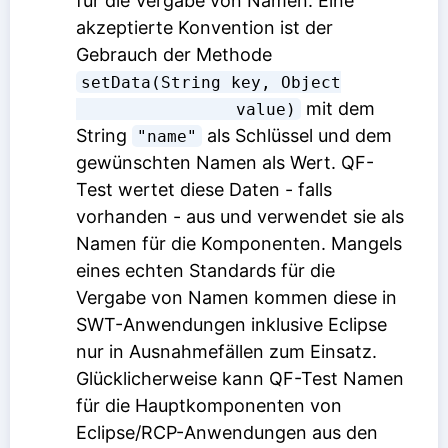
für die Vergabe von Namen. Eine
akzeptierte Konvention ist der
Gebrauch der Methode
setData(String key, Object

mit dem
                value)
String
als Schlüssel und dem
"name"
gewünschten Namen als Wert. QF-
Test wertet diese Daten - falls
vorhanden - aus und verwendet sie als
Namen für die Komponenten. Mangels
eines echten Standards für die
Vergabe von Namen kommen diese in
SWT-Anwendungen inklusive Eclipse
nur in Ausnahmefällen zum Einsatz.
Glücklicherweise kann QF-Test Namen
für die Hauptkomponenten von
Eclipse/RCP-Anwendungen aus den