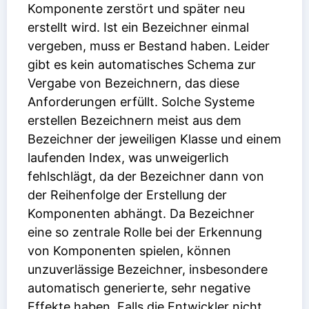
Komponente zerstört und später neu
erstellt wird. Ist ein Bezeichner einmal
vergeben, muss er Bestand haben. Leider
gibt es kein automatisches Schema zur
Vergabe von Bezeichnern, das diese
Anforderungen erfüllt. Solche Systeme
erstellen Bezeichnern meist aus dem
Bezeichner der jeweiligen Klasse und einem
laufenden Index, was unweigerlich
fehlschlägt, da der Bezeichner dann von
der Reihenfolge der Erstellung der
Komponenten abhängt. Da Bezeichner
eine so zentrale Rolle bei der Erkennung
von Komponenten spielen, können
unzuverlässige Bezeichner, insbesondere
automatisch generierte, sehr negative
Effekte haben. Falls die Entwickler nicht