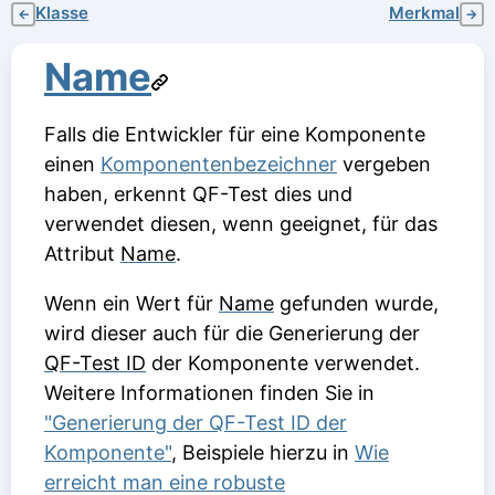
Klasse
Merkmal
←
→
Name
Falls die Entwickler für eine Komponente
einen
Komponentenbezeichner
vergeben
haben, erkennt QF-Test dies und
verwendet diesen, wenn geeignet, für das
Attribut
Name
.
Wenn ein Wert für
Name
gefunden wurde,
wird dieser auch für die Generierung der
QF-Test ID
der Komponente verwendet.
Weitere Informationen finden Sie in
"Generierung der QF-Test ID der
Komponente"
, Beispiele hierzu in
Wie
erreicht man eine robuste