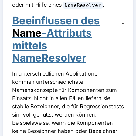
oder mit Hilfe eines
.
NameResolver
Beeinflussen des
Name
-Attributs
mittels
NameResolver
In unterschiedlichen Applikationen
kommen unterschiedlichste
Namenskonzepte für Komponenten zum
Einsatz. Nicht in allen Fällen liefern sie
stabile Bezeichner, die für Regressionstests
sinnvoll genutzt werden können:
beispielsweise, wenn die Komponenten
keine Bezeichner haben oder Bezeichner