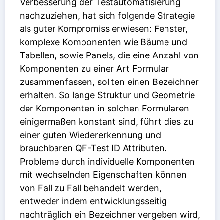
Verbesserung der Testautomatisierung
nachzuziehen, hat sich folgende Strategie
als guter Kompromiss erwiesen: Fenster,
komplexe Komponenten wie Bäume und
Tabellen, sowie Panels, die eine Anzahl von
Komponenten zu einer Art Formular
zusammenfassen, sollten einen Bezeichner
erhalten. So lange Struktur und Geometrie
der Komponenten in solchen Formularen
einigermaßen konstant sind, führt dies zu
einer guten Wiedererkennung und
brauchbaren
QF-Test ID
Attributen.
Probleme durch individuelle Komponenten
mit wechselnden Eigenschaften können
von Fall zu Fall behandelt werden,
entweder indem entwicklungsseitig
nachträglich ein Bezeichner vergeben wird,