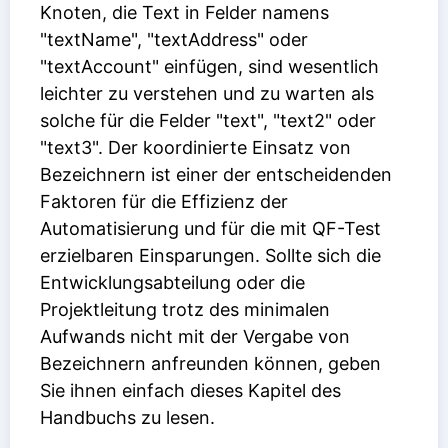
Knoten, die Text in Felder namens
"textName", "textAddress" oder
"textAccount" einfügen, sind wesentlich
leichter zu verstehen und zu warten als
solche für die Felder "text", "text2" oder
"text3". Der koordinierte Einsatz von
Bezeichnern ist einer der entscheidenden
Faktoren für die Effizienz der
Automatisierung und für die mit QF-Test
erzielbaren Einsparungen. Sollte sich die
Entwicklungsabteilung oder die
Projektleitung trotz des minimalen
Aufwands nicht mit der Vergabe von
Bezeichnern anfreunden können, geben
Sie ihnen einfach dieses Kapitel des
Handbuchs zu lesen.