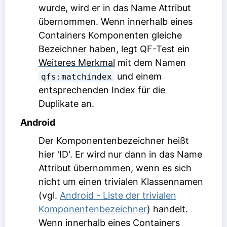
wurde, wird er in das
Name
Attribut
übernommen. Wenn innerhalb eines
Containers Komponenten gleiche
Bezeichner haben, legt QF-Test ein
Weiteres Merkmal
mit dem Namen
und einem
qfs:matchindex
entsprechenden Index für die
Duplikate an.
Android
Der Komponentenbezeichner heißt
hier 'ID'. Er wird nur dann in das
Name
Attribut übernommen, wenn es sich
nicht um einen trivialen Klassennamen
(vgl.
Android - Liste der trivialen
Komponentenbezeichner
) handelt.
Wenn innerhalb eines Containers