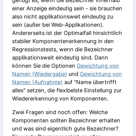
genügt es, wenn die Bezeichner innerhalb
einer Anzeige eindeutig sein - sie brauchen
also nicht applikationsweit eindeutig zu
sein (außer bei Web-Applikationen).
Andererseits ist der Optimalfall hinsichtlich
stabiler Komponentenerkennung in den
Regressionstests, wenn die Bezeichner
applikationsweit eindeutig sind. Dann
können Sie die Optionen
Gewichtung von
Namen (Wiedergabe)
und
Gewichtung von
Namen (Aufnahme)
auf "Name übertrifft
alles" setzen, die flexibelste Einstellung zur
Wiedererkennung von Komponenten.
Zwei Fragen sind noch offen: Welche
Komponenten sollten Bezeichner erhalten
und was sind eigentlich gute Bezeichner?