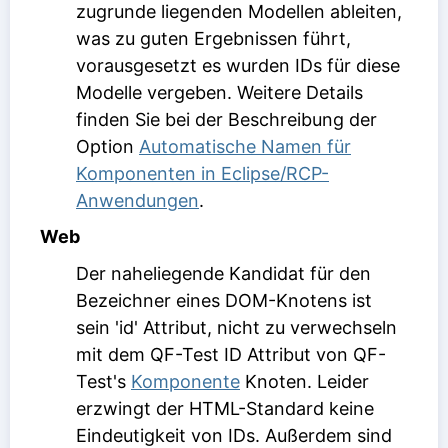
zugrunde liegenden Modellen ableiten,
was zu guten Ergebnissen führt,
vorausgesetzt es wurden IDs für diese
Modelle vergeben. Weitere Details
finden Sie bei der Beschreibung der
Option
Automatische Namen für
Komponenten in Eclipse/RCP-
Anwendungen
.
Web
Der naheliegende Kandidat für den
Bezeichner eines DOM-Knotens ist
sein 'id' Attribut, nicht zu verwechseln
mit dem
QF-Test ID
Attribut von QF-
Test's
Komponente
Knoten. Leider
erzwingt der HTML-Standard keine
Eindeutigkeit von IDs. Außerdem sind