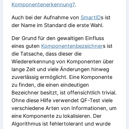
Komponentenerkennung?
.
Auch bei der Aufnahme von
SmartID
s ist
der
Name
im Standard die erste Wahl.
Der Grund für den gewaltigen Einfluss
eines guten
Komponentenbezeichner
s ist
die Tatsache, dass dieser die
Wiedererkennung von Komponenten über
lange Zeit und viele Änderungen hinweg
zuverlässig ermöglicht. Eine Komponente
zu finden, die einen eindeutigen
Bezeichner besitzt, ist offensichtlich trivial.
Ohne diese Hilfe verwendet QF-Test viele
verschiedene Arten von Informationen, um
eine Komponente zu lokalisieren. Der
Algorithmus ist fehlertolerant und wurde