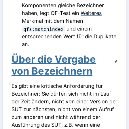
Komponenten gleiche Bezeichner
haben, legt QF-Test ein
Weiteres
Merkmal
mit dem Namen
und einem
qfs:matchindex
entsprechenden Wert für die Duplikate
an.
Über die Vergabe
von Bezeichnern
Es gibt eine kritische Anforderung für
Bezeichner: Sie dürfen sich nicht im Lauf
der Zeit ändern, nicht von einer Version der
SUT zur nächsten, nicht von einem Aufruf
zum anderen und nicht während der
Ausführung des SUT, z.B. wenn eine