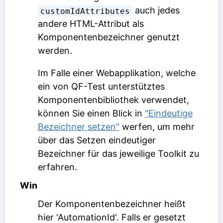
auch jedes
customIdAttributes
andere HTML-Attribut als
Komponentenbezeichner genutzt
werden.
Im Falle einer Webapplikation, welche
ein von QF-Test unterstütztes
Komponentenbibliothek verwendet,
können Sie einen Blick in
"Eindeutige
Bezeichner setzen"
werfen, um mehr
über das Setzen eindeutiger
Bezeichner für das jeweilige Toolkit zu
erfahren.
Win
Der Komponentenbezeichner heißt
hier 'AutomationId'. Falls er gesetzt