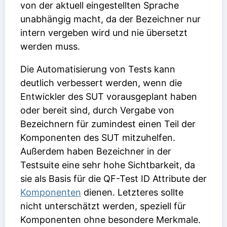
von der aktuell eingestellten Sprache
unabhängig macht, da der Bezeichner nur
intern vergeben wird und nie übersetzt
werden muss.
Die Automatisierung von Tests kann
deutlich verbessert werden, wenn die
Entwickler des SUT vorausgeplant haben
oder bereit sind, durch Vergabe von
Bezeichnern für zumindest einen Teil der
Komponenten des SUT mitzuhelfen.
Außerdem haben Bezeichner in der
Testsuite eine sehr hohe Sichtbarkeit, da
sie als Basis für die
QF-Test ID
Attribute der
Komponenten
dienen. Letzteres sollte
nicht unterschätzt werden, speziell für
Komponenten ohne besondere Merkmale.