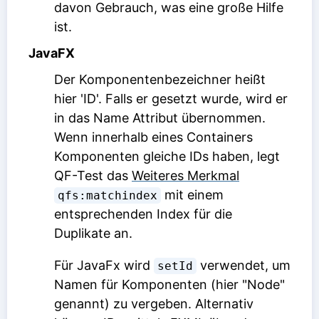
davon Gebrauch, was eine große Hilfe
ist.
JavaFX
Der Komponentenbezeichner heißt
hier 'ID'. Falls er gesetzt wurde, wird er
in das
Name
Attribut übernommen.
Wenn innerhalb eines Containers
Komponenten gleiche IDs haben, legt
QF-Test das
Weiteres Merkmal
mit einem
qfs:matchindex
entsprechenden Index für die
Duplikate an.
Für JavaFx wird
verwendet, um
setId
Namen für Komponenten (hier "Node"
genannt) zu vergeben. Alternativ