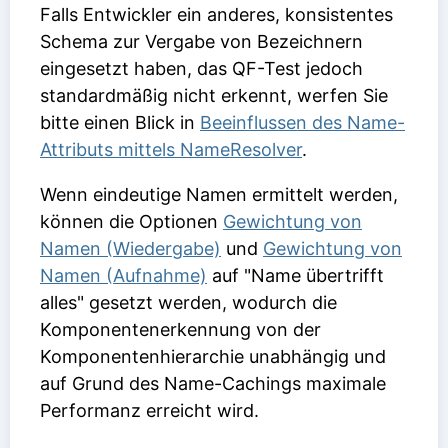
Falls Entwickler ein anderes, konsistentes
Schema zur Vergabe von Bezeichnern
eingesetzt haben, das QF-Test jedoch
standardmäßig nicht erkennt, werfen Sie
bitte einen Blick in
Beeinflussen des Name-
Attributs mittels NameResolver
.
Wenn eindeutige
Namen
ermittelt werden,
können die Optionen
Gewichtung von
Namen (Wiedergabe)
und
Gewichtung von
Namen (Aufnahme)
auf "Name übertrifft
alles" gesetzt werden, wodurch die
Komponentenerkennung von der
Komponentenhierarchie unabhängig und
auf Grund des Name-Cachings maximale
Performanz erreicht wird.