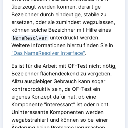
überzeugt werden können, derartige
Bezeichner durch eindeutige, stabile zu
ersetzen, oder sie zumindest wegzulassen,
können solche Bezeichner mit Hilfe eines
unterdrückt werden.
NameResolver
Weitere Informationen hierzu finden Sie in
"Das NameResolver Interface"
.
Es ist für die Arbeit mit QF-Test nicht nötig,
Bezeichner flächendeckend zu vergeben.
Allzu ausgiebiger Gebrauch kann sogar
kontraproduktiv sein, da QF-Test ein
eigenes Konzept dafür hat, ob eine
Komponente "interessant" ist oder nicht.
Uninteressante Komponenten werden
wegabstrahiert und können so bei einer
Änderung keine Probleme verursachen.