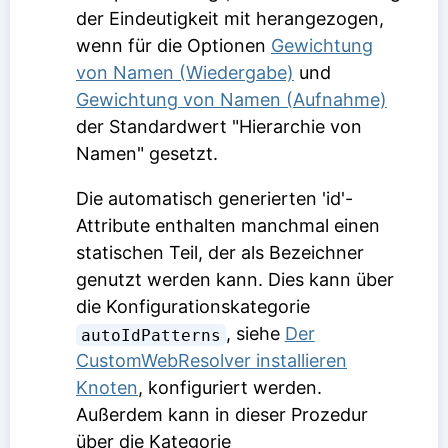
der Eindeutigkeit mit herangezogen,
wenn für die Optionen
Gewichtung
von Namen (Wiedergabe)
und
Gewichtung von Namen (Aufnahme)
der Standardwert "Hierarchie von
Namen" gesetzt.
Die automatisch generierten 'id'-
Attribute enthalten manchmal einen
statischen Teil, der als Bezeichner
genutzt werden kann. Dies kann über
die Konfigurationskategorie
, siehe
Der
autoIdPatterns
CustomWebResolver installieren
Knoten
, konfiguriert werden.
Außerdem kann in dieser Prozedur
über die Kategorie