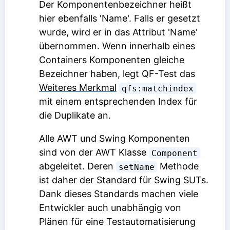
Der Komponentenbezeichner heißt
hier ebenfalls 'Name'. Falls er gesetzt
wurde, wird er in das Attribut 'Name'
übernommen. Wenn innerhalb eines
Containers Komponenten gleiche
Bezeichner haben, legt QF-Test das
Weiteres Merkmal
qfs:matchindex
mit einem entsprechenden Index für
die Duplikate an.
Alle AWT und Swing Komponenten
sind von der AWT Klasse
Component
abgeleitet. Deren
Methode
setName
ist daher der Standard für Swing SUTs.
Dank dieses Standards machen viele
Entwickler auch unabhängig von
Plänen für eine Testautomatisierung