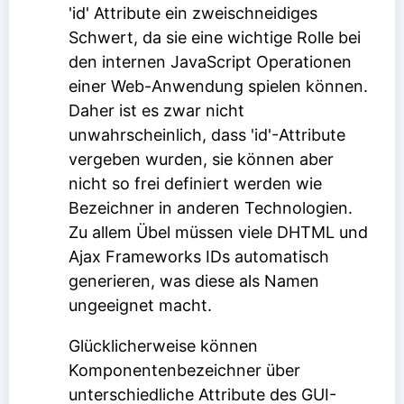
'id' Attribute ein zweischneidiges
Schwert, da sie eine wichtige Rolle bei
den internen JavaScript Operationen
einer Web-Anwendung spielen können.
Daher ist es zwar nicht
unwahrscheinlich, dass 'id'-Attribute
vergeben wurden, sie können aber
nicht so frei definiert werden wie
Bezeichner in anderen Technologien.
Zu allem Übel müssen viele DHTML und
Ajax Frameworks IDs automatisch
generieren, was diese als Namen
ungeeignet macht.
Glücklicherweise können
Komponentenbezeichner über
unterschiedliche Attribute des GUI-