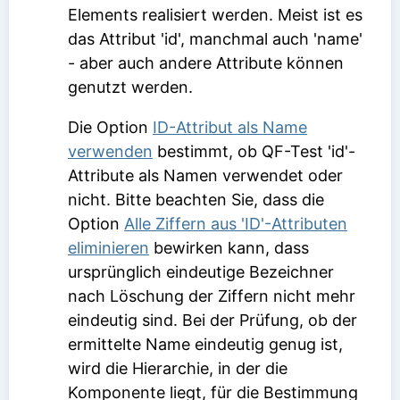
Elements realisiert werden. Meist ist es
das Attribut 'id', manchmal auch 'name'
- aber auch andere Attribute können
genutzt werden.
Die Option
ID-Attribut als Name
verwenden
bestimmt, ob QF-Test 'id'-
Attribute als Namen verwendet oder
nicht. Bitte beachten Sie, dass die
Option
Alle Ziffern aus 'ID'-Attributen
eliminieren
bewirken kann, dass
ursprünglich eindeutige Bezeichner
nach Löschung der Ziffern nicht mehr
eindeutig sind. Bei der Prüfung, ob der
ermittelte
Name
eindeutig genug ist,
wird die Hierarchie, in der die
Komponente liegt, für die Bestimmung