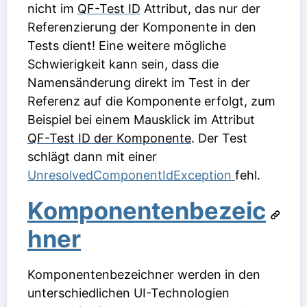
nicht im
QF-Test ID
Attribut, das nur der
Referenzierung der Komponente in den
Tests dient! Eine weitere mögliche
Schwierigkeit kann sein, dass die
Namensänderung direkt im Test in der
Referenz auf die Komponente erfolgt, zum
Beispiel bei einem Mausklick im Attribut
QF-Test ID der Komponente
. Der Test
schlägt dann mit einer
UnresolvedComponentIdException
fehl.
Komponentenbezeic
hner
Komponentenbezeichner werden in den
unterschiedlichen UI-Technologien