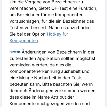
Um die Vergabe von Bezeichnern zu
vereinfachen, bietet QF-Test eine Funktion,
um Bezeichner für die Komponenten
vorzuschlagen, für die ein Bezeichner das
Testen verbessert. Näheres dazu finden
Sie bei der Option
Hotkey für
Komponenten
.
Änderungen von Bezeichnern in der
Hinweis
zu testenden Applikation sollten möglichst
vermieden werden, da dies die
Komponentenerkennung aushebelt und
eine Menge Nacharbeit in den Tests
bedeuten kann. Bitte beachten Sie, wenn
dennoch Änderungen vorkommen werden,
dass diese im
Name
Attribut der
Komponente nachgezogen werden und