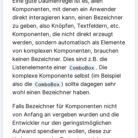
Eine gute Daumenregel ist es, allen
Komponenten, mit denen ein Anwender
direkt interagieren kann, einen Bezeichner
zu geben, also Knöpfen, Textfeldern, etc.
Komponenten, die nicht direkt erzeugt
werden, sondern automatisch als Elemente
von komplexen Komponenten, brauchen
keinen Bezeichner. Dies sind z.B. die
Listenelemente einer
. Die
ComboBox
komplexe Komponente selbst (im Beispiel
also die
) sollte dagegen sehr
ComboBox
wohl einen Bezeichner haben.
Falls Bezeichner für Komponenten nicht
von Anfang an vergeben wurden und die
Entwickler nur den geringstmöglichen
Aufwand spendieren wollen, diese zur