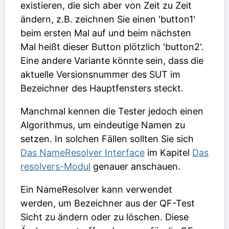
existieren, die sich aber von Zeit zu Zeit
ändern, z.B. zeichnen Sie einen 'button1'
beim ersten Mal auf und beim nächsten
Mal heißt dieser Button plötzlich 'button2'.
Eine andere Variante könnte sein, dass die
aktuelle Versionsnummer des SUT im
Bezeichner des Hauptfensters steckt.
Manchmal kennen die Tester jedoch einen
Algorithmus, um eindeutige Namen zu
setzen. In solchen Fällen sollten Sie sich
Das NameResolver Interface
im Kapitel
Das
resolvers-Modul
genauer anschauen.
Ein NameResolver kann verwendet
werden, um Bezeichner aus der QF-Test
Sicht zu ändern oder zu löschen. Diese