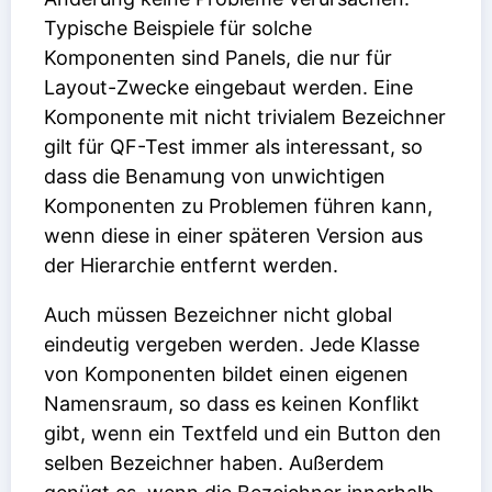
Typische Beispiele für solche
Komponenten sind Panels, die nur für
Layout-Zwecke eingebaut werden. Eine
Komponente mit nicht trivialem Bezeichner
gilt für QF-Test immer als interessant, so
dass die Benamung von unwichtigen
Komponenten zu Problemen führen kann,
wenn diese in einer späteren Version aus
der Hierarchie entfernt werden.
Auch müssen Bezeichner nicht global
eindeutig vergeben werden. Jede Klasse
von Komponenten bildet einen eigenen
Namensraum, so dass es keinen Konflikt
gibt, wenn ein Textfeld und ein Button den
selben Bezeichner haben. Außerdem