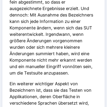
fein abgestimmt, so dass er
ausgezeichnete Ergebnisse erzielt. Und
dennoch: Mit Ausnahme des Bezeichners
kann sich jede Information zu einer
Komponente ändern, wenn sich das SUT
weiterentwickelt. Irgendwann, wenn
größere Änderungen vorgenommen
wurden oder sich mehrere kleinere
Änderungen summiert haben, wird eine
Komponente nicht mehr erkannt werden
und ein manueller Eingriff vonnöten sein,
um die Testsuite anzupassen.
Ein weiterer wichtiger Aspekt von
Bezeichnern ist, dass sie das Testen von
Applikationen, deren Oberfläche in
verschiedene Sprachen übersetzt wird,